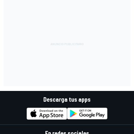
Descarga tus apps
En redes sociales