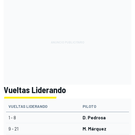
Vueltas Liderando
VUELTAS LIDERANDO
PILOTO
1 - 8
D. Pedrosa
9 - 21
M. Márquez