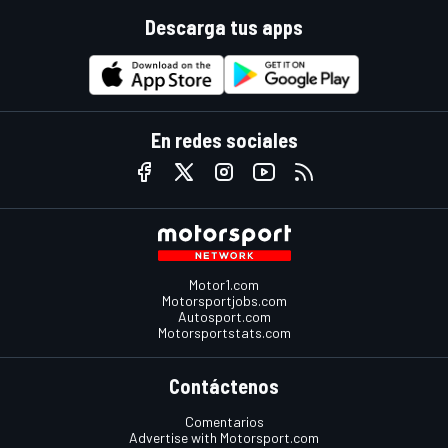
Descarga tus apps
En redes sociales
Motor1.com
Motorsportjobs.com
Autosport.com
Motorsportstats.com
Contáctenos
Comentarios
Advertise with Motorsport.com