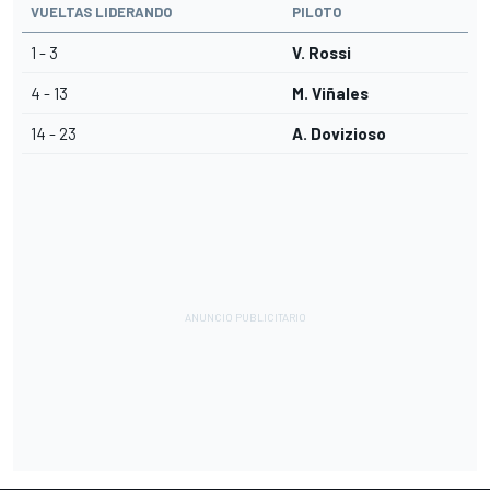
VUELTAS LIDERANDO
PILOTO
1 - 3
V. Rossi
4 - 13
M. Viñales
14 - 23
A. Dovizioso