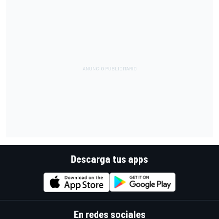
Descarga tus apps
En redes sociales