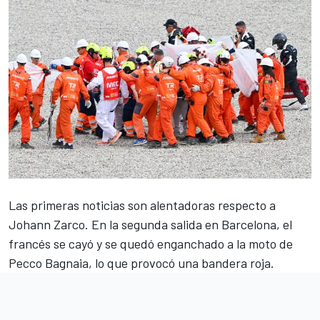
Las primeras noticias son alentadoras respecto a
Johann Zarco
. En la segunda salida en Barcelona, el
francés se cayó y se quedó enganchado a la moto de
Pecco Bagnaia
, lo que provocó una bandera roja.