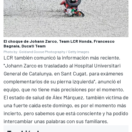
El choque de Johann Zarco, Team LCR Honda, Francesco
Bagnaia, Ducati Team
Photo by: Gold and Goose Photography / Getty Images
LCR también comunicó la información más reciente.
"Johann Zarco es trasladado al Hospital Universitari
General de Catalunya, en Sant Cugat, para exámenes
complementarios de su pierna izquierda", anunció el
equipo, que no tiene más precisiones por el momento.
El estado de salud de
Álex Márquez
, también víctima de
una fuerte caída este domingo, es por el momento más
incierto, pero sabemos que está consciente y ha podido
intercambiar unas palabras con sus familiares.