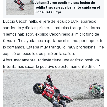
Johann Zarco confirma una lesión de
rodilla tras su espeluznante caída en el
GP de Catalunya
Luccio Cecchinello, el jefe del equipo
LCR
, apareció
sonriendo y dio las primeras noticias tranquilizadoras.
"Hemos hablado", explicó Cecchinello al micrófono de
Canal+
. "Lo ayudamos a quitarse el mono, por supuesto
lo cortamos. Estaba muy tranquilo, muy profesional. Me
explicó un poco lo que pasó en la salida.
Afortunadamente, todavía tiene una actitud positiva.
Intentamos sacar lo positivo de este momento difícil."