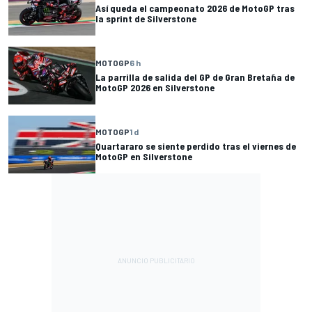
Así queda el campeonato 2026 de MotoGP tras
la sprint de Silverstone
MOTOGP
6 h
La parrilla de salida del GP de Gran Bretaña de
MotoGP 2026 en Silverstone
MOTOGP
1 d
Quartararo se siente perdido tras el viernes de
MotoGP en Silverstone