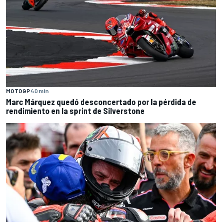
MOTOGP
40 min
Marc Márquez quedó desconcertado por la pérdida de
rendimiento en la sprint de Silverstone