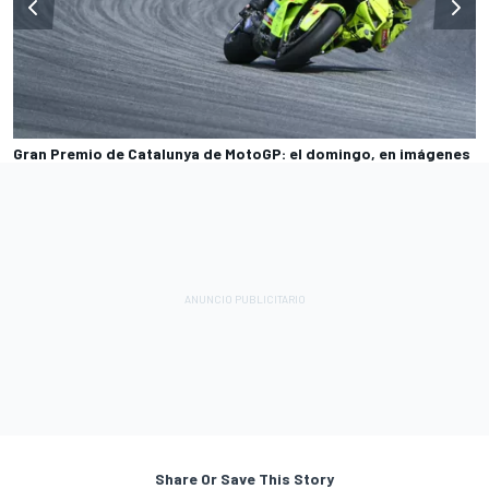
Gran Premio de Catalunya de MotoGP: el domingo, en imágenes
Share Or Save This Story