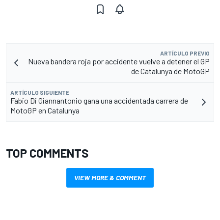
ARTÍCULO PREVIO
Nueva bandera roja por accidente vuelve a detener el GP
de Catalunya de MotoGP
ARTÍCULO SIGUIENTE
Fabio Di Giannantonio gana una accidentada carrera de
MotoGP en Catalunya
TOP COMMENTS
VIEW MORE & COMMENT