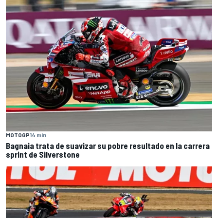
MOTOGP
14 min
Bagnaia trata de suavizar su pobre resultado en la carrera
sprint de Silverstone