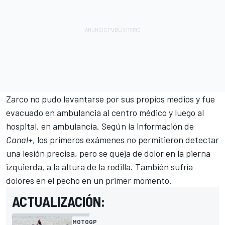
Zarco no pudo levantarse por sus propios medios y fue
evacuado en ambulancia al centro médico y luego al
hospital, en ambulancia. Según la información de
Canal+
, los primeros exámenes no permitieron detectar
una lesión precisa, pero se queja de dolor en la pierna
izquierda, a la altura de la rodilla. También sufría
dolores en el pecho en un primer momento.
ACTUALIZACIÓN:
MOTOGP