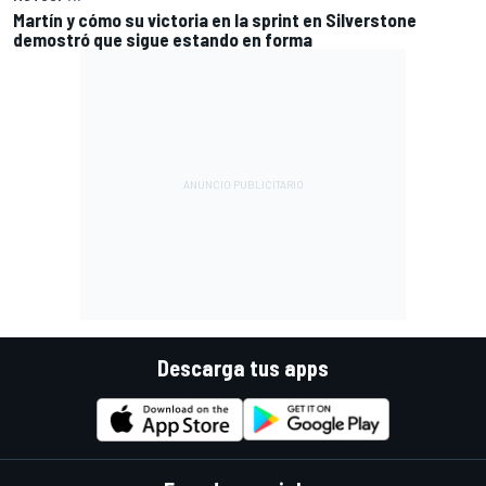
Martín y cómo su victoria en la sprint en Silverstone
demostró que sigue estando en forma
Descarga tus apps