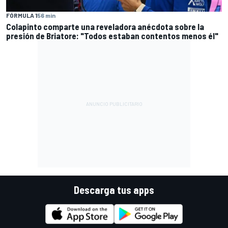
FÓRMULA 1
56 min
Colapinto comparte una reveladora anécdota sobre la
presión de Briatore: "Todos estaban contentos menos él"
Descarga tus apps