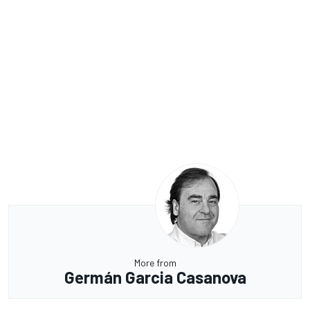
More from
Germán Garcia Casanova