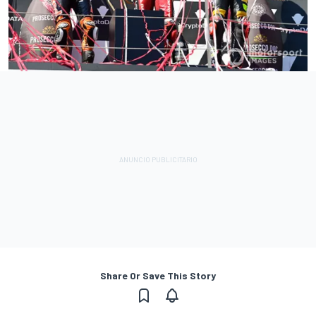
Share Or Save This Story