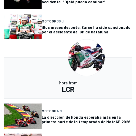
accidente: "Ojalá pueda caminar"
MOTOGP
30 d
¡Dos meses después, Zarco ha sido sancionado
por el accidente del GP de Cataluña!
More from
LCR
MOTOGP
4 d
La dirección de Honda esperaba más en la
primera parte de la temporada de MotoGP 2026