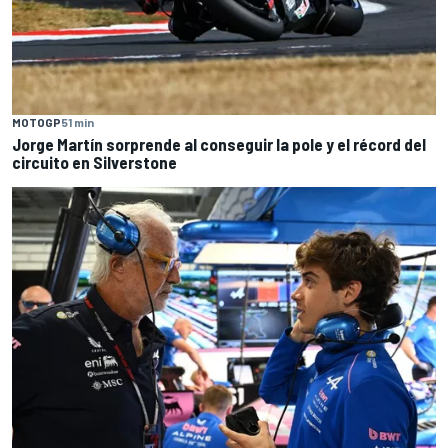
MOTOGP
51 min
Jorge Martín sorprende al conseguir la pole y el récord del
circuito en Silverstone