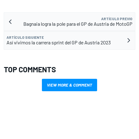
ARTÍCULO PREVIO
Bagnaia logra la pole para el GP de Austria de MotoGP
ARTÍCULO SIGUIENTE
Así vivimos la carrera sprint del GP de Austria 2023
TOP COMMENTS
VIEW MORE & COMMENT