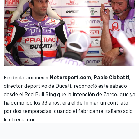
En declaraciones a
Motorsport.com
,
Paolo Ciabatti
,
director deportivo de Ducati, reconoció este sábado
desde el Red Bull Ring que la intención de Zarco, que ya
ha cumplido los 33 años, era el de firmar un contrato
por dos temporadas, cuando el fabricante italiano solo
le ofrecía uno.