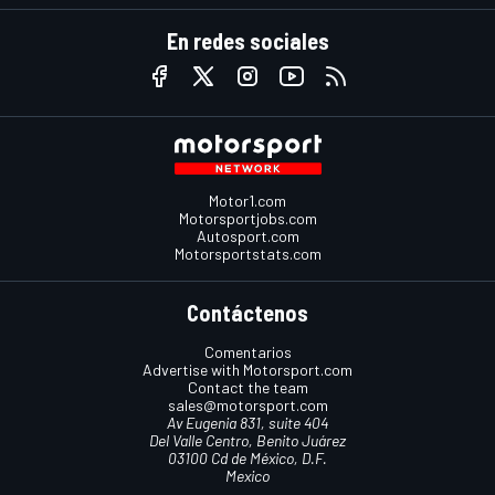
En redes sociales
Motor1.com
Motorsportjobs.com
Autosport.com
Motorsportstats.com
Contáctenos
Comentarios
Advertise with Motorsport.com
Contact the team
sales@motorsport.com
Av Eugenia 831, suite 404
Del Valle Centro, Benito Juárez
03100 Cd de México, D.F.
Mexico