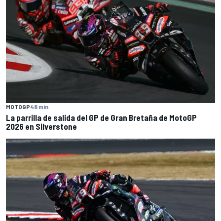
MOTOGP
48 min
La parrilla de salida del GP de Gran Bretaña de MotoGP
2026 en Silverstone