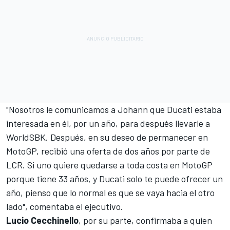
"
Nosotros le comunicamos a Johann que Ducati estaba
interesada en él, por un año, para después llevarle a
WorldSBK. Después, en su deseo de permanecer en
MotoGP, recibió una oferta de dos años por parte de
LCR. Si uno quiere quedarse a toda costa en MotoGP
porque tiene 33 años, y Ducati solo te puede ofrecer un
año, pienso que lo normal es que se vaya hacia el otro
lado", comentaba el ejecutivo.
Lucio Cecchinello
, por su parte, confirmaba a quien