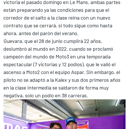
victoria el pasado domingo en Le Mans, ambas partes
están preparando ya las condiciones para que el
corredor de el salto a la clase reina con un nuevo
contrato que se cerrará, si todo sigue como hasta
ahora, antes del parón del verano.
Guevara, que el 28 de junio cumplirá 22 años,
deslumbró al mundo en 2022, cuando se proclamó
campeón del mundo de Moto3 en una temporada
espectacular (7 victorias y 12 podios), que le valió el
ascenso a Moto2 con el equipo Aspar. Sin embargo, el
piloto no se adaptó a la Kalex y sus dos primeros años
en la clase intermedia se saldaron de forma muy
negativa, solo un podio en 38 carreras.