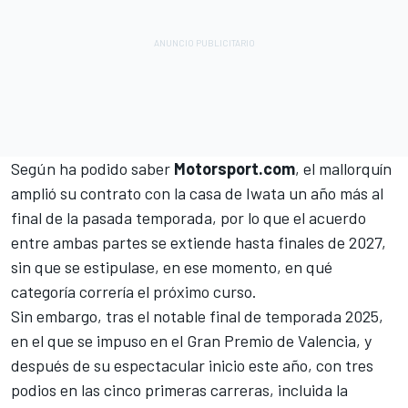
Según ha podido saber
Motorsport.com
, el mallorquín
amplió su contrato con la casa de Iwata un año más al
final de la pasada temporada, por lo que el acuerdo
entre ambas partes se extiende hasta finales de 2027,
sin que se estipulase, en ese momento, en qué
categoría correría el próximo curso.
Sin embargo, tras el notable final de temporada 2025,
en el que se impuso en el Gran Premio de Valencia, y
después de su espectacular inicio este año, con tres
podios en las cinco primeras carreras, incluida la