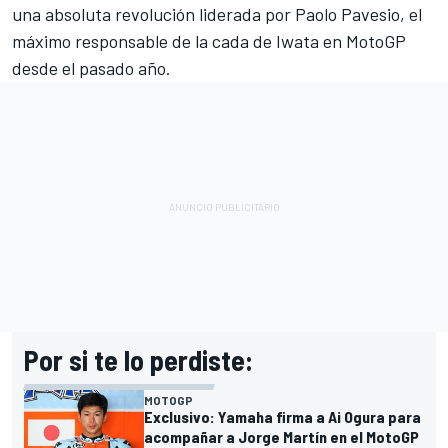
una absoluta revolución liderada por Paolo Pavesio, el
máximo responsable de la cada de Iwata en MotoGP
desde el pasado año.
Por si te lo perdiste:
MOTOGP
Exclusivo: Yamaha firma a Ai Ogura para
acompañar a Jorge Martín en el MotoGP