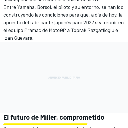
Entre Yamaha, Borsoi, el piloto y su entorno, se han ido
construyendo las condiciones para que, a día de hoy, la
apuesta del fabricante japonés para 2027 sea reunir en
el equipo Pramac de MotoGP a
Toprak Razgatlioglu
e
Izan Guevara.
El futuro de Miller, comprometido