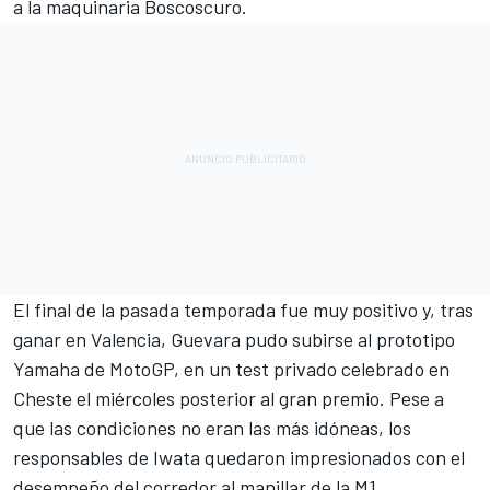
a la maquinaria Boscoscuro.
El final de la pasada temporada fue muy positivo y, tras
ganar en Valencia, Guevara pudo subirse al prototipo
Yamaha de MotoGP, en un test privado celebrado en
Cheste el miércoles posterior al gran premio. Pese a
que las condiciones no eran las más idóneas, los
responsables de Iwata quedaron impresionados con el
desempeño del corredor al manillar de la M1.