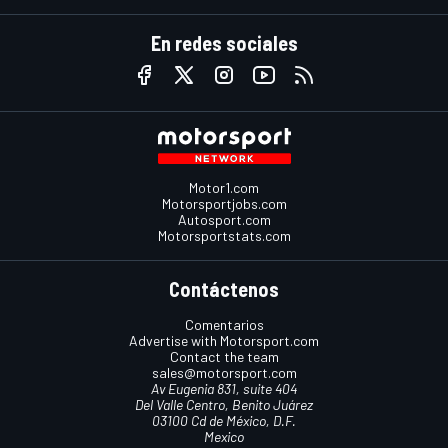
En redes sociales
Motor1.com
Motorsportjobs.com
Autosport.com
Motorsportstats.com
Contáctenos
Comentarios
Advertise with Motorsport.com
Contact the team
sales@motorsport.com
Av Eugenia 831, suite 404
Del Valle Centro, Benito Juárez
03100 Cd de México, D.F.
Mexico