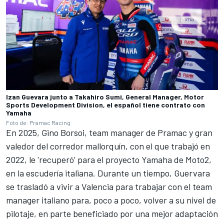
Izan Guevara junto a Takahiro Sumi, General Manager, Motor
Sports Development Division, el español tiene contrato con
Yamaha
Foto de: Pramac Racing
En 2025, Gino Borsoi, team manager de Pramac y gran
valedor del corredor mallorquín, con el que trabajó en
2022, le 'recuperó' para el proyecto Yamaha de Moto2,
en la escudería italiana. Durante un tiempo, Guervara
se trasladó a vivir a Valencia para trabajar con el team
manager italiano para, poco a poco, volver a su nivel de
pilotaje, en parte beneficiado por una mejor adaptación