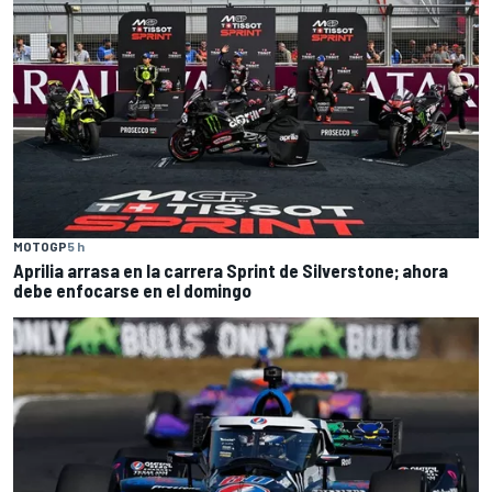
MOTOGP
5 h
Aprilia arrasa en la carrera Sprint de Silverstone; ahora
debe enfocarse en el domingo