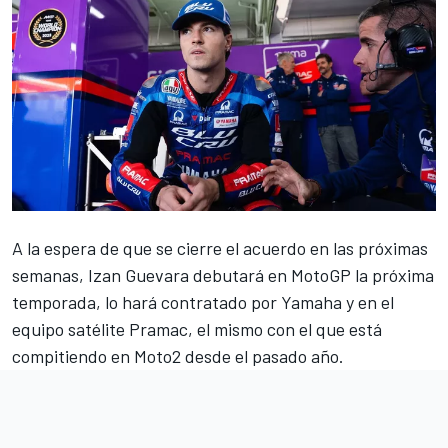
A la espera de que se cierre el acuerdo en las próximas
semanas, Izan Guevara debutará en MotoGP la próxima
temporada, lo hará contratado por
Yamaha
y en el
equipo satélite
Pramac
, el mismo con el que está
compitiendo en Moto2 desde el pasado año.