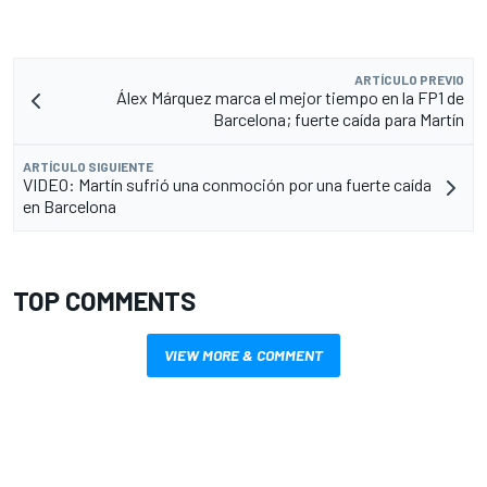
ARTÍCULO PREVIO
Álex Márquez marca el mejor tiempo en la FP1 de
Barcelona; fuerte caída para Martín
ARTÍCULO SIGUIENTE
VIDEO: Martín sufrió una conmoción por una fuerte caída
en Barcelona
TOP COMMENTS
VIEW MORE & COMMENT