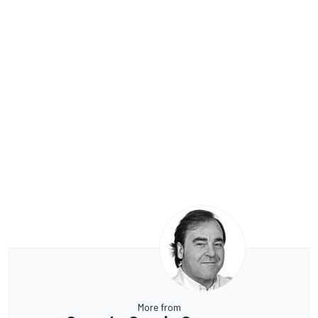
More from