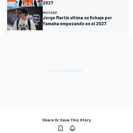
2027
MOTOGP
Jorge Martín ultima su fichaje por
Yamaha empezando en el 2027
Share Or Save This Story