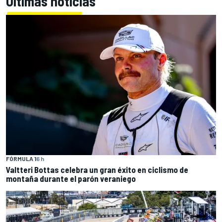
Últimas noticias
FÓRMULA 1
6 h
Valtteri Bottas celebra un gran éxito en ciclismo de
montaña durante el parón veraniego