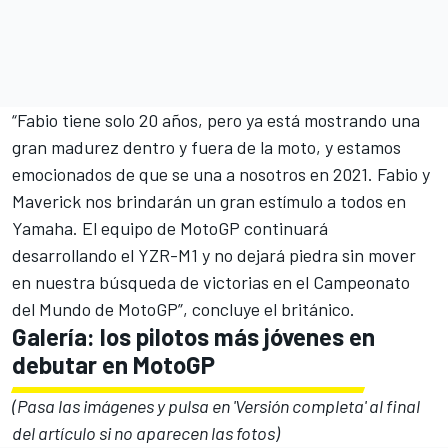
“Fabio tiene solo 20 años, pero ya está mostrando una
gran madurez dentro y fuera de la moto, y estamos
emocionados de que se una a nosotros en 2021. Fabio y
Maverick nos brindarán un gran estímulo a todos en
Yamaha. El equipo de MotoGP continuará
desarrollando el YZR-M1 y no dejará piedra sin mover
en nuestra búsqueda de victorias en el Campeonato
del Mundo de MotoGP”, concluye el británico.
Galería: los pilotos más jóvenes en
debutar en MotoGP
(Pasa las imágenes y pulsa en 'Versión completa' al final
del artículo si no aparecen las fotos)