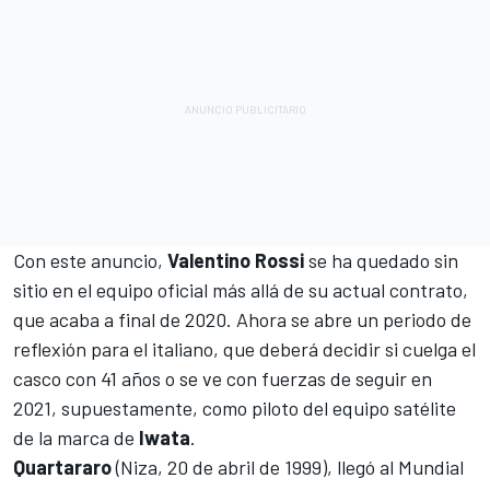
Con este anuncio,
Valentino Rossi
se ha quedado sin
sitio en el equipo oficial más allá de su actual contrato,
que acaba a final de 2020. Ahora se abre un periodo de
reflexión para el italiano, que deberá decidir si cuelga el
casco con 41 años o se ve con fuerzas de seguir en
2021, supuestamente, como piloto del equipo satélite
de la marca de
Iwata
.
Quartararo
(Niza, 20 de abril de 1999), llegó al Mundial