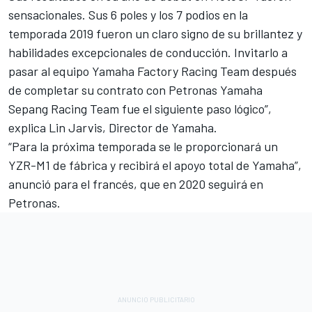
sensacionales. Sus 6 poles y los 7 podios en la
temporada 2019 fueron un claro signo de su brillantez y
habilidades excepcionales de conducción. Invitarlo a
pasar al equipo Yamaha Factory Racing Team después
de completar su contrato con Petronas Yamaha
Sepang Racing Team fue el siguiente paso lógico”,
explica Lin Jarvis, Director de Yamaha.
“Para la próxima temporada se le proporcionará un
YZR-M1 de fábrica y recibirá el apoyo total de Yamaha”,
anunció para el francés, que en 2020 seguirá en
Petronas.