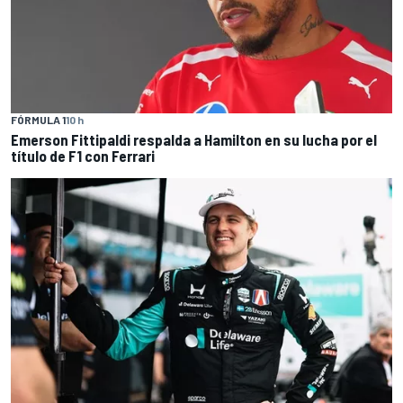
FÓRMULA 1
10 h
Emerson Fittipaldi respalda a Hamilton en su lucha por el
título de F1 con Ferrari