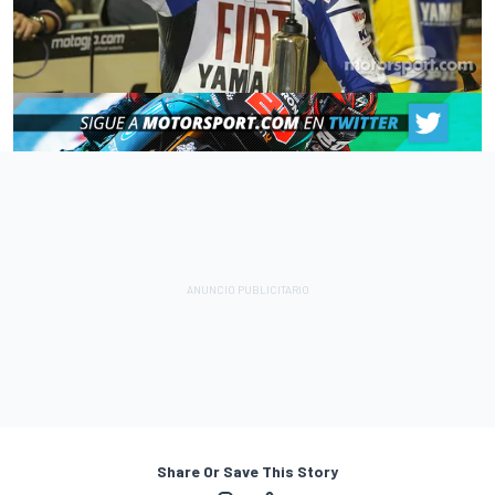
Share Or Save This Story