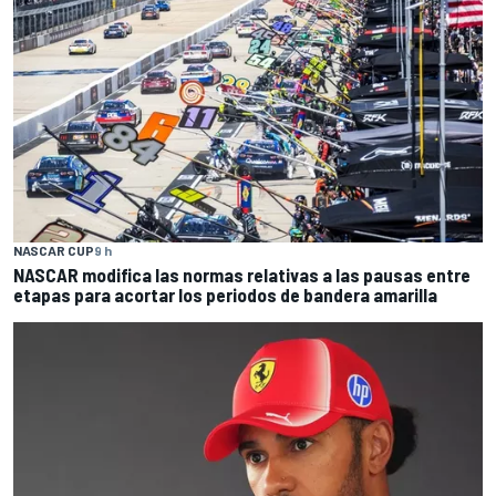
NASCAR CUP
9 h
NASCAR modifica las normas relativas a las pausas entre
etapas para acortar los periodos de bandera amarilla