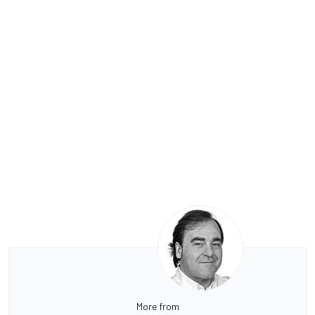
More from