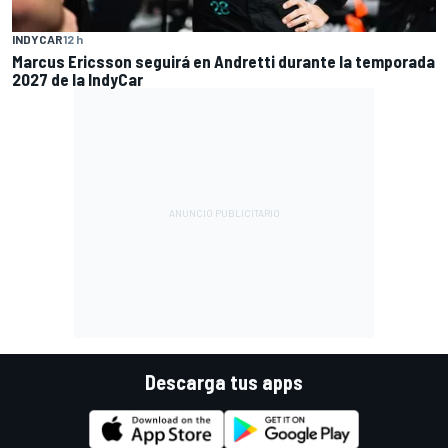
INDYCAR
12 h
Marcus Ericsson seguirá en Andretti durante la temporada
2027 de la IndyCar
Descarga tus apps