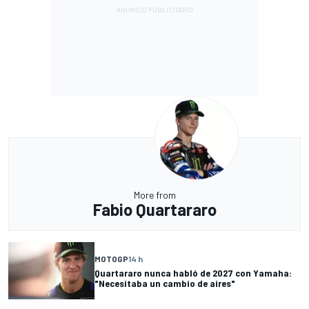
More from
Fabio Quartararo
MOTOGP
14 h
Quartararo nunca habló de 2027 con Yamaha:
"Necesitaba un cambio de aires"