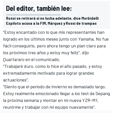
Del editor, también lee:
Rossi se retirará si no lucha adelante, dice Morbidelli
Expiloto acusa a la FIM, Márquez y Rossi de trampas
“Estoy encantado con lo que mis representantes han
logrado en los últimos meses junto con Yamaha. No fue
fácil conseguirlo, pero ahora tengo un plan claro para
los próximos tres años y estoy muy feliz”, dijo
Quartararo en el comunicado.
“Trabajaré duro, como lo hice el año pasado, y estoy
extremadamente motivado para lograr grandes
actuaciones”.
“Siento que el período de invierno es demasiado largo.
Estoy realmente emocionado llegar a los test de Sepang
la próxima semana y montar en mi nueva YZR-M1,
reunirme y trabajar con mi equipo nuevamente”.