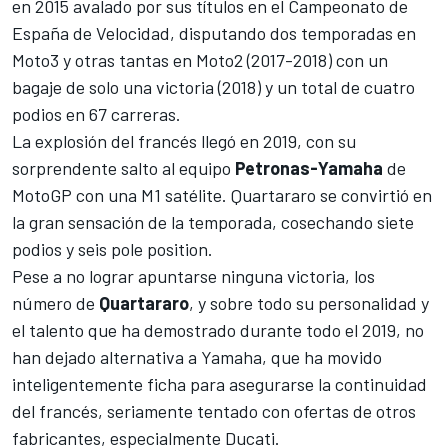
en 2015 avalado por sus títulos en el Campeonato de
España de Velocidad, disputando dos temporadas en
Moto3 y otras tantas en Moto2 (2017-2018) con un
bagaje de solo una victoria (2018) y un total de cuatro
podios en 67 carreras.
La explosión del francés llegó en 2019, con su
sorprendente salto al equipo
Petronas-Yamaha
de
MotoGP con una M1 satélite. Quartararo se convirtió en
la gran sensación de la temporada, cosechando siete
podios y seis pole position.
Pese a no lograr apuntarse ninguna victoria, los
número de
Quartararo
, y sobre todo su personalidad y
el talento que ha demostrado durante todo el 2019, no
han dejado alternativa a Yamaha, que ha movido
inteligentemente ficha para asegurarse la continuidad
del francés, seriamente tentado con ofertas de otros
fabricantes, especialmente Ducati.