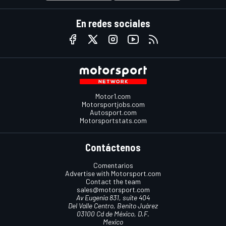
En redes sociales
Motor1.com
Motorsportjobs.com
Autosport.com
Motorsportstats.com
Contáctenos
Comentarios
Advertise with Motorsport.com
Contact the team
sales@motorsport.com
Av Eugenia 831, suite 404
Del Valle Centro, Benito Juárez
03100 Cd de México, D.F.
Mexico