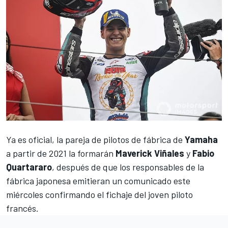
Ya es oficial, la pareja de pilotos de fábrica de
Yamaha
a partir de 2021 la formarán
Maverick Viñales
y
Fabio
Quartararo
, después de que los responsables de la
fábrica japonesa emitieran un comunicado este
miércoles confirmando el fichaje del joven piloto
francés.