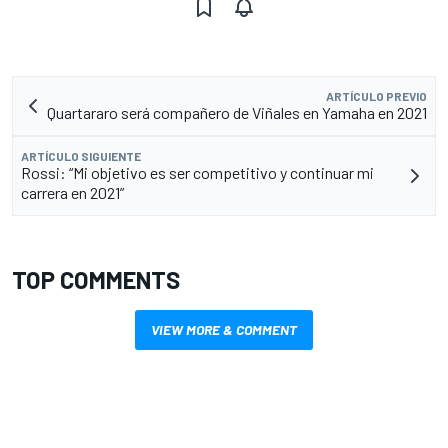
ARTÍCULO PREVIO
Quartararo será compañero de Viñales en Yamaha en 2021
ARTÍCULO SIGUIENTE
Rossi: “Mi objetivo es ser competitivo y continuar mi
carrera en 2021”
TOP COMMENTS
VIEW MORE & COMMENT