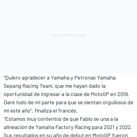
“Quiero agradecer a Yamaha y Petronas Yamaha
Sepang Racing Team, que me hayan dado la
oportunidad de ingresar a la clase de MotoGP en 2019.
Daré todo de mi parte para que se sientan orgullosos de
mi este año”, finaliza el francés.
“Estamos muy contentos de que Fabio se una a la
alineación de Yamaha Factory Racing para 2021 y 2022.
Sus resultados en su año de debut en MotoGP fueron