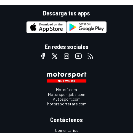
Descarga tus apps
En redes sociales
Motor1.com
Motorsportjobs.com
Autosport.com
Motorsportstats.com
Contáctenos
Comentarios