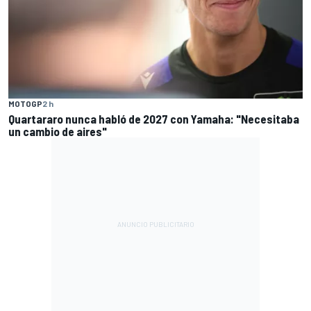
MOTOGP
2 h
Quartararo nunca habló de 2027 con Yamaha: "Necesitaba
un cambio de aires"