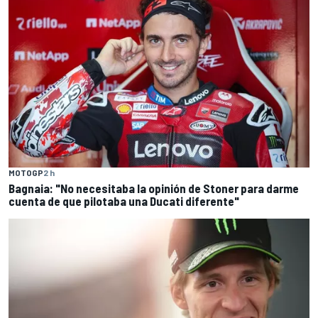
MOTOGP
2 h
Bagnaia: "No necesitaba la opinión de Stoner para darme
cuenta de que pilotaba una Ducati diferente"