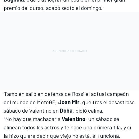
premio del curso, acabó sexto el domingo.
También salió en defensa de Rossi el actual campeón
del mundo de MotoGP,
Joan Mir
, que tras el desastroso
sábado de Valentino en
Doha
, pidió calma.
“No hay que machacar a
Valentino
, un sábado se
alinean todos los astros y te hace una primera fila, y si
la hizo quiere decir que viejo no está, él funciona.