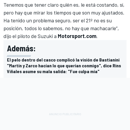
Tenemos que tener claro quién es, le está costando, sí,
pero hay que mirar los tiempos que son muy ajustados.
Ha tenido un problema seguro, ser el 21º no es su
posición, todos lo sabemos, no hay que machacarle”,
dijo el piloto de Suzuki a
Motorsport.com
.
Además:
El pelo dentro del casco complicó la visión de Bastianini
"Martín y Zarco hacían lo que querían conmigo", dice Rins
Viñales asume su mala salida: "Fue culpa mía"