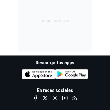
Descarga tus apps
En redes sociales