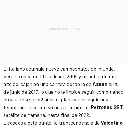
El italiano acumula nueve campeonatos del mundo,
pero no gana un título desde 2009 y no sube a lo más
alto del cajón en una carrera desde la de
Assen
el 25
de junio de 2017, lo que no le impide seguir compitiendo
en la élite a sus 42 años ni plantearse seguir una
temporada más con su nuevo equipo, el
Petronas SRT
,
satélite de Yamaha, hasta final de 2022.
Llegados a este punto, la transcendencia de
Valentino