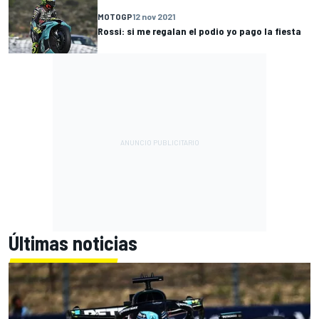
MOTOGP
12 nov 2021
Rossi: si me regalan el podio yo pago la fiesta
Últimas noticias