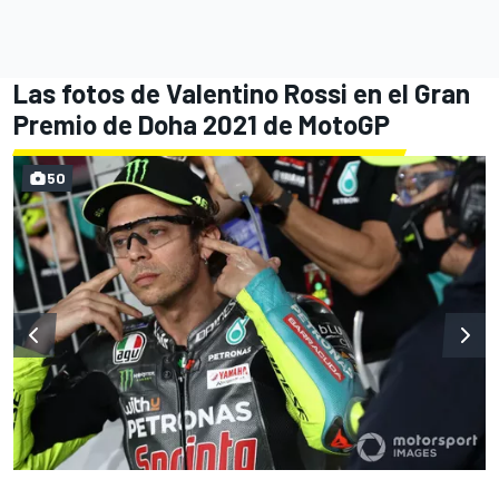
Las fotos de Valentino Rossi en el Gran
Premio de Doha 2021 de MotoGP
50