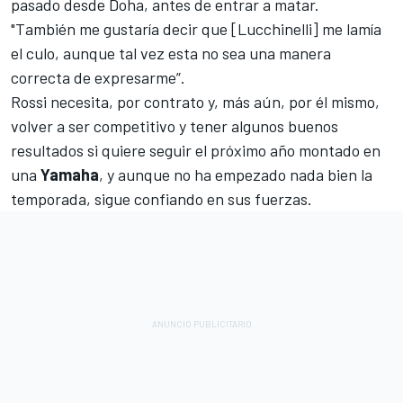
pasado desde Doha, antes de entrar a matar.
"También me gustaría decir que [Lucchinelli] me lamía
el culo, aunque tal vez esta no sea una manera
correcta de expresarme”.
Rossi necesita, por contrato y, más aún, por él mismo,
volver a ser competitivo y tener algunos buenos
resultados si quiere seguir el próximo año montado en
una
Yamaha
, y aunque no ha empezado nada bien la
temporada, sigue confiando en sus fuerzas.