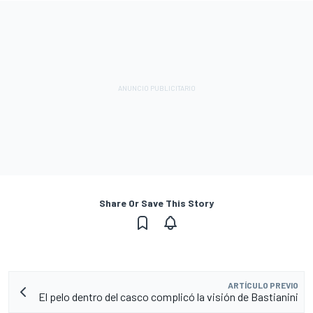
Share Or Save This Story
ARTÍCULO PREVIO
El pelo dentro del casco complicó la visión de Bastianini