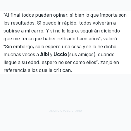
“Al final todos pueden opinar, si bien lo que importa son
los resultados. Si puedo ir rápido, todos volverán a
subirse a mi carro. Y si no lo logro, seguirán diciendo
que me tenía que haber retirado hace años”, valoró.
“Sin embargo, solo espero una cosa y se lo he dicho
muchas veces a
Albi
y
Uccio
(sus amigos): cuando
llegue a su edad, espero no ser como ellos”, zanjó en
referencia a los que le critican.