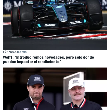
FÓRMULA 1
57 min
Wolff: "Introduciremos novedades, pero solo donde
puedan impactar el rendimiento"