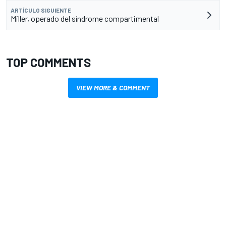
ARTÍCULO SIGUIENTE
Miller, operado del síndrome compartimental
TOP COMMENTS
VIEW MORE & COMMENT