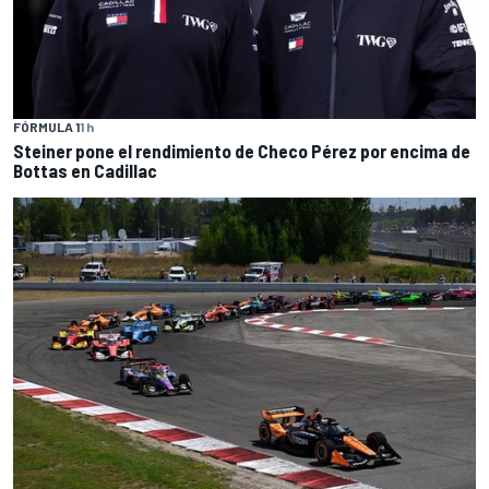
FÓRMULA 1
1 h
Steiner pone el rendimiento de Checo Pérez por encima de
Bottas en Cadillac