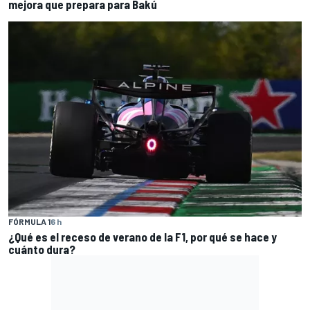
mejora que prepara para Bakú
FÓRMULA 1
6 h
¿Qué es el receso de verano de la F1, por qué se hace y
cuánto dura?