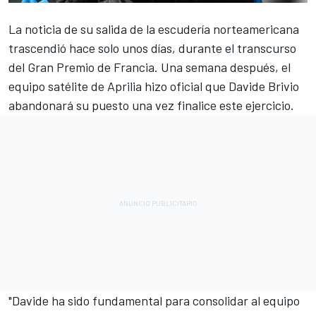
La noticia de su salida de la escudería norteamericana
trascendió hace solo unos días, durante el transcurso
del Gran Premio de Francia. Una semana después, el
equipo satélite de
Aprilia
hizo oficial que Davide Brivio
abandonará su puesto una vez finalice este ejercicio.
"Davide ha sido fundamental para consolidar al equipo