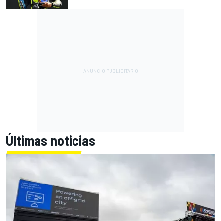
Últimas noticias