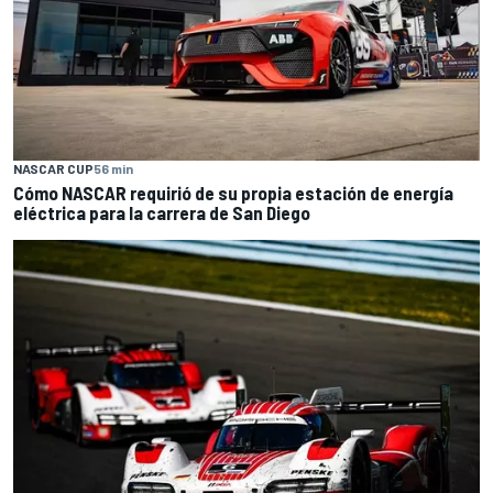
NASCAR CUP
56 min
Cómo NASCAR requirió de su propia estación de energía
eléctrica para la carrera de San Diego