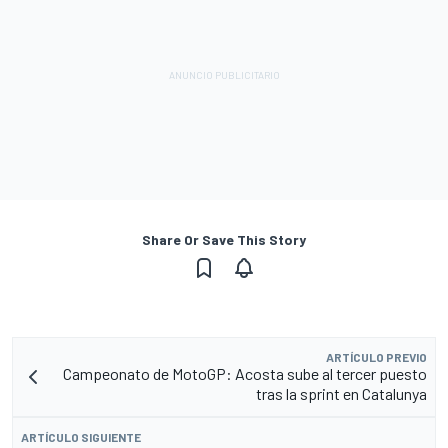
Share Or Save This Story
ARTÍCULO PREVIO
Campeonato de MotoGP: Acosta sube al tercer puesto
tras la sprint en Catalunya
ARTÍCULO SIGUIENTE