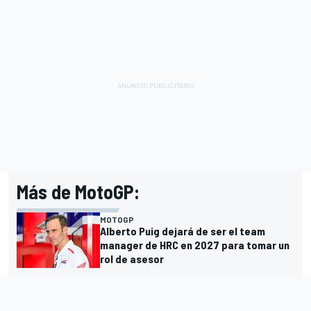
Más de MotoGP:
MOTOGP
Alberto Puig dejará de ser el team
manager de HRC en 2027 para tomar un
rol de asesor