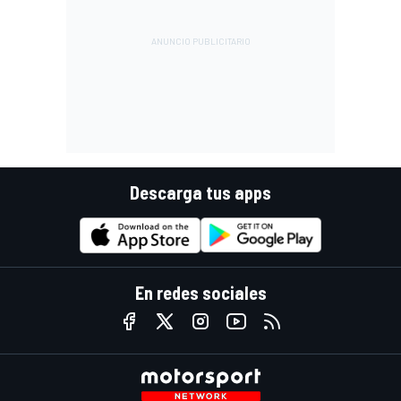
Descarga tus apps
En redes sociales