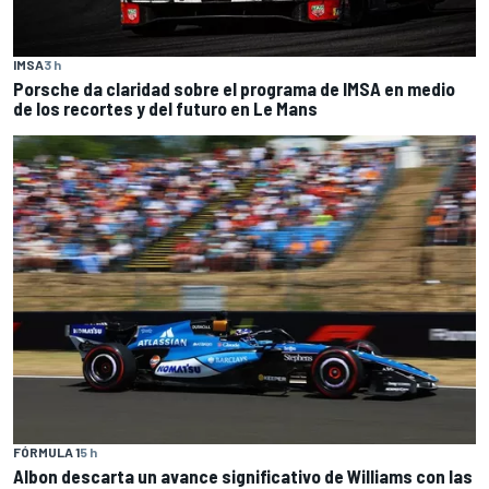
IMSA
3 h
Porsche da claridad sobre el programa de IMSA en medio
de los recortes y del futuro en Le Mans
FÓRMULA 1
5 h
Albon descarta un avance significativo de Williams con las