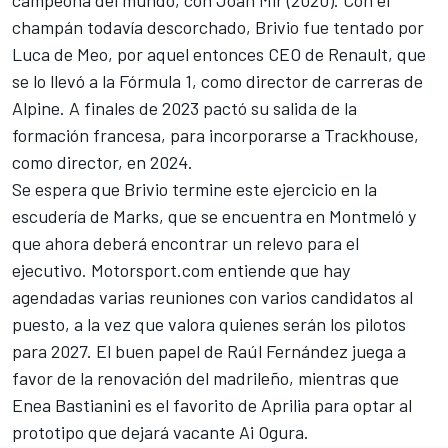
champán todavía descorchado, Brivio fue tentado por
Luca de Meo, por aquel entonces CEO de Renault, que
se lo llevó a la Fórmula 1, como director de carreras de
Alpine. A finales de 2023 pactó su salida de la
formación francesa, para incorporarse a Trackhouse,
como director, en 2024.
Se espera que Brivio termine este ejercicio en la
escudería de Marks, que se encuentra en Montmeló y
que ahora deberá encontrar un relevo para el
ejecutivo. Motorsport.com entiende que hay
agendadas varias reuniones con varios candidatos al
puesto, a la vez que valora quienes serán los pilotos
para 2027. El buen papel de
Raúl Fernández
juega a
favor de la renovación del madrileño, mientras que
Enea Bastianini
es el favorito de Aprilia para optar al
prototipo que dejará vacante
Ai Ogura
.