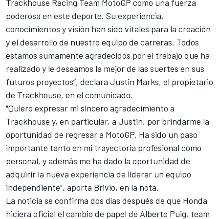
Trackhouse Racing Team
MotoGP como una fuerza
poderosa en este deporte. Su experiencia,
conocimientos y visión han sido vitales para la creación
y el desarrollo de nuestro equipo de carreras. Todos
estamos sumamente agradecidos por el trabajo que ha
realizado y le deseamos la mejor de las suertes en sus
futuros proyectos”, declara Justin Marks, el propietario
de Trackhouse, en el comunicado.
"Quiero expresar mi sincero agradecimiento a
Trackhouse y, en particular, a Justin, por brindarme la
oportunidad de regresar a MotoGP. Ha sido un paso
importante tanto en mi trayectoria profesional como
personal, y además me ha dado la oportunidad de
adquirir la nueva experiencia de liderar un equipo
independiente", aporta Brivio, en la nota.
La noticia se confirma dos días después de que
Honda
hiciera oficial el cambio de papel de Alberto Puig, team