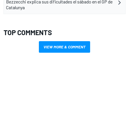
Bezzecchi explica sus dificultades el sábado en el GP de
Catalunya
TOP COMMENTS
VIEW MORE & COMMENT