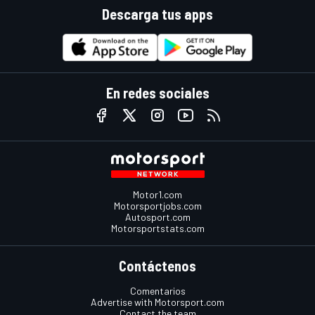
Descarga tus apps
En redes sociales
Motor1.com
Motorsportjobs.com
Autosport.com
Motorsportstats.com
Contáctenos
Comentarios
Advertise with Motorsport.com
Contact the team