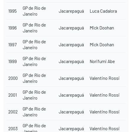
GP de Río de
1995
Jacarepaguá
Luca Cadalora
Janeiro
GP de Río de
1996
Jacarepaguá
Mick Doohan
Janeiro
GP de Río de
1997
Jacarepaguá
Mick Doohan
Janeiro
GP de Río de
1999
Jacarepaguá
Norifumi Abe
Janeiro
GP de Río de
2000
Jacarepaguá
Valentino Rossi
Janeiro
GP de Río de
2001
Jacarepaguá
Valentino Rossi
Janeiro
GP de Río de
2002
Jacarepaguá
Valentino Rossi
Janeiro
GP de Río de
2003
Jacarepaguá
Valentino Rossi
Janeiro