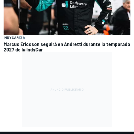
INDYCAR
13 h
Marcus Ericsson seguirá en Andretti durante la temporada
2027 de la IndyCar