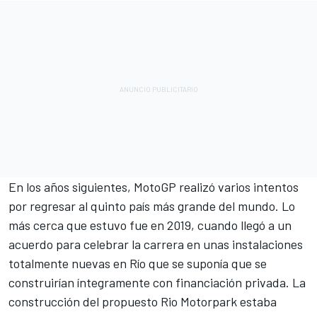
En los años siguientes, MotoGP realizó varios intentos
por regresar al quinto país más grande del mundo. Lo
más cerca que estuvo fue en 2019, cuando llegó a un
acuerdo para celebrar la carrera en unas instalaciones
totalmente nuevas en Río que se suponía que se
construirían íntegramente con financiación privada. La
construcción del propuesto Rio Motorpark estaba