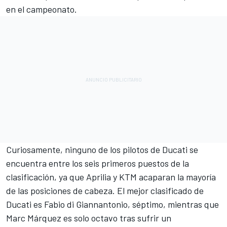
en el campeonato.
Curiosamente, ninguno de los pilotos de
Ducati
se
encuentra entre los seis primeros puestos de la
clasificación, ya que Aprilia y KTM acaparan la mayoría
de las posiciones de cabeza. El mejor clasificado de
Ducati es
Fabio di Giannantonio
, séptimo, mientras que
Marc Márquez es solo octavo tras sufrir un