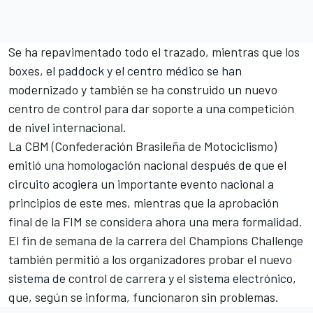
Se ha repavimentado todo el trazado, mientras que los
boxes, el paddock y el centro médico se han
modernizado y también se ha construido un nuevo
centro de control para dar soporte a una competición
de nivel internacional.
La CBM (Confederación Brasileña de Motociclismo)
emitió una homologación nacional después de que el
circuito acogiera un importante evento nacional a
principios de este mes, mientras que la aprobación
final de la FIM se considera ahora una mera formalidad.
El fin de semana de la carrera del Champions Challenge
también permitió a los organizadores probar el nuevo
sistema de control de carrera y el sistema electrónico,
que, según se informa, funcionaron sin problemas.