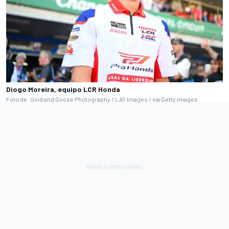
Diogo Moreira, equipo LCR Honda
Foto de: Gold and Goose Photography / LAT Images / vía Getty Images