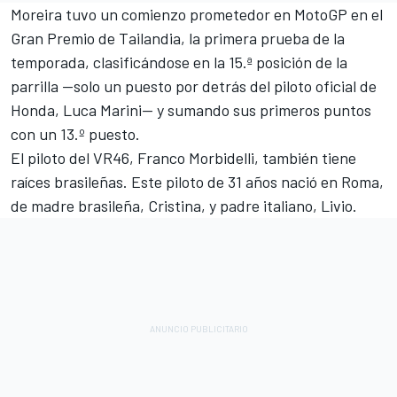
Moreira tuvo un comienzo prometedor en MotoGP en el
Gran Premio de Tailandia, la primera prueba de la
temporada, clasificándose en la 15.ª posición de la
parrilla —solo un puesto por detrás del piloto oficial de
Honda,
Luca Marini—
y sumando sus primeros puntos
con un 13.º puesto.
El piloto del
VR46
,
Franco Morbidelli
, también tiene
raíces brasileñas. Este piloto de 31 años nació en Roma,
de madre brasileña, Cristina, y padre italiano, Livio.