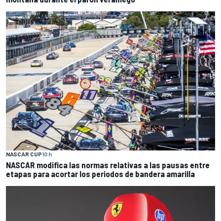
NASCAR CUP
10 h
NASCAR modifica las normas relativas a las pausas entre
etapas para acortar los periodos de bandera amarilla