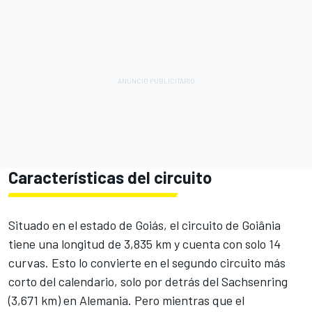
Características del circuito
Situado en el estado de Goiás, el circuito de Goiânia
tiene una longitud de 3,835 km y cuenta con solo 14
curvas. Esto lo convierte en el segundo circuito más
corto del calendario, solo por detrás del Sachsenring
(3,671 km) en Alemania. Pero mientras que el