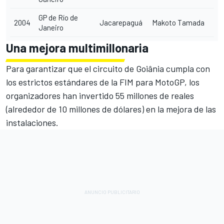
GP de Río de
2004
Jacarepaguá
Makoto Tamada
Janeiro
Una mejora multimillonaria
Para garantizar que el circuito de Goiânia cumpla con
los estrictos estándares de la FIM para MotoGP, los
organizadores han invertido 55 millones de reales
(alrededor de 10 millones de dólares) en la mejora de las
instalaciones.