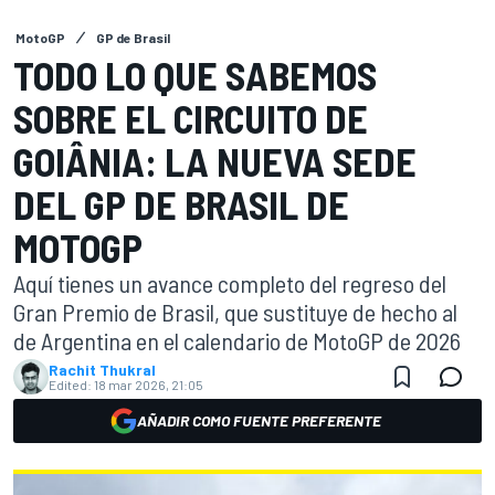
MotoGP
GP de Brasil
TODO LO QUE SABEMOS
SOBRE EL CIRCUITO DE
GOIÂNIA: LA NUEVA SEDE
DEL GP DE BRASIL DE
MOTOGP
Aquí tienes un avance completo del regreso del
Gran Premio de Brasil, que sustituye de hecho al
de Argentina en el calendario de MotoGP de 2026
Rachit Thukral
Edited:
18 mar 2026, 21:05
AÑADIR COMO FUENTE PREFERENTE