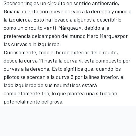
Sachsenring es un circuito en sentido antihorario,
Goiânia cuenta con nueve curvas a la derecha y cinco a
la izquierda. Esto ha llevado a algunos a describirlo
como un circuito «anti-Márquez», debido a la
preferencia
del
campeón del mundo
Marc Márquez
por
las curvas a la izquierda.
Curiosamente, todo el borde exterior del circuito,
desde la curva 11 hasta la curva 4, está compuesto por
curvas a la derecha. Esto significa que, cuando los
pilotos se acercan a la curva 5 por la línea interior, el
lado izquierdo de sus neumáticos estará
completamente frío, lo que plantea una situación
potencialmente peligrosa.