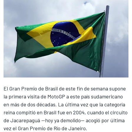
El Gran Premio de Brasil
de este fin de semana supone
la primera visita de MotoGP a este país sudamericano
en más de dos décadas. La última vez que la categoría
reina compitió en Brasil fue en 2004, cuando el circuito
de Jacarepaguá —hoy ya demolido— acogió por última
vez el Gran Premio de Río de Janeiro.