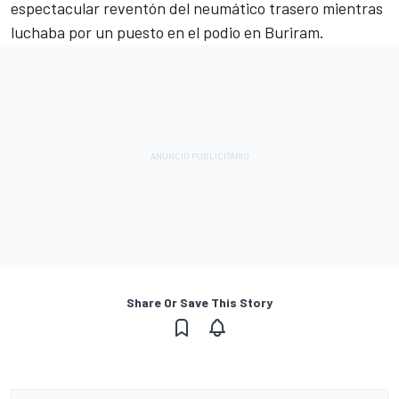
espectacular reventón del neumático trasero mientras
luchaba por un puesto en el podio en Buriram.
Share Or Save This Story