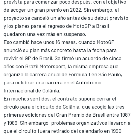
prevista para comenzar poco después, con el objetivo
de acoger un gran premio en 2022. Sin embargo, el
proyecto se canceló un año antes de su debut previsto
y los planes para el regreso de MotoGP a Brasil
quedaron una vez más en suspenso.
Eso cambió hace unos 16 meses, cuando MotoGP
anunció su plan más concreto hasta la fecha para
revivir el GP de Brasil. Se firmó un acuerdo de cinco
años con Brazil Motorsport, la misma empresa que
organiza la carrera anual de Fórmula 1 en São Paulo,
para celebrar una carrera en el Autódromo
Internacional de Goiânia.
En muchos sentidos, el contrato supone cerrar el
círculo para el circuito de Goiânia, que acogió las tres
primeras ediciones del Gran Premio de Brasil entre 1987
y 1989. Sin embargo, problemas organizativos llevaron a
que el circuito fuera retirado del calendario en 1990,