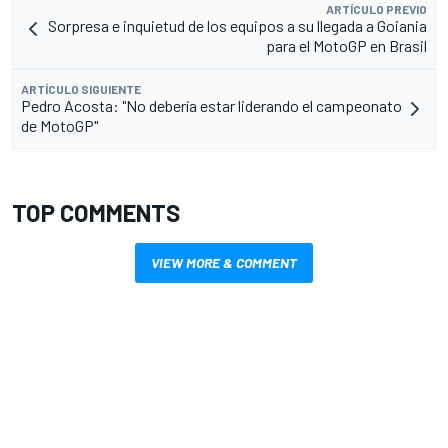
ARTÍCULO PREVIO
Sorpresa e inquietud de los equipos a su llegada a Goiania
para el MotoGP en Brasil
ARTÍCULO SIGUIENTE
Pedro Acosta: "No debería estar liderando el campeonato
de MotoGP"
TOP COMMENTS
VIEW MORE & COMMENT