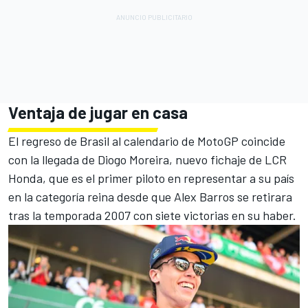
Ventaja de jugar en casa
El regreso de Brasil al calendario de MotoGP coincide
con la llegada de
Diogo Moreira
, nuevo fichaje de
LCR
Honda
, que es el primer piloto en representar a su país
en la categoría reina desde que Alex Barros se retirara
tras la temporada 2007 con siete victorias en su haber.