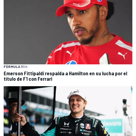
FÓRMULA 1
11 h
Emerson Fittipaldi respalda a Hamilton en su lucha por el
título de F1 con Ferrari