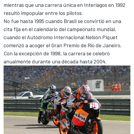
mientras que una carrera única en Interlagos en 1992
resultó impopular entre los pilotos.
No fue hasta 1995 cuando Brasil se convirtió en una
cita fija en el calendario del campeonato mundial,
cuando el Autódromo Internacional Nelson Piquet
comenzó a acoger el Gran Premio de Río de Janeiro.
Con la excepción de 1998, la carrera se celebró
anualmente durante una década hasta 2004.