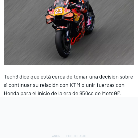
Tech3 dice que está cerca de tomar una decisión sobre
si continuar su relación con
KTM
o unir fuerzas con
Honda
para el inicio de la era de 850cc de MotoGP.