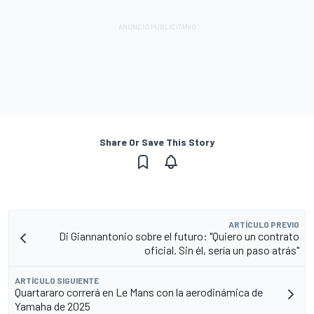
Share Or Save This Story
ARTÍCULO PREVIO
Di Giannantonio sobre el futuro: "Quiero un contrato
oficial. Sin él, sería un paso atrás"
ARTÍCULO SIGUIENTE
Quartararo correrá en Le Mans con la aerodinámica de
Yamaha de 2025