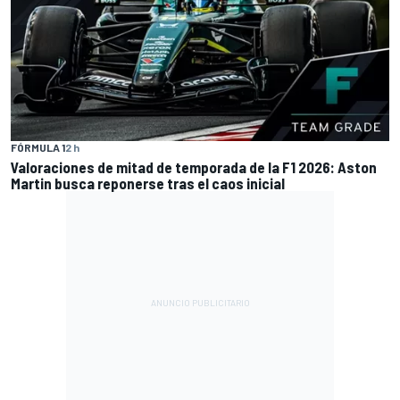
FÓRMULA 1
2 h
Valoraciones de mitad de temporada de la F1 2026: Aston
Martin busca reponerse tras el caos inicial