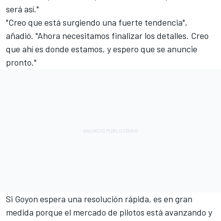
será así."
"Creo que está surgiendo una fuerte tendencia",
añadió. "Ahora necesitamos finalizar los detalles. Creo
que ahí es donde estamos, y espero que se anuncie
pronto."
Si Goyon espera una resolución rápida, es en gran
medida porque el mercado de pilotos está avanzando y