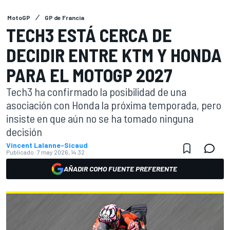
MotoGP
GP de Francia
TECH3 ESTÁ CERCA DE
DECIDIR ENTRE KTM Y HONDA
PARA EL MOTOGP 2027
Tech3 ha confirmado la posibilidad de una
asociación con Honda la próxima temporada, pero
insiste en que aún no se ha tomado ninguna
decisión
Vincent Lalanne-Sicaud
Publicado:
7 may 2026, 14:32
AÑADIR COMO FUENTE PREFERENTE