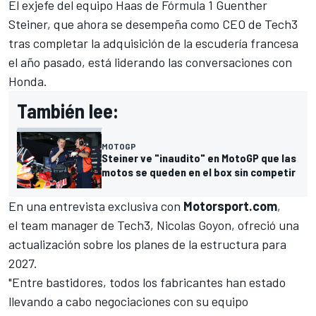
El exjefe del equipo Haas de Fórmula 1 Guenther
Steiner, que ahora se desempeña como CEO de Tech3
tras completar la adquisición de la escudería francesa
el año pasado, está liderando las conversaciones con
Honda.
También lee:
MOTOGP
Steiner ve "inaudito" en MotoGP que las
motos se queden en el box sin competir
En una entrevista exclusiva con
Motorsport.com
,
el team manager de Tech3, Nicolas Goyon, ofreció una
actualización sobre los planes de la estructura para
2027.
"Entre bastidores, todos los fabricantes han estado
llevando a cabo negociaciones con su equipo