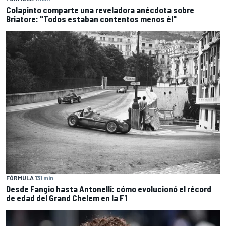
Colapinto comparte una reveladora anécdota sobre
Briatore: "Todos estaban contentos menos él"
FÓRMULA 1
31 min
Desde Fangio hasta Antonelli: cómo evolucionó el récord
de edad del Grand Chelem en la F1