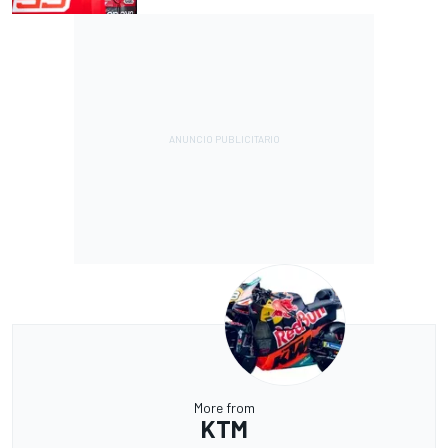
More from
KTM