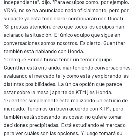
independiente", dijo. "Para equipos como, por ejemplo,
VR46
, no se ha anunciado nada oficialmente, pero por
su parte ya está todo claro: continuarán con
Ducati
.
"Si prestas atención, creo que todos los equipos han
aclarado la situación. El único equipo que sigue en
conversaciones somos nosotros. Es cierto, Guenther
también está hablando con Honda.
"Creo que Honda busca tener un tercer equipo.
Guenther está entrando, manteniendo conversaciones,
evaluando el mercado tal y como está y explorando las
distintas posibilidades. La única opción que parece
estar sobre la mesa [aparte de KTM] es Honda.
"Guenther simplemente está realizando un estudio de
mercado. Tenemos un buen acuerdo con KTM, pero
también está sopesando las cosas; no quiere tomar
decisiones precipitadas. Está estudiando el mercado
para ver cuáles son las opciones. Y luego tomará su