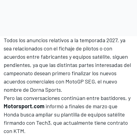
Todos los anuncios relativos a la temporada 2027, ya
sea relacionados con el fichaje de pilotos o con
acuerdos entre fabricantes y equipos satélite, siguen
pendientes, ya que las distintas partes interesadas del
campeonato desean primero finalizar los nuevos
acuerdos comerciales con MotoGP SEG, el nuevo
nombre de Dorna Sports.
Pero las conversaciones continúan entre bastidores, y
Motorsport.com
informó a finales de marzo que
Honda busca ampliar su plantilla de equipos satélite
firmando con Tech3, que actualmente tiene contrato
con KTM.