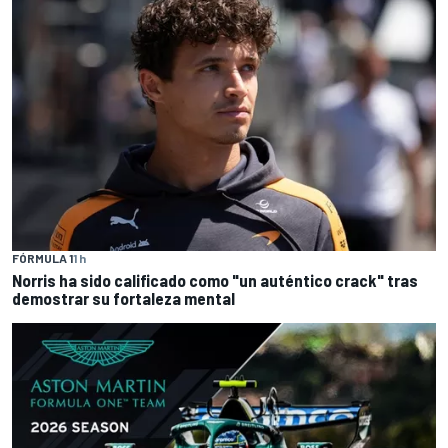
FÓRMULA 1
1 h
Norris ha sido calificado como "un auténtico crack" tras
demostrar su fortaleza mental