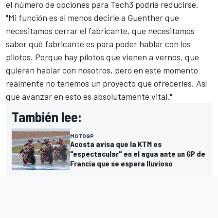
el número de opciones para Tech3 podría reducirse.
"Mi función es al menos decirle a Guenther que
necesitamos cerrar el fabricante, que necesitamos
saber qué fabricante es para poder hablar con los
pilotos. Porque hay pilotos que vienen a vernos, que
quieren hablar con nosotros, pero en este momento
realmente no tenemos un proyecto que ofrecerles. Así
que avanzar en esto es absolutamente vital."
También lee:
MOTOGP
Acosta avisa que la KTM es
"espectacular" en el agua ante un GP de
Francia que se espera lluvioso