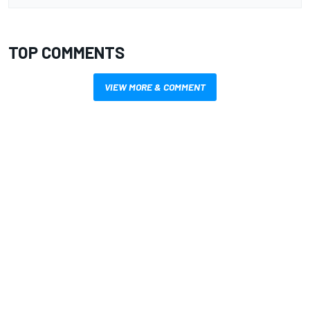
TOP COMMENTS
VIEW MORE & COMMENT