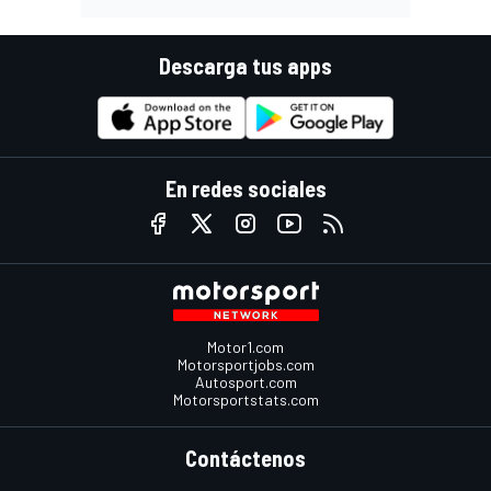
Descarga tus apps
En redes sociales
Motor1.com
Motorsportjobs.com
Autosport.com
Motorsportstats.com
Contáctenos