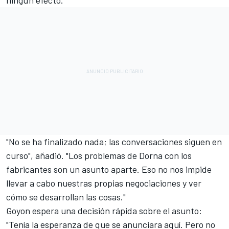
"No se ha finalizado nada; las conversaciones siguen en
curso", añadió. "Los problemas de Dorna con los
fabricantes son un asunto aparte. Eso no nos impide
llevar a cabo nuestras propias negociaciones y ver
cómo se desarrollan las cosas."
Goyon espera una decisión rápida sobre el asunto:
"Tenía la esperanza de que se anunciara aquí. Pero no