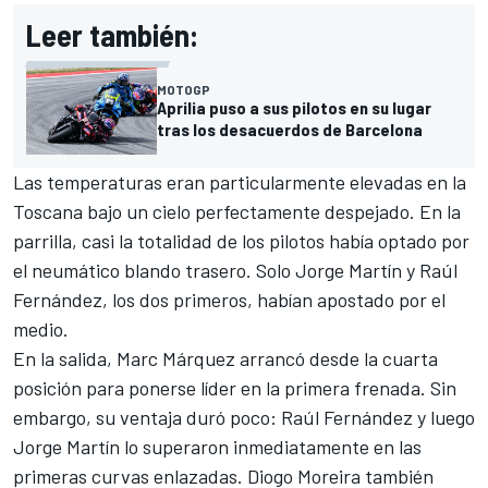
Leer también:
MOTOGP
Aprilia puso a sus pilotos en su lugar
tras los desacuerdos de Barcelona
Las temperaturas eran particularmente elevadas en la
Toscana bajo un cielo perfectamente despejado. En la
parrilla, casi la totalidad de los pilotos había optado por
el neumático blando trasero. Solo Jorge Martín y Raúl
Fernández, los dos primeros, habían apostado por el
medio.
En la salida, Marc Márquez arrancó desde la cuarta
posición para ponerse líder en la primera frenada. Sin
embargo, su ventaja duró poco: Raúl Fernández y luego
Jorge Martín lo superaron inmediatamente en las
primeras curvas enlazadas.
Diogo Moreira
también