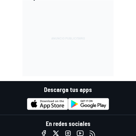
Descarga tus apps
En redes sociales