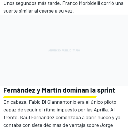
Unos segundos más tarde,
Franco Morbidelli
corrió una
suerte similar al caerse a su vez.
Fernández y Martín dominan la sprint
En cabeza, Fabio Di Giannantonio era el único piloto
capaz de seguir el ritmo impuesto por las Aprilia. Al
frente, Raúl Fernández comenzaba a abrir hueco y ya
contaba con siete décimas de ventaja sobre Jorge