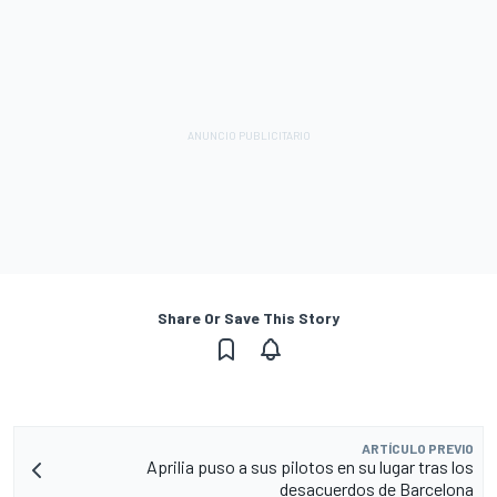
Share Or Save This Story
ARTÍCULO PREVIO
Aprilia puso a sus pilotos en su lugar tras los
desacuerdos de Barcelona