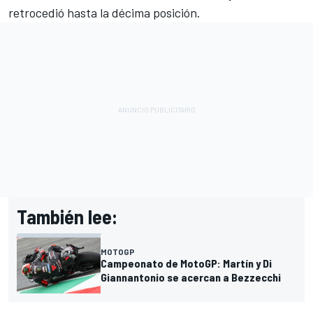
retrocedió hasta la décima posición.
También lee:
MOTOGP
Campeonato de MotoGP: Martín y Di
Giannantonio se acercan a Bezzecchi