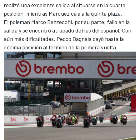
realizó una excelente salida al situarse en la cuarta
posición, mientras Márquez caía a la quinta plaza.
El poleman Marco Bezzecchi, por su parte, falló en la
salida y se encontró atrapado detrás del español. Con
aún más dificultades,
Pecco Bagnaia
cayó hasta la
décima posición al término de la primera vuelta.