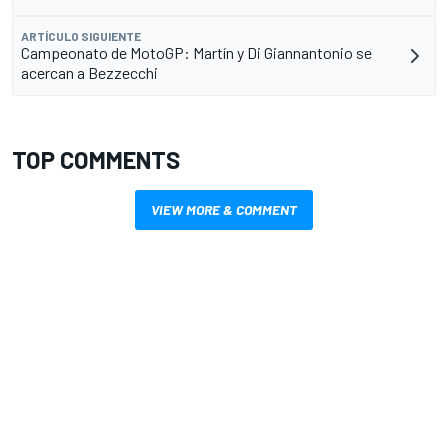
ARTÍCULO SIGUIENTE
Campeonato de MotoGP: Martín y Di Giannantonio se
acercan a Bezzecchi
TOP COMMENTS
VIEW MORE & COMMENT