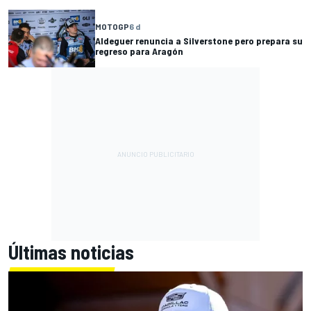
MOTOGP
6 d
Aldeguer renuncia a Silverstone pero prepara su
regreso para Aragón
Últimas noticias