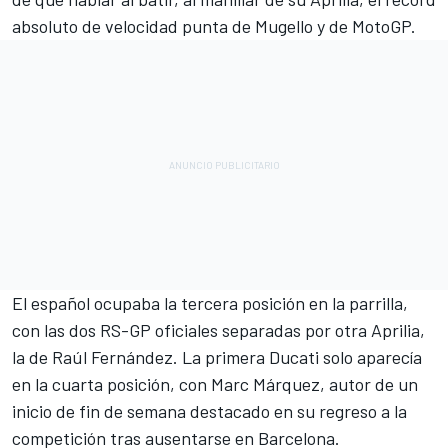
absoluto de velocidad punta de Mugello y de MotoGP
.
El español ocupaba la tercera posición en la parrilla,
con las dos RS-GP oficiales separadas por otra Aprilia,
la de
Raúl Fernández
. La primera
Ducati
solo aparecía
en la cuarta posición, con
Marc Márquez
, autor de un
inicio de fin de semana destacado en su regreso a la
competición tras ausentarse en Barcelona.