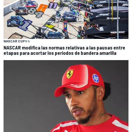
NASCAR CUP
8 h
NASCAR modifica las normas relativas a las pausas entre
etapas para acortar los periodos de bandera amarilla