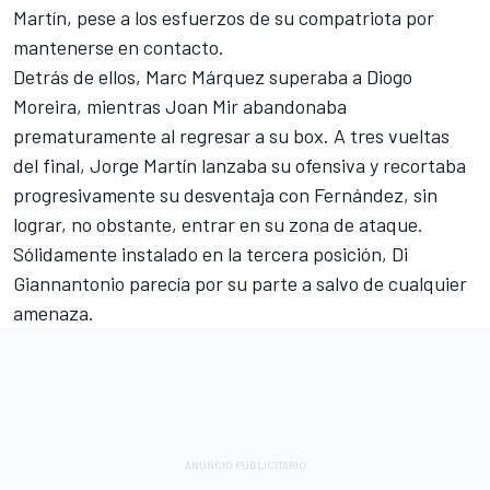
Martín, pese a los esfuerzos de su compatriota por
mantenerse en contacto.
Detrás de ellos, Marc Márquez superaba a Diogo
Moreira, mientras
Joan Mir
abandonaba
prematuramente al regresar a su box. A tres vueltas
del final, Jorge Martín lanzaba su ofensiva y recortaba
progresivamente su desventaja con Fernández, sin
lograr, no obstante, entrar en su zona de ataque.
Sólidamente instalado en la tercera posición, Di
Giannantonio parecía por su parte a salvo de cualquier
amenaza.