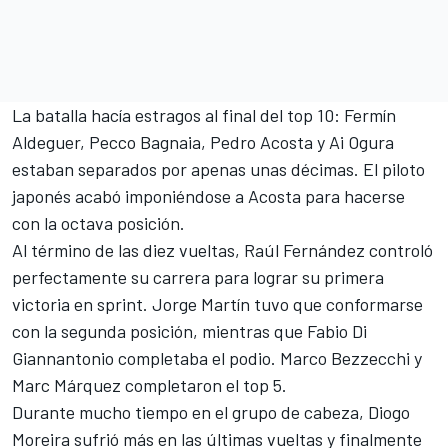
La batalla hacía estragos al final del top 10: Fermín
Aldeguer, Pecco Bagnaia, Pedro Acosta y
Ai Ogura
estaban separados por apenas unas décimas. El piloto
japonés acabó imponiéndose a Acosta para hacerse
con la octava posición.
Al término de las diez vueltas, Raúl Fernández controló
perfectamente su carrera para lograr su primera
victoria en sprint. Jorge Martín tuvo que conformarse
con la segunda posición, mientras que Fabio Di
Giannantonio completaba el podio. Marco Bezzecchi y
Marc Márquez completaron el top 5.
Durante mucho tiempo en el grupo de cabeza, Diogo
Moreira sufrió más en las últimas vueltas y finalmente