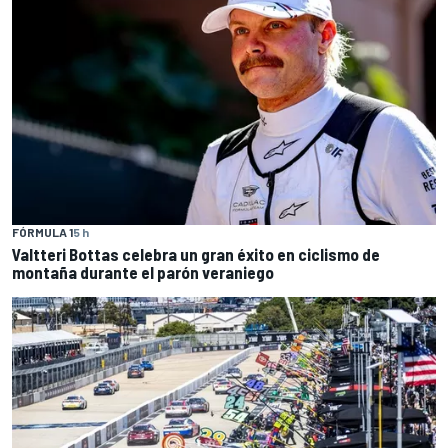
FÓRMULA 1
5 h
Valtteri Bottas celebra un gran éxito en ciclismo de
montaña durante el parón veraniego