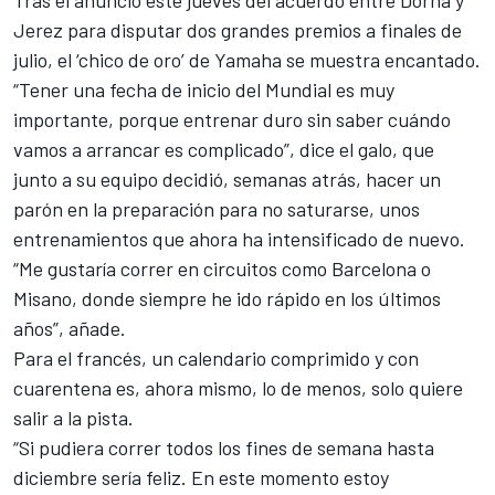
Jerez p
ara disputar dos grandes premios a finales de
julio
, el ‘chico de oro’ de Yamaha se muestra encantado.
“Tener una fecha de inicio del Mundial es muy
importante, porque entrenar duro sin saber cuándo
vamos a arrancar es complicado”, dice el galo, que
junto a su equipo decidió, semanas atrás, hacer un
parón en la preparación para no saturarse, unos
entrenamientos que ahora ha intensificado de nuevo.
“Me gustaría correr en circuitos como Barcelona o
Misano, donde siempre he ido rápido en los últimos
años”, añade.
Para el francés, un calendario comprimido y con
cuarentena es, ahora mismo, lo de menos, solo quiere
salir a la pista.
“Si pudiera correr todos los fines de semana hasta
diciembre sería feliz. En este momento estoy