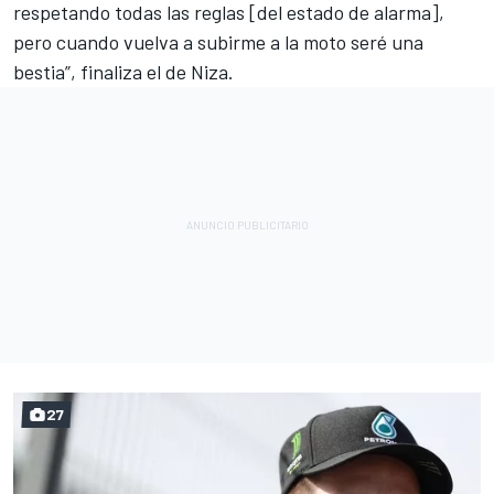
respetando todas las reglas [del estado de alarma],
pero cuando vuelva a subirme a la moto seré una
bestia”, finaliza el de Niza.
27