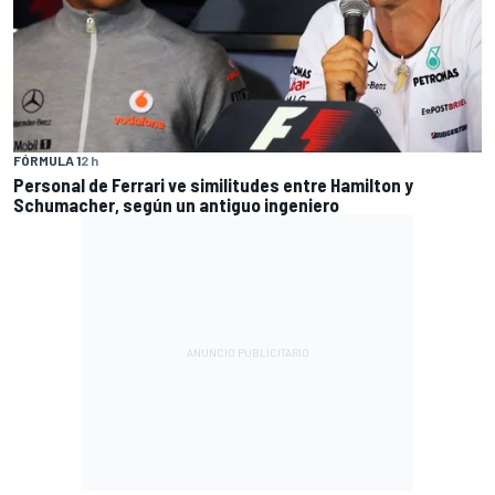
FÓRMULA 1
2 h
Personal de Ferrari ve similitudes entre Hamilton y
Schumacher, según un antiguo ingeniero