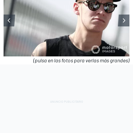
(pulsa en las fotos para verlas más grandes)