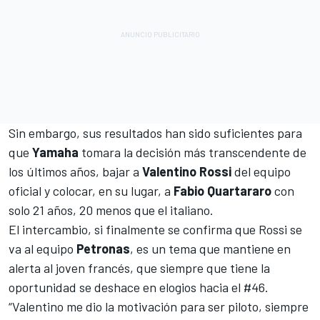
Sin embargo, sus resultados han sido suficientes para
que
Yamaha
tomara la decisión más transcendente de
los últimos años, bajar a
Valentino Rossi
del equipo
oficial y colocar, en su lugar, a
Fabio Quartararo
con
solo 21 años, 20 menos que el italiano.
El intercambio,
si finalmente se confirma que Rossi se
va al equipo
Petronas
, es un tema que mantiene en
alerta al joven francés, que siempre que tiene la
oportunidad se deshace en elogios hacia el #46.
“Valentino me dio la motivación para ser piloto, siempre