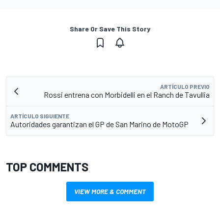
Share Or Save This Story
ARTÍCULO PREVIO
Rossi entrena con Morbidelli en el Ranch de Tavullia
ARTÍCULO SIGUIENTE
Autoridades garantizan el GP de San Marino de MotoGP
TOP COMMENTS
VIEW MORE & COMMENT