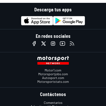
Descarga tus apps
En redes sociales
Motor1.com
Motorsportjobs.com
Autosport.com
Motorsportstats.com
Contáctenos
Comentarios