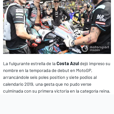
La fulgurante estrella de la
Costa Azul
dejó impreso su
nombre en la temporada de debut en
MotoGP
,
arrancándole seis poles position y siete podios al
calendario 2019, una gesta que no pudo verse
culminada con su primera victoria en la categoría reina.