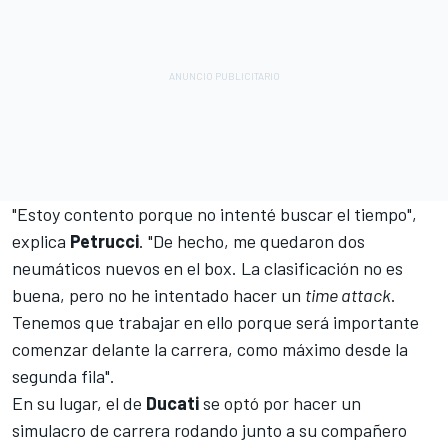
"Estoy contento porque no intenté buscar el tiempo",
explica
Petrucci
. "De hecho, me quedaron dos
neumáticos nuevos en el box. La clasificación no es
buena, pero no he intentado hacer un
time attack
.
Tenemos que trabajar en ello porque será importante
comenzar delante la carrera, como máximo desde la
segunda fila".
En su lugar, el de
Ducati
se optó por hacer un
simulacro de carrera rodando junto a su compañero