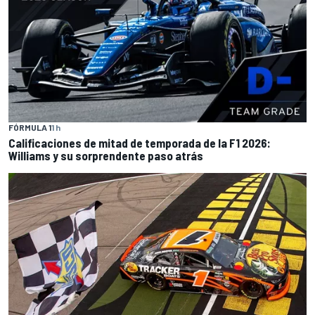
FÓRMULA 1
1 h
Calificaciones de mitad de temporada de la F1 2026:
Williams y su sorprendente paso atrás