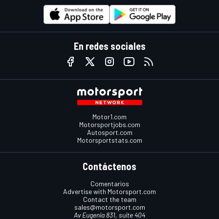
En redes sociales
Motor1.com
Motorsportjobs.com
Autosport.com
Motorsportstats.com
Contáctenos
Comentarios
Advertise with Motorsport.com
Contact the team
sales@motorsport.com
Av Eugenia 831, suite 404