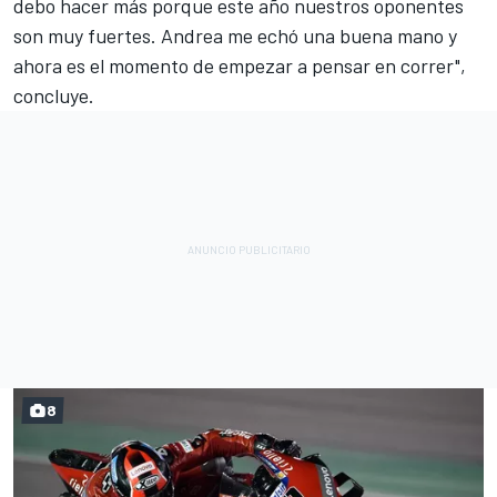
debo hacer más porque este año nuestros oponentes
son muy fuertes. Andrea me echó una buena mano y
ahora es el momento de empezar a pensar en correr",
concluye.
8