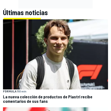
Últimas noticias
FÓRMULA 1
10 min
La nueva colección de productos de Piastri recibe
comentarios de sus fans