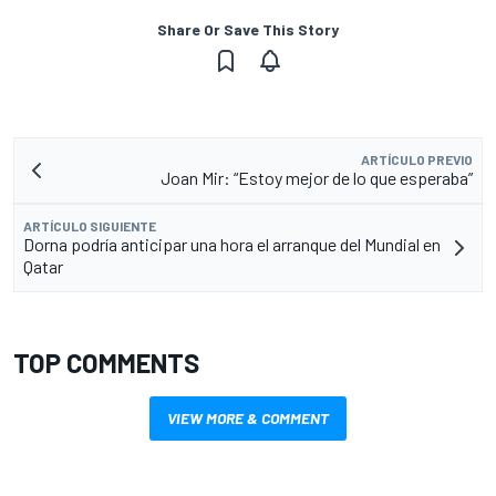
Share Or Save This Story
ARTÍCULO PREVIO
Joan Mir: “Estoy mejor de lo que esperaba”
ARTÍCULO SIGUIENTE
Dorna podría anticipar una hora el arranque del Mundial en
Qatar
TOP COMMENTS
VIEW MORE & COMMENT