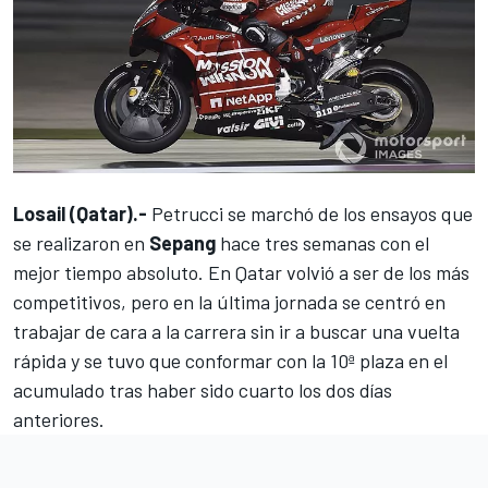
Losail (Qatar).-
Petrucci se marchó de los ensayos que
se realizaron en
Sepang
hace tres semanas con el
mejor tiempo absoluto. En Qatar volvió a ser de los más
competitivos, pero en la última jornada se centró en
trabajar de cara a la carrera sin ir a buscar una vuelta
rápida y se tuvo que conformar con la 10ª plaza en el
acumulado tras haber sido cuarto los dos días
anteriores.