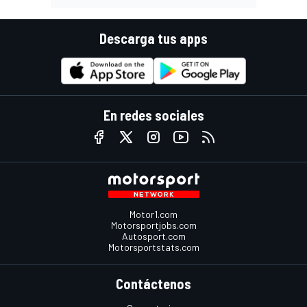
Descarga tus apps
En redes sociales
Motor1.com
Motorsportjobs.com
Autosport.com
Motorsportstats.com
Contáctenos