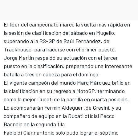
El líder del campeonato marcó la vuelta más rápida en
la sesión de clasificación del sábado en Mugello
,
superando a la RS-GP de Raúl Fernández, de
Trackhouse, para hacerse con el primer puesto.
Jorge Martín
respaldó su actuación con el tercer
puesto en la clasificación, preparando una interesante
batalla a tres en cabeza para el domingo.
El vigente campeón del mundo
Marc Márquez
brilló en
la clasificación en su regreso a MotoGP, terminando
como la mejor
Ducati
de la parrilla en cuarta posición.
Lo acompañarán
Fermín Aldeguer
,de Gresini, y su
compañero de equipo en la Ducati oficial
Pecco
Bagnaia
en la segunda fila.
Fabio di Giannantonio
solo pudo lograr el séptimo