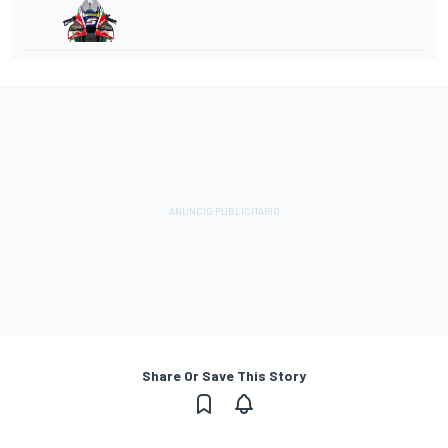
Share Or Save This Story