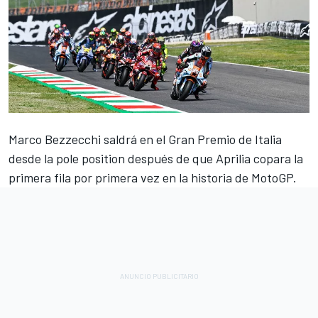
Marco Bezzecchi
saldrá en el Gran Premio de Italia
desde la pole position después de que
Aprilia
copara la
primera fila por primera vez en la historia de MotoGP.