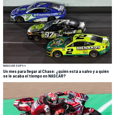
NASCAR CUP
8 h
Un mes para llegar al Chase: ¿quién está a salvo y a quién
se le acaba el tiempo en NASCAR?