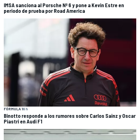
IMSA sanciona al Porsche Nº 6 y pone a Kevin Estre en
periodo de prueba por Road America
FÓRMULA 1
6 h
Binotto responde a los rumores sobre Carlos Sainz y Oscar
Piastri en Audi F1