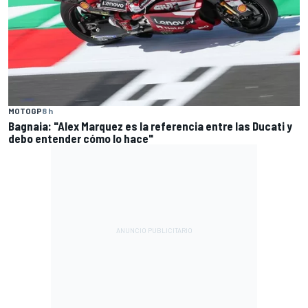
MOTOGP
8 h
Bagnaia: "Alex Marquez es la referencia entre las Ducati y
debo entender cómo lo hace"