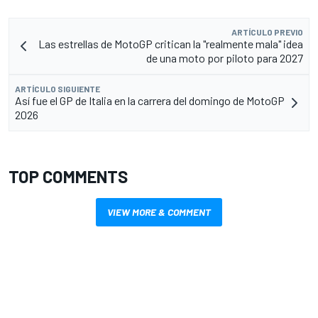
ARTÍCULO PREVIO
Las estrellas de MotoGP critican la "realmente mala" idea
de una moto por piloto para 2027
ARTÍCULO SIGUIENTE
Así fue el GP de Italia en la carrera del domingo de MotoGP
2026
TOP COMMENTS
VIEW MORE & COMMENT