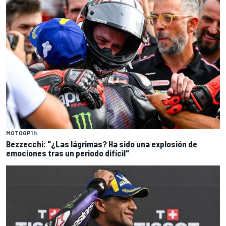
MOTOGP
1 h
Bezzecchi: "¿Las lágrimas? Ha sido una explosión de
emociones tras un periodo difícil"