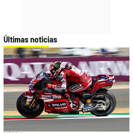
Últimas noticias