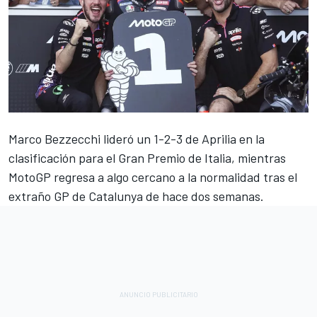
Marco Bezzecchi
lideró un 1-2-3 de Aprilia en la
clasificación para el Gran Premio de Italia, mientras
MotoGP regresa a algo cercano a la normalidad tras el
extraño GP de Catalunya de hace dos semanas.