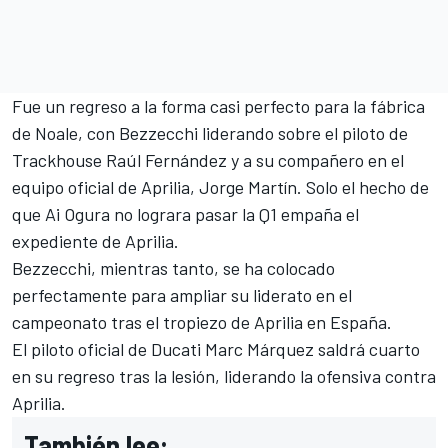
Fue un regreso a la forma casi perfecto para la fábrica
de Noale, con Bezzecchi liderando sobre el piloto de
Trackhouse Raúl Fernández y a su compañero en el
equipo oficial de Aprilia,
Jorge Martín
. Solo el hecho de
que Ai Ogura no lograra pasar la Q1 empaña el
expediente de Aprilia.
Bezzecchi, mientras tanto, se ha colocado
perfectamente para ampliar su liderato en el
campeonato tras el tropiezo de Aprilia en España.
El piloto oficial de
Ducati
Marc Márquez
saldrá cuarto
en su regreso tras la lesión, liderando la ofensiva contra
Aprilia.
También lee: