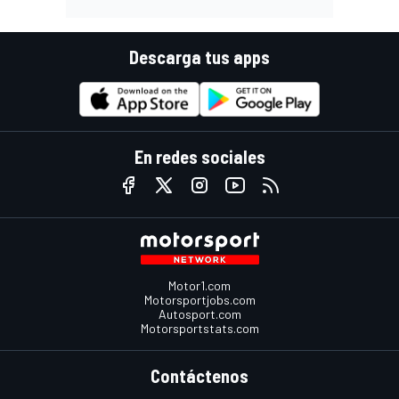
Descarga tus apps
En redes sociales
Motor1.com
Motorsportjobs.com
Autosport.com
Motorsportstats.com
Contáctenos