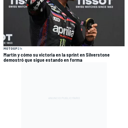
MOTOGP
2 h
Martín y cómo su victoria en la sprint en Silverstone
demostró que sigue estando en forma