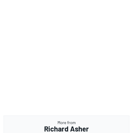
More from
Richard Asher