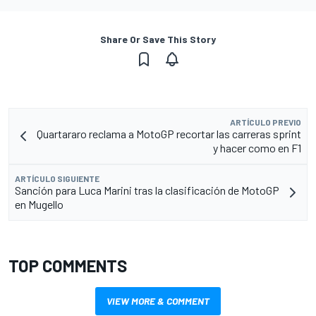
Share Or Save This Story
ARTÍCULO PREVIO
Quartararo reclama a MotoGP recortar las carreras sprint
y hacer como en F1
ARTÍCULO SIGUIENTE
Sanción para Luca Marini tras la clasificación de MotoGP
en Mugello
TOP COMMENTS
VIEW MORE & COMMENT