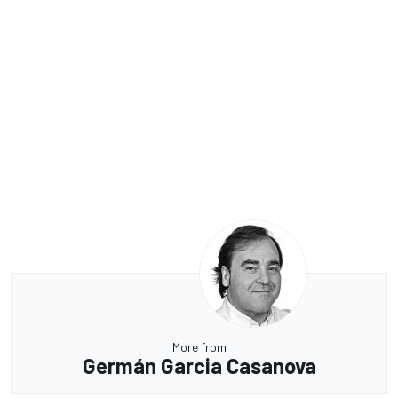
More from
Germán Garcia Casanova