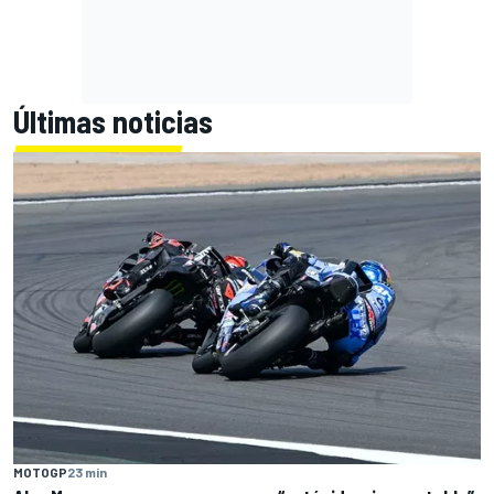
Últimas noticias
MOTOGP
23 min