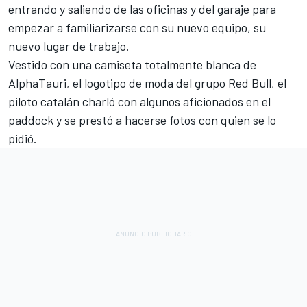
entrando y saliendo de las oficinas y del garaje para
empezar a familiarizarse con su nuevo equipo, su
nuevo lugar de trabajo.
Vestido con una camiseta totalmente blanca de
AlphaTauri, el logotipo de moda del grupo Red Bull, el
piloto catalán charló con algunos aficionados en el
paddock y se prestó a hacerse fotos con quien se lo
pidió.