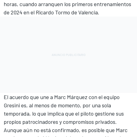
horas, cuando arranquen los primeros entrenamientos
de 2024 en el Ricardo Tormo de Valencia.
El acuerdo que une a Marc Márquez con el equipo
Gresini es, al menos de momento, por una sola
temporada, lo que implica que el piloto gestione sus
propios patrocinadores y compromisos privados.
Aunque aún no está confirmado, es posible que Marc