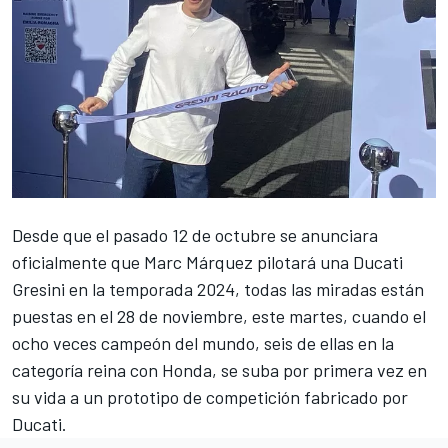
Desde que el pasado 12 de octubre se anunciara
oficialmente que
Marc Márquez
pilotará una Ducati
Gresini en la temporada 2024, todas las miradas están
puestas en el 28 de noviembre, este martes, cuando el
ocho veces campeón del mundo, seis de ellas en la
categoría reina con Honda, se suba por primera vez en
su vida a un prototipo de competición fabricado por
Ducati.