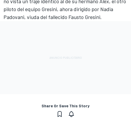
no vista un traje idéntico al de su hermano Alex, el otro
piloto del equipo Gresini, ahora dirigido por Nadia
Padovani, viuda del fallecido Fausto Gresini.
Share Or Save This Story