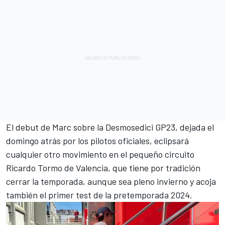
El debut de Marc sobre la Desmosedici GP23, dejada el
domingo atrás por los pilotos oficiales, eclipsará
cualquier otro movimiento en el pequeño circuito
Ricardo Tormo de Valencia, que tiene por tradición
cerrar la temporada, aunque sea pleno invierno y acoja
también el primer test de la pretemporada 2024.