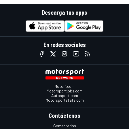
Descarga tus apps
En redes sociales
Motor1.com
Motorsportjobs.com
Autosport.com
Motorsportstats.com
Contáctenos
Comentarios