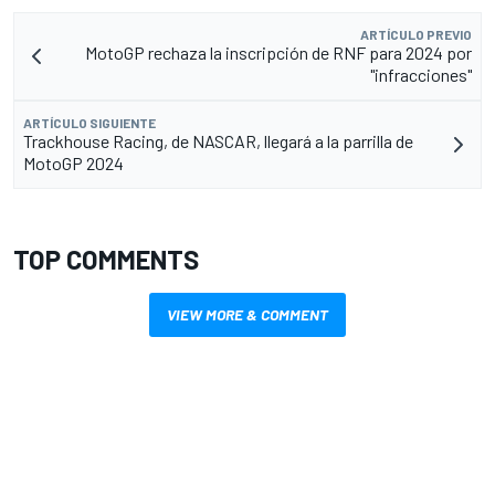
ARTÍCULO PREVIO
MotoGP rechaza la inscripción de RNF para 2024 por
"infracciones"
ARTÍCULO SIGUIENTE
Trackhouse Racing, de NASCAR, llegará a la parrilla de
MotoGP 2024
TOP COMMENTS
VIEW MORE & COMMENT