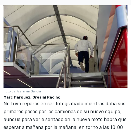
Foto de: Germán García
Marc Márquez, Gresini Racing
No tuvo reparos en ser fotografiado mientras daba sus
primeros pasos por los camiones de su nuevo equipo,
aunque para verle sentado en la nueva moto habrá que
esperar a mañana por la mañana, en torno a las 10:00