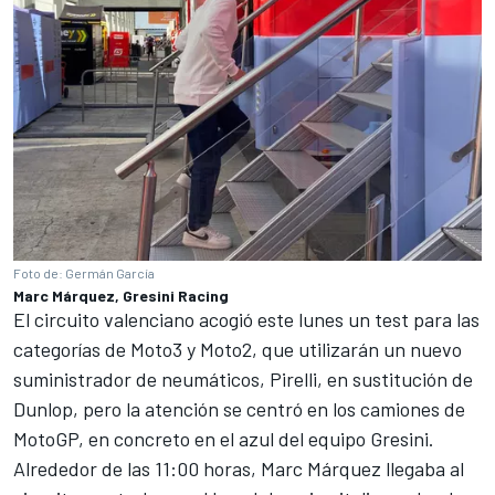
Foto de: Germán García
Marc Márquez, Gresini Racing
El circuito valenciano acogió este lunes un test para las
categorías de Moto3 y Moto2, que utilizarán un nuevo
suministrador de neumáticos, Pirelli, en sustitución de
Dunlop, pero la atención se centró en los camiones de
MotoGP, en concreto en el azul del equipo Gresini.
Alrededor de las 11:00 horas, Marc Márquez llegaba al