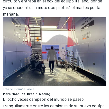
circuito y entraba en el box del equipo italiano, donde
ya se encuentra la moto que pilotará el martes por la
mañana.
Foto de: Germán García
Marc Márquez, Gresini Racing
El ocho veces campeón del mundo se paseó
tranquilamente entre los camiones de su nuevo equipo,