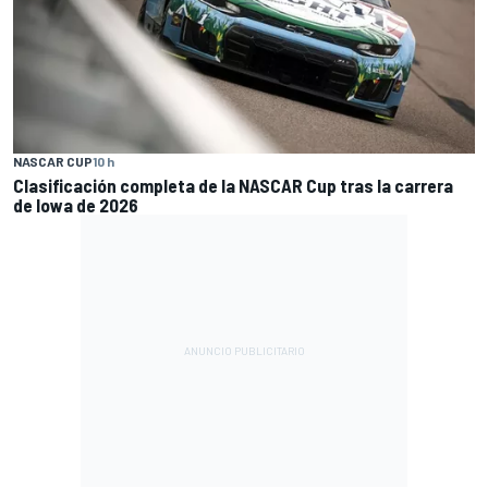
NASCAR CUP
10 h
Clasificación completa de la NASCAR Cup tras la carrera
de Iowa de 2026