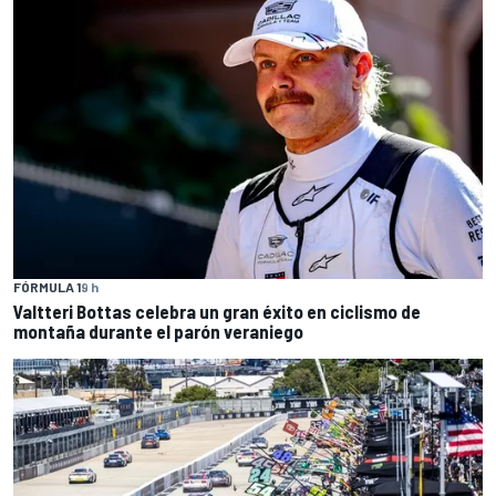
FÓRMULA 1
9 h
Valtteri Bottas celebra un gran éxito en ciclismo de
montaña durante el parón veraniego