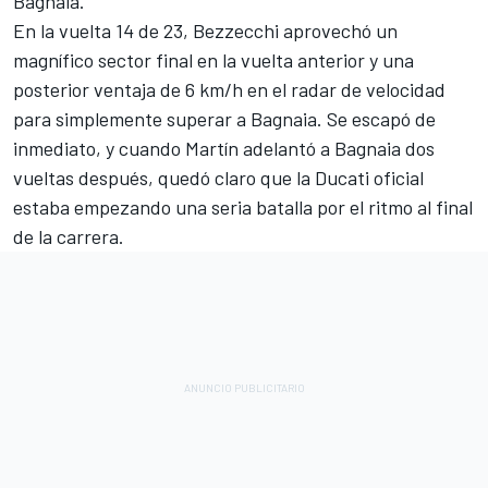
Bagnaia.
En la vuelta 14 de 23, Bezzecchi aprovechó un
magnífico sector final en la vuelta anterior y una
posterior ventaja de 6 km/h en el radar de velocidad
para simplemente superar a Bagnaia. Se escapó de
inmediato, y cuando Martín adelantó a Bagnaia dos
vueltas después, quedó claro que la Ducati oficial
estaba empezando una seria batalla por el ritmo al final
de la carrera.