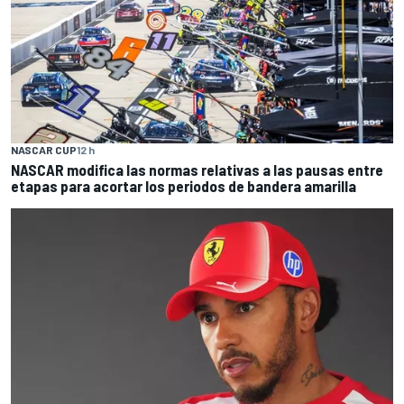
NASCAR CUP
12 h
NASCAR modifica las normas relativas a las pausas entre
etapas para acortar los periodos de bandera amarilla