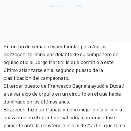
En un fin de semana espectacular para
Aprilia
,
Bezzecchi terminó por delante de su compañero de
equipo oficial
Jorge Martín
, lo que permitió a este
último afianzarse en el segundo puesto de la
clasificación del campeonato.
El tercer puesto de Francesco Bagnaia ayudó a
Ducati
a salvar algo de orgullo en un circuito en el que había
dominado en los últimos años.
Bezzecchi hizo un trabajo mucho mejor en la primera
curva que en el sprint del sábado, manteniéndose
paciente ante la resistencia inicial de Martín, que tomó