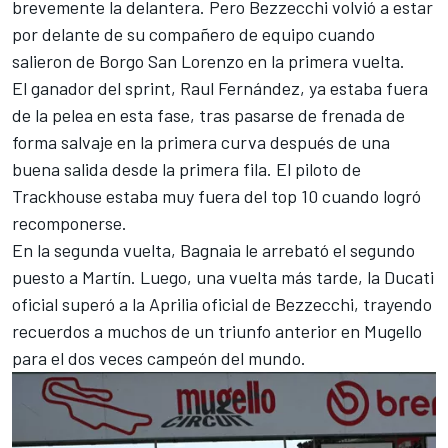
brevemente la delantera. Pero Bezzecchi volvió a estar
por delante de su compañero de equipo cuando
salieron de Borgo San Lorenzo en la primera vuelta.
El ganador del sprint, Raul Fernández, ya estaba fuera
de la pelea en esta fase, tras pasarse de frenada de
forma salvaje en la primera curva después de una
buena salida desde la primera fila. El piloto de
Trackhouse estaba muy fuera del top 10 cuando logró
recomponerse.
En la segunda vuelta, Bagnaia le arrebató el segundo
puesto a Martín. Luego, una vuelta más tarde, la Ducati
oficial superó a la Aprilia oficial de Bezzecchi, trayendo
recuerdos a muchos de un triunfo anterior en Mugello
para el dos veces campeón del mundo.