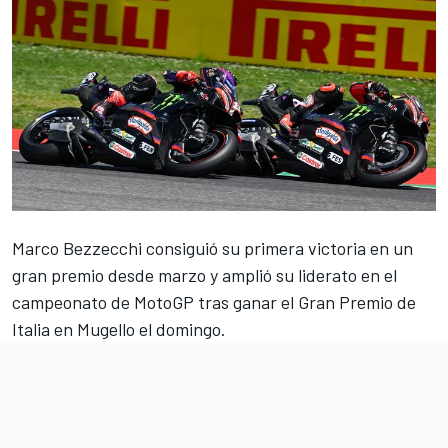
Marco Bezzecchi
consiguió su primera victoria en un
gran premio desde marzo y amplió su liderato en el
campeonato de MotoGP tras ganar el Gran Premio de
Italia en Mugello el domingo.