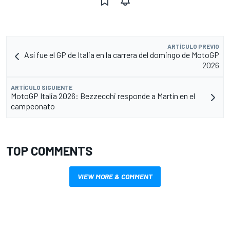
ARTÍCULO PREVIO
Así fue el GP de Italia en la carrera del domingo de MotoGP
2026
ARTÍCULO SIGUIENTE
MotoGP Italia 2026: Bezzecchi responde a Martín en el
campeonato
TOP COMMENTS
VIEW MORE & COMMENT