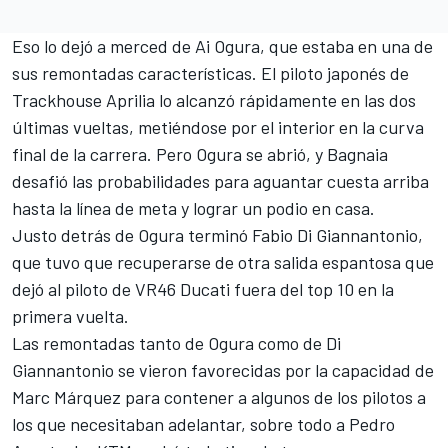
Eso lo dejó a merced de
Ai Ogura
, que estaba en una de
sus remontadas características. El piloto japonés de
Trackhouse Aprilia lo alcanzó rápidamente en las dos
últimas vueltas, metiéndose por el interior en la curva
final de la carrera. Pero Ogura se abrió, y Bagnaia
desafió las probabilidades para aguantar cuesta arriba
hasta la línea de meta y lograr un podio en casa.
Justo detrás de Ogura terminó
Fabio Di Giannantonio
,
que tuvo que recuperarse de otra salida espantosa que
dejó al piloto de
VR46
Ducati fuera del top 10 en la
primera vuelta.
Las remontadas tanto de Ogura como de Di
Giannantonio se vieron favorecidas por la capacidad de
Marc Márquez para contener a algunos de los pilotos a
los que necesitaban adelantar, sobre todo a
Pedro