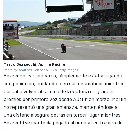
Marco Bezzecchi, Aprilia Racing
Photo by: Andreas Solaro / AFP via Getty Images
Bezzecchi, sin embargo, simplemente estaba jugando
con paciencia, cuidando bien sus neumáticos mientras
buscaba volver al camino de la victoria en grandes
premios por primera vez desde Austin en marzo. Martín
no representó una gran amenaza, manteniéndose a
una distancia segura detrás en tercer lugar mientras
Bezzechi se mantenía pegado al neumático trasero de