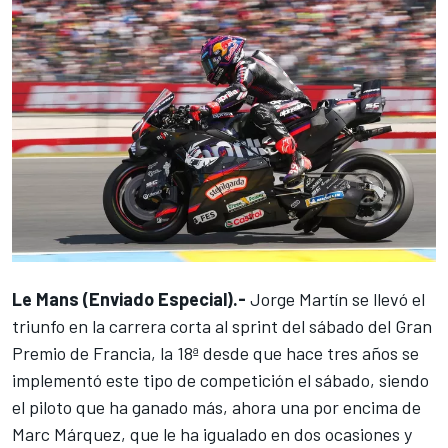
Le Mans (Enviado Especial).-
Jorge Martín
se llevó el
triunfo en la carrera corta al sprint del sábado del Gran
Premio de Francia, la 18ª desde que hace tres años se
implementó este tipo de competición el sábado, siendo
el piloto que ha ganado más, ahora una por encima de
Marc Márquez
, que le ha igualado en dos ocasiones y