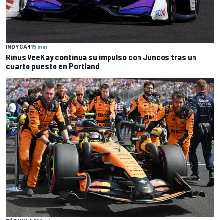
INDYCAR
15 min
Rinus VeeKay continúa su impulso con Juncos tras un
cuarto puesto en Portland