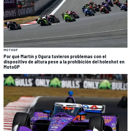
MOTOGP
Por qué Martín y Ogura tuvieron problemas con el
dispositivo de altura pese a la prohibición del holeshot en
MotoGP