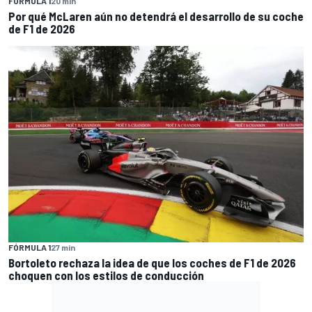
FÓRMULA 1
20 min
Por qué McLaren aún no detendrá el desarrollo de su coche
de F1 de 2026
FÓRMULA 1
27 min
Bortoleto rechaza la idea de que los coches de F1 de 2026
choquen con los estilos de conducción