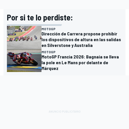
Por si te lo perdiste:
MOTOGP
Dirección de Carrera propone prohibir
los dispositivos de altura en las salidas
en Silverstone y Australia
MOTOGP
MotoGP Francia 2026: Bagnaia se lleva
la pole en Le Mans por delante de
Márquez