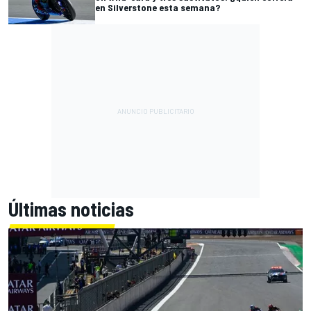
en Silverstone esta semana?
Últimas noticias