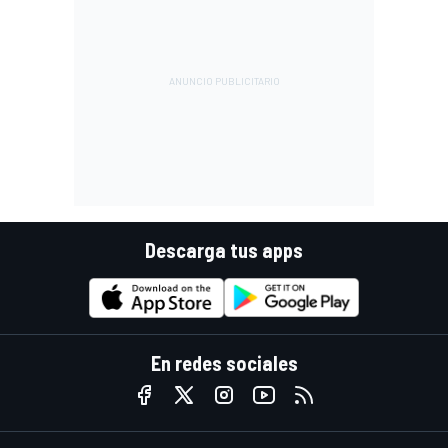
Descarga tus apps
En redes sociales