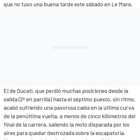
que no tuvo una buena tarde este sábado en Le Mans.
El de
Ducati
, que perdió muchas posiciones desde la
salida (2º en parrilla) hasta el séptimo puesto, sin ritmo,
acabó sufriendo una pavorosa caída en la última curva
de la penúltima vuelta, a menos de cinco kilómetros del
final de la carrera, saliendo la moto disparada por los
aires para quedar destrozada sobre la escapatoria.