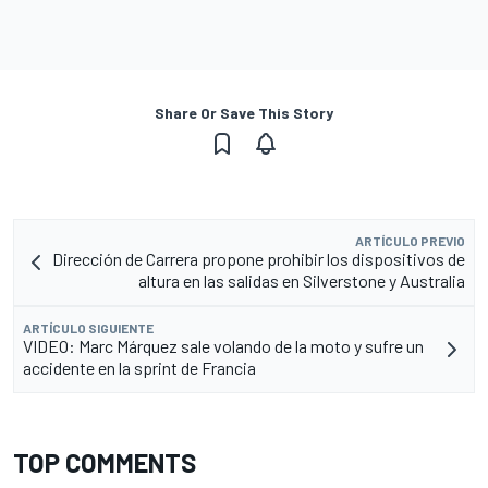
Share Or Save This Story
ARTÍCULO PREVIO
Dirección de Carrera propone prohibir los dispositivos de
altura en las salidas en Silverstone y Australia
ARTÍCULO SIGUIENTE
VIDEO: Marc Márquez sale volando de la moto y sufre un
accidente en la sprint de Francia
TOP COMMENTS