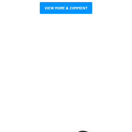
VIEW MORE & COMMENT