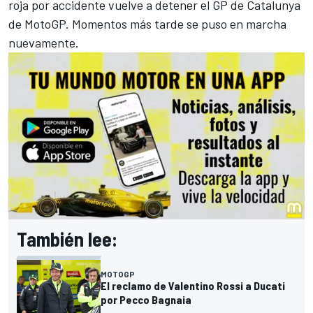
roja por accidente vuelve a detener el GP de Catalunya
de MotoGP
. Momentos más tarde se puso en marcha
nuevamente.
También lee:
MOTOGP
El reclamo de Valentino Rossi a Ducati
por Pecco Bagnaia