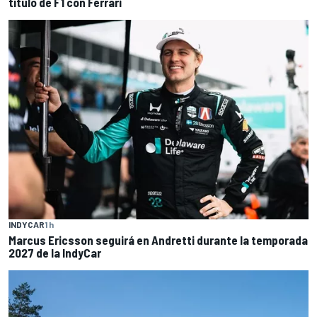
título de F1 con Ferrari
INDYCAR
1 h
Marcus Ericsson seguirá en Andretti durante la temporada
2027 de la IndyCar