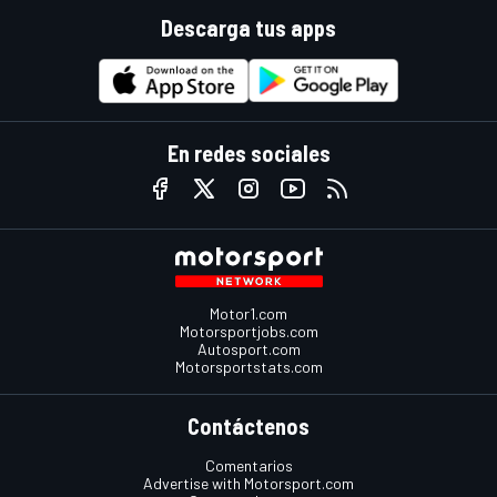
Descarga tus apps
En redes sociales
Motor1.com
Motorsportjobs.com
Autosport.com
Motorsportstats.com
Contáctenos
Comentarios
Advertise with Motorsport.com