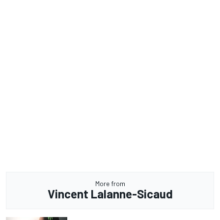
More from
Vincent Lalanne-Sicaud