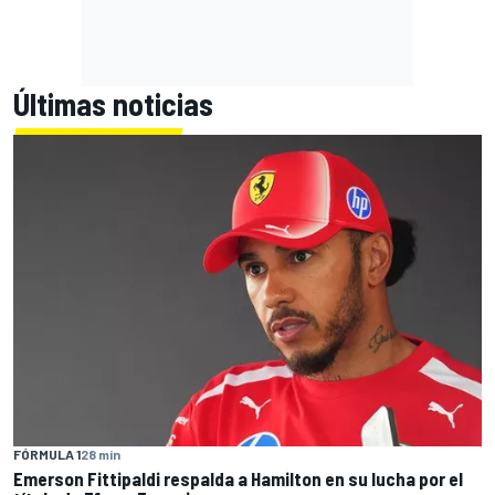
Últimas noticias
FÓRMULA 1
28 min
Emerson Fittipaldi respalda a Hamilton en su lucha por el