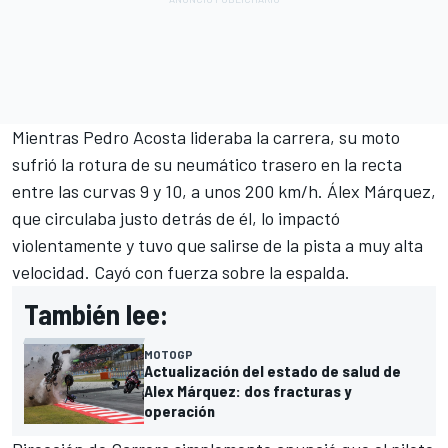
Mientras
Pedro Acosta
lideraba la carrera, su moto
sufrió la rotura de su neumático trasero en la recta
entre las curvas 9 y 10, a unos 200 km/h. Álex Márquez,
que circulaba justo detrás de él, lo impactó
violentamente y tuvo que salirse de la pista a muy alta
velocidad. Cayó con fuerza sobre la espalda.
También lee:
MOTOGP
Actualización del estado de salud de
Alex Márquez: dos fracturas y
operación