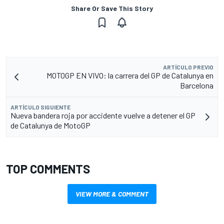
Share Or Save This Story
ARTÍCULO PREVIO
MOTOGP EN VIVO: la carrera del GP de Catalunya en
Barcelona
ARTÍCULO SIGUIENTE
Nueva bandera roja por accidente vuelve a detener el GP
de Catalunya de MotoGP
TOP COMMENTS
VIEW MORE & COMMENT