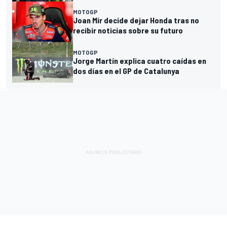
MOTOGP
Joan Mir decide dejar Honda tras no
recibir noticias sobre su futuro
MOTOGP
Jorge Martín explica cuatro caídas en
dos días en el GP de Catalunya