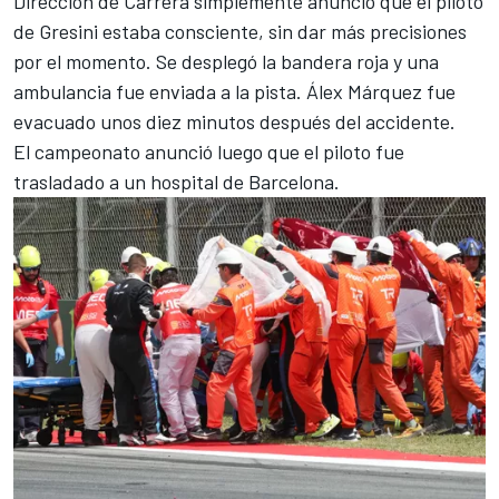
Dirección de Carrera simplemente anunció que el piloto
de Gresini estaba consciente, sin dar más precisiones
por el momento. Se desplegó la bandera roja y una
ambulancia fue enviada a la pista. Álex Márquez fue
evacuado unos diez minutos después del accidente.
El campeonato anunció luego que el piloto fue
trasladado a un hospital de Barcelona.