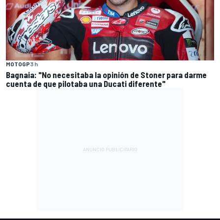
MOTOGP
3 h
Bagnaia: "No necesitaba la opinión de Stoner para darme
cuenta de que pilotaba una Ducati diferente"