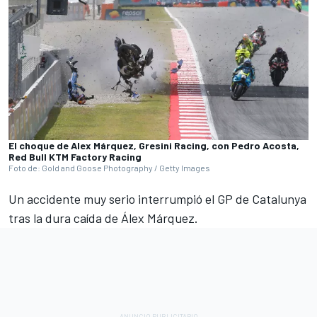
El choque de Alex Márquez, Gresini Racing, con Pedro Acosta,
Red Bull KTM Factory Racing
Foto de: Gold and Goose Photography / Getty Images
Un accidente muy serio interrumpió el GP de Catalunya
tras la dura caída de Álex Márquez.