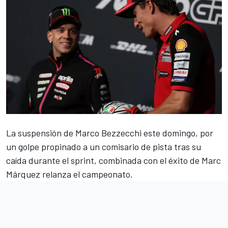
La suspensión de
Marco Bezzecchi
este domingo, por
un golpe propinado a un comisario de pista tras su
caída durante el sprint, combinada con el éxito de
Marc
Márquez
relanza el campeonato.