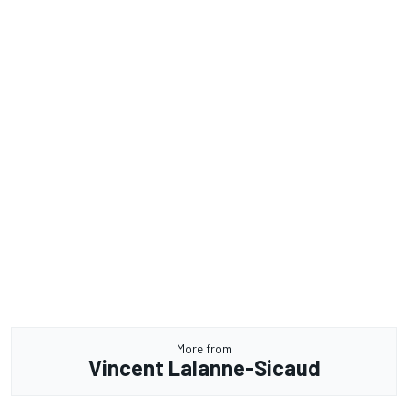
More from
Vincent Lalanne-Sicaud