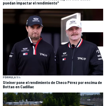
puedan impactar el rendimiento"
FÓRMULA 1
1 h
Steiner pone el rendimiento de Checo Pérez por encima de
Bottas en Cadillac