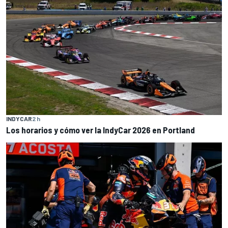
INDYCAR
2 h
Los horarios y cómo ver la IndyCar 2026 en Portland