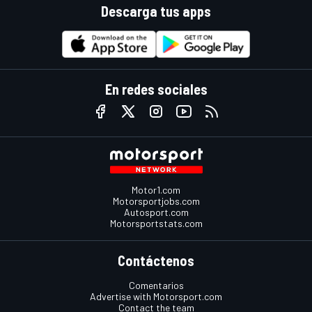
Descarga tus apps
En redes sociales
Motor1.com
Motorsportjobs.com
Autosport.com
Motorsportstats.com
Contáctenos
Comentarios
Advertise with Motorsport.com
Contact the team