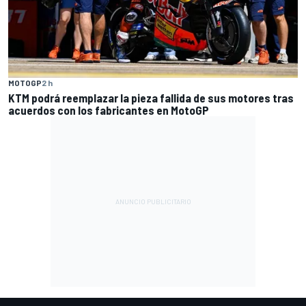
MOTOGP
2 h
KTM podrá reemplazar la pieza fallida de sus motores tras
acuerdos con los fabricantes en MotoGP