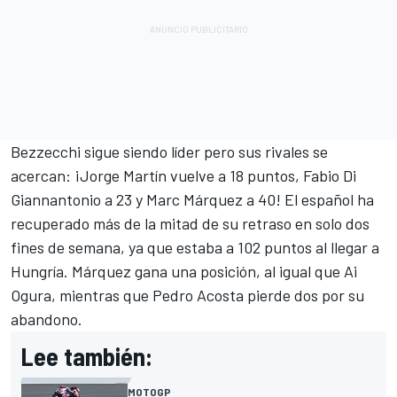
Bezzecchi sigue siendo líder pero sus rivales se
acercan: ¡
Jorge Martín
vuelve a 18 puntos,
Fabio Di
Giannantonio
a 23 y Marc Márquez a 40! El español ha
recuperado más de la mitad de su retraso en solo dos
fines de semana, ya que estaba a 102 puntos al llegar a
Hungría. Márquez gana una posición, al igual que
Ai
Ogura
, mientras que
Pedro Acosta
pierde dos por su
abandono.
Lee también:
MOTOGP