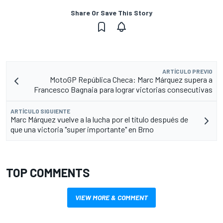
Share Or Save This Story
ARTÍCULO PREVIO
MotoGP República Checa: Marc Márquez supera a
Francesco Bagnaia para lograr victorias consecutivas
ARTÍCULO SIGUIENTE
Marc Márquez vuelve a la lucha por el título después de
que una victoria "super importante" en Brno
TOP COMMENTS
VIEW MORE & COMMENT