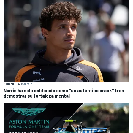
FÓRMULA 1
58 min
Norris ha sido calificado como "un auténtico crack" tras
demostrar su fortaleza mental