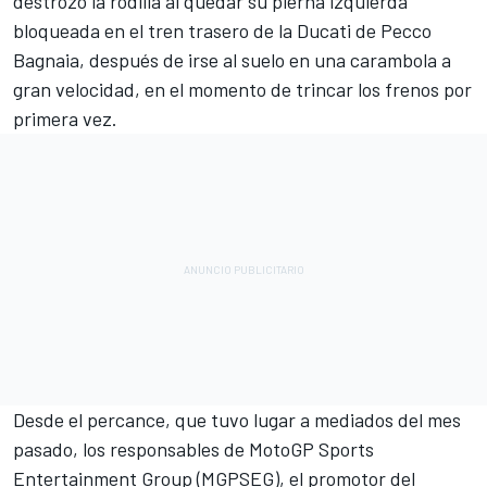
destrozó la rodilla al quedar su pierna izquierda
bloqueada en el tren trasero de la
Ducati
de
Pecco
Bagnaia
, después de irse al suelo en una carambola a
gran velocidad, en el momento de trincar los frenos por
primera vez.
Desde el percance, que tuvo lugar a mediados del mes
pasado, los responsables de MotoGP Sports
Entertainment Group (MGPSEG), el promotor del