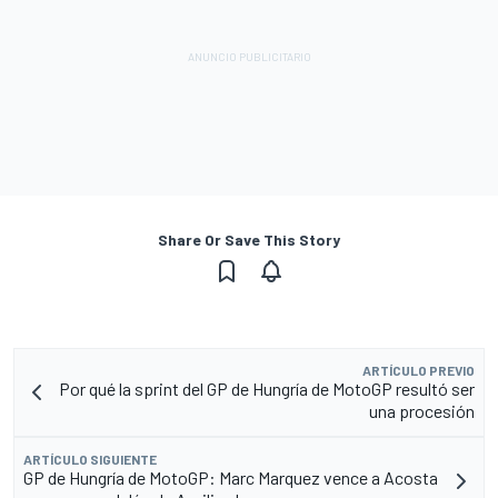
Share Or Save This Story
ARTÍCULO PREVIO
Por qué la sprint del GP de Hungría de MotoGP resultó ser
una procesión
ARTÍCULO SIGUIENTE
GP de Hungría de MotoGP: Marc Marquez vence a Acosta