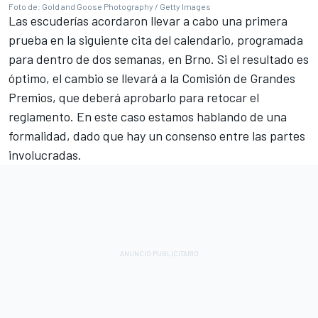
Foto de: Gold and Goose Photography / Getty Images
Las escuderías acordaron llevar a cabo una primera
prueba en la siguiente cita del calendario, programada
para dentro de dos semanas, en Brno. Si el resultado es
óptimo, el cambio se llevará a la Comisión de Grandes
Premios, que deberá aprobarlo para retocar el
reglamento. En este caso estamos hablando de una
formalidad, dado que hay un consenso entre las partes
involucradas.