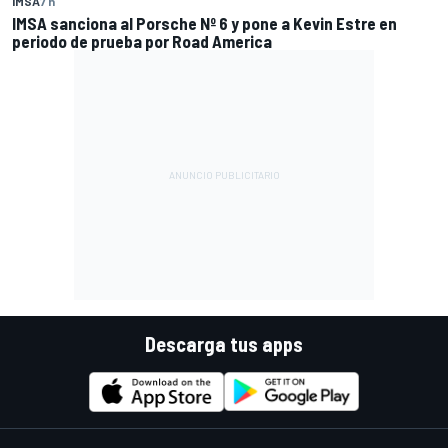
IMSA
7 h
IMSA sanciona al Porsche Nº 6 y pone a Kevin Estre en
periodo de prueba por Road America
Descarga tus apps