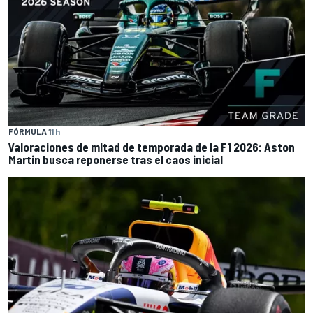
FÓRMULA 1
1 h
Valoraciones de mitad de temporada de la F1 2026: Aston
Martin busca reponerse tras el caos inicial