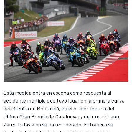
Esta medida entra en escena como respuesta al
accidente múltiple que tuvo lugar en la primera curva
del circuito de Montmeló, en el primer reinicio del
último Gran Premio de Catalunya, y del que
Johann
Zarco
todavía no se ha recuperado. El francés se