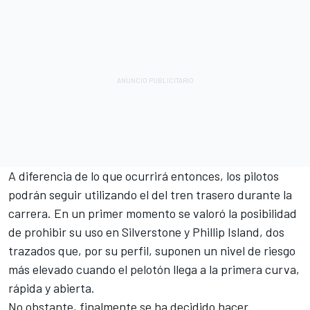
A diferencia de lo que ocurrirá entonces, los pilotos
podrán seguir utilizando el del tren trasero durante la
carrera. En un primer momento se valoró la posibilidad
de prohibir su uso en Silverstone y Phillip Island, dos
trazados que, por su perfil, suponen un nivel de riesgo
más elevado cuando el pelotón llega a la primera curva,
rápida y abierta.
No obstante, finalmente se ha decidido hacer