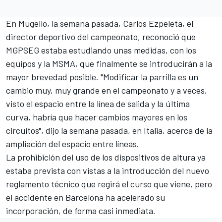
En Mugello, la semana pasada, Carlos Ezpeleta, el
director deportivo del campeonato, reconoció que
MGPSEG estaba estudiando unas medidas, con los
equipos y la MSMA, que finalmente se introducirán a la
mayor brevedad posible. "Modificar la parrilla es un
cambio muy, muy grande en el campeonato y a veces,
visto el espacio entre la línea de salida y la última
curva, habría que hacer cambios mayores en los
circuitos", dijo la semana pasada, en Italia, acerca de la
ampliación del espacio entre líneas.
La prohibición del uso de los dispositivos de altura ya
estaba prevista con vistas a la introducción del nuevo
reglamento técnico que regirá el curso que viene, pero
el accidente en Barcelona ha acelerado su
incorporación, de forma casi inmediata.