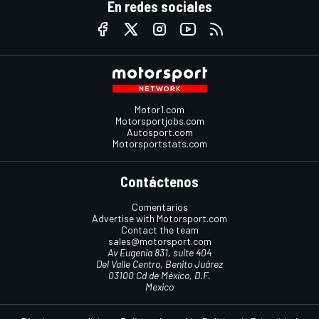
En redes sociales
Motor1.com
Motorsportjobs.com
Autosport.com
Motorsportstats.com
Contáctenos
Comentarios
Advertise with Motorsport.com
Contact the team
sales@motorsport.com
Av Eugenia 831, suite 404
Del Valle Centro, Benito Juárez
03100 Cd de México, D.F.
Mexico