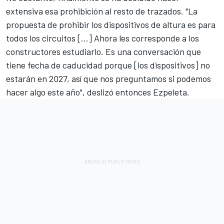
extensiva esa prohibición al resto de trazados. "La
propuesta de prohibir los dispositivos de altura es para
todos los circuitos […] Ahora les corresponde a los
constructores estudiarlo. Es una conversación que
tiene fecha de caducidad porque [los dispositivos] no
estarán en 2027, así que nos preguntamos si podemos
hacer algo este año", deslizó entonces Ezpeleta.