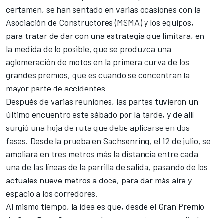
certamen, se han sentado en varias ocasiones con la
Asociación de Constructores (MSMA) y los equipos,
para tratar de dar con una estrategia que limitara, en
la medida de lo posible, que se produzca una
aglomeración de motos en la primera curva de los
grandes premios, que es cuando se concentran la
mayor parte de accidentes.
Después de varias reuniones, las partes tuvieron un
último encuentro este sábado por la tarde, y de allí
surgió una hoja de ruta que debe aplicarse en dos
fases. Desde la prueba en Sachsenring, el 12 de julio, se
ampliará en tres metros más la distancia entre cada
una de las líneas de la parrilla de salida, pasando de los
actuales nueve metros a doce, para dar más aire y
espacio a los corredores.
Al mismo tiempo, la idea es que, desde el Gran Premio