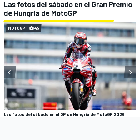
Las fotos del sábado en el Gran Premio
de Hungría de MotoGP
MOTOGP
45
Las fotos del sábado en el GP de Hungría de MotoGP 2026