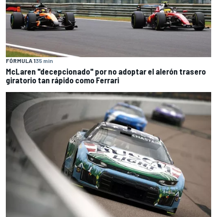
FÓRMULA 1
35 min
McLaren "decepcionado" por no adoptar el alerón trasero
giratorio tan rápido como Ferrari