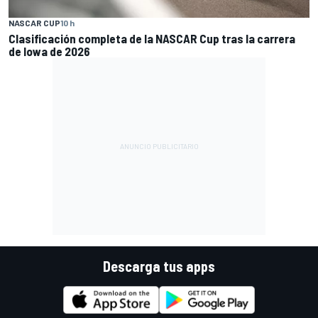
NASCAR CUP
10 h
Clasificación completa de la NASCAR Cup tras la carrera
de Iowa de 2026
Descarga tus apps