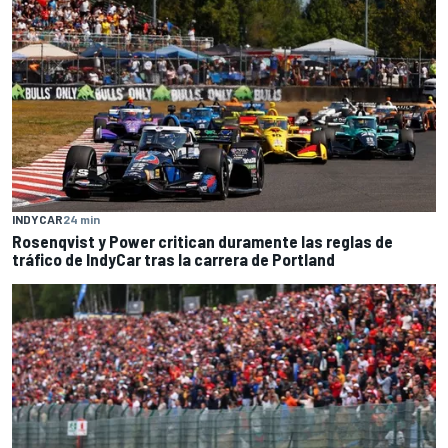
INDYCAR
24 min
Rosenqvist y Power critican duramente las reglas de
tráfico de IndyCar tras la carrera de Portland