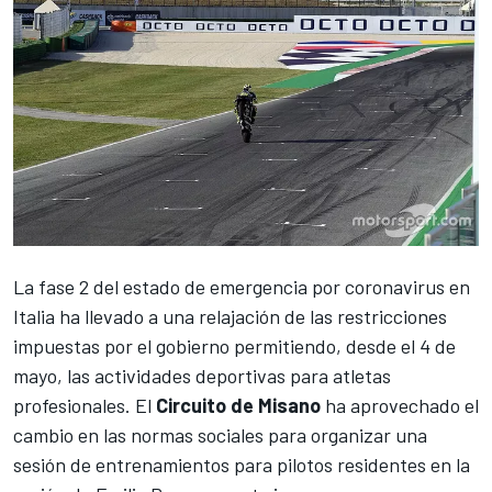
La fase 2 del estado de emergencia por coronavirus en
Italia ha llevado a una relajación de las restricciones
impuestas por el gobierno permitiendo, desde el 4 de
mayo, las actividades deportivas para atletas
profesionales. El
Circuito de Misano
ha aprovechado el
cambio en las normas sociales para organizar una
sesión de entrenamientos para pilotos residentes en la