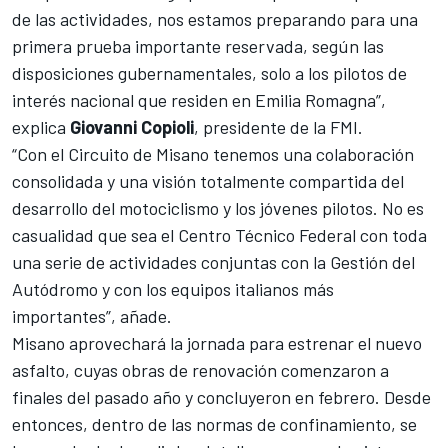
de las actividades, nos estamos preparando para una
primera prueba importante reservada, según las
disposiciones gubernamentales, solo a los pilotos de
interés nacional que residen en Emilia Romagna”,
explica
Giovanni Copioli
, presidente de la FMI.
“Con el Circuito de Misano tenemos una colaboración
consolidada y una visión totalmente compartida del
desarrollo del motociclismo y los jóvenes pilotos. No es
casualidad que sea el Centro Técnico Federal con toda
una serie de actividades conjuntas con la Gestión del
Autódromo y con los equipos italianos más
importantes”, añade.
Misano aprovechará la jornada para estrenar el nuevo
asfalto, cuyas obras de renovación comenzaron a
finales del pasado año y concluyeron en febrero. Desde
entonces, dentro de las normas de confinamiento, se