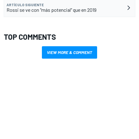
ARTÍCULO SIGUIENTE
Rossi se ve con "más potencial" que en 2019
TOP COMMENTS
VIEW MORE & COMMENT