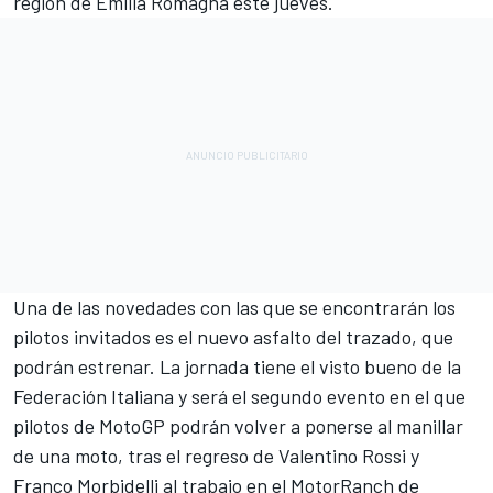
región de Emilia Romagna este jueves.
Una de las novedades con las que se encontrarán los
pilotos invitados es el nuevo asfalto del trazado, que
podrán estrenar. La jornada tiene el visto bueno de la
Federación Italiana y será el segundo evento en el que
pilotos de
MotoGP
podrán volver a ponerse al manillar
de una moto,
tras el regreso de Valentino Rossi y
Franco Morbidelli al trabajo
en el MotorRanch de