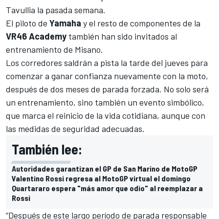
Tavullia la pasada semana.
El piloto de
Yamaha
y el resto de componentes de la
VR46 Academy
también han sido invitados al
entrenamiento de Misano.
Los corredores saldrán a pista la tarde del jueves para
comenzar a ganar confianza nuevamente con la moto,
después de dos meses de parada forzada. No solo será
un entrenamiento, sino también un evento simbólico,
que marca el reinicio de la vida cotidiana, aunque con
las medidas de seguridad adecuadas.
También lee:
Autoridades garantizan el GP de San Marino de MotoGP
Valentino Rossi regresa al MotoGP virtual el domingo
Quartararo espera "más amor que odio" al reemplazar a
Rossi
“Después de este largo período de parada responsable