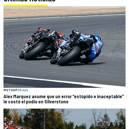
MOTOGP
20 min
Alex Marquez asume que un error “estúpido e inaceptable”
le costó el podio en Silverstone