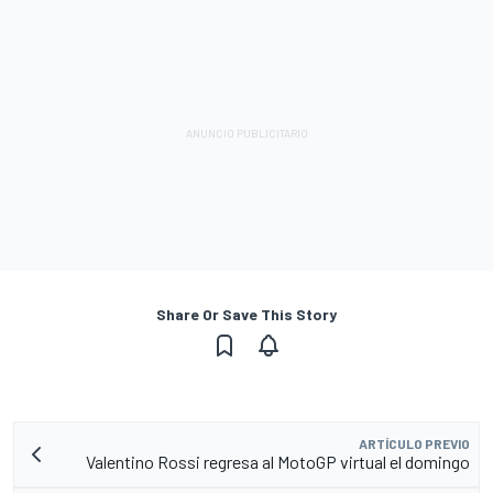
Share Or Save This Story
ARTÍCULO PREVIO
Valentino Rossi regresa al MotoGP virtual el domingo