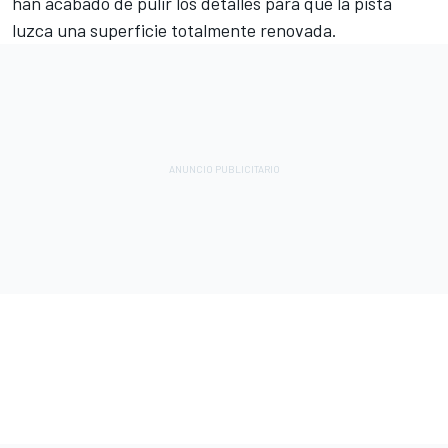
han acabado de pulir los detalles para que la pista
luzca una superficie totalmente renovada.