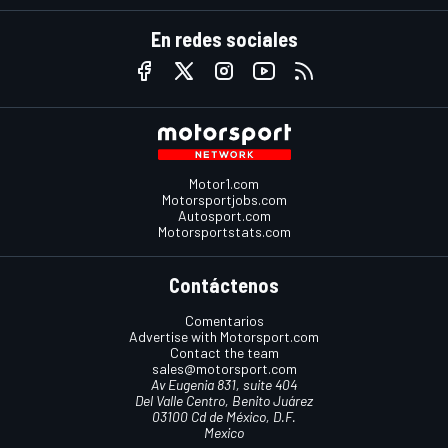
En redes sociales
Motor1.com
Motorsportjobs.com
Autosport.com
Motorsportstats.com
Contáctenos
Comentarios
Advertise with Motorsport.com
Contact the team
sales@motorsport.com
Av Eugenia 831, suite 404
Del Valle Centro, Benito Juárez
03100 Cd de México, D.F.
Mexico