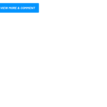
VIEW MORE & COMMENT