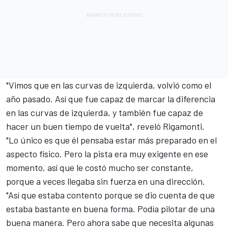
"Vimos que en las curvas de izquierda, volvió como el
año pasado. Así que fue capaz de marcar la diferencia
en las curvas de izquierda, y también fue capaz de
hacer un buen tiempo de vuelta", reveló Rigamonti.
"Lo único es que él pensaba estar más preparado en el
aspecto físico. Pero la pista era muy exigente en ese
momento, así que le costó mucho ser constante,
porque a veces llegaba sin fuerza en una dirección.
"Así que estaba contento porque se dio cuenta de que
estaba bastante en buena forma. Podía pilotar de una
buena manera. Pero ahora sabe que necesita algunas