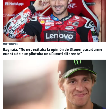
MOTOGP
1 h
Bagnaia: "No necesitaba la opinión de Stoner para darme
cuenta de que pilotaba una Ducati diferente"