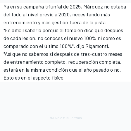
Ya en su campaña triunfal de 2025, Márquez no estaba
del todo al nivel previo a 2020, necesitando más
entrenamiento y más gestión fuera de la pista.
"Es difícil saberlo porque él también dice que después
de cada lesión, no conoces el nuevo 100% ni cómo es
comparado con el último 100%", dijo Rigamonti.
"Así que no sabemos si después de tres-cuatro meses
de entrenamiento completo, recuperación completa,
estará en la misma condición que el año pasado o no.
Esto es en el aspecto físico.