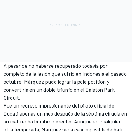
A pesar de no haberse recuperado todavía por
completo de la lesión que sufrió en Indonesia el pasado
octubre, Márquez pudo lograr la pole position y
convertirla en un doble triunfo en el Balaton Park
Circuit.
Fue un regreso impresionante del piloto oficial de
Ducati
apenas un mes después de la séptima cirugía en
su maltrecho hombro derecho. Aunque en cualquier
otra temporada, Márquez sería casi imposible de batir