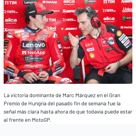
La victoria dominante de
Marc Márquez
en el Gran
Premio de Hungría del pasado fin de semana fue la
señal más clara hasta ahora de que todavía puede estar
al frente en MotoGP.