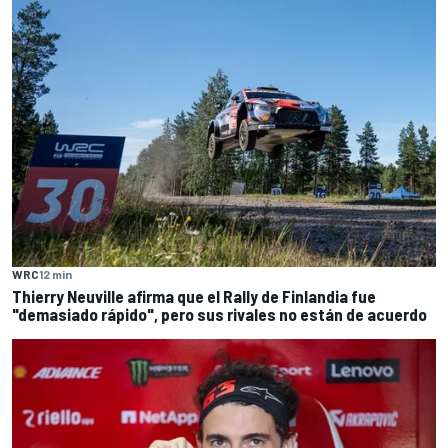
WRC
12 min
Thierry Neuville afirma que el Rally de Finlandia fue
"demasiado rápido", pero sus rivales no están de acuerdo