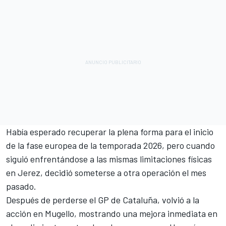
Había esperado recuperar la plena forma para el inicio
de la fase europea de la temporada 2026, pero cuando
siguió enfrentándose a las mismas limitaciones físicas
en Jerez, decidió someterse a otra operación el mes
pasado.
Después de perderse el GP de Cataluña, volvió a la
acción en Mugello, mostrando una mejora inmediata en