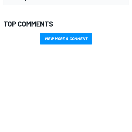
TOP COMMENTS
VIEW MORE & COMMENT