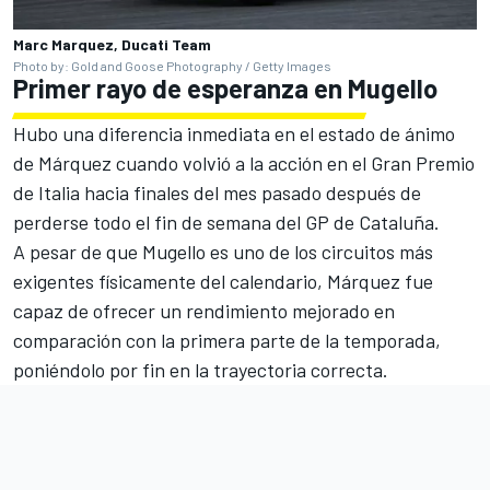
Marc Marquez, Ducati Team
Photo by: Gold and Goose Photography / Getty Images
Primer rayo de esperanza en Mugello
Hubo una diferencia inmediata en el estado de ánimo
de Márquez cuando volvió a la acción en el Gran Premio
de Italia hacia finales del mes pasado después de
perderse todo el fin de semana del GP de Cataluña.
A pesar de que Mugello es uno de los circuitos más
exigentes físicamente del calendario, Márquez fue
capaz de ofrecer un rendimiento mejorado en
comparación con la primera parte de la temporada,
poniéndolo por fin en la trayectoria correcta.