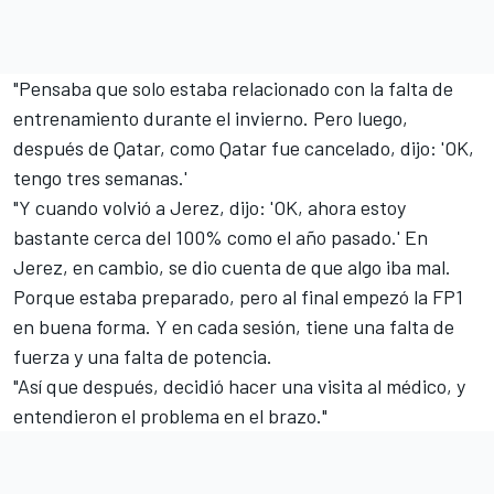
"Pensaba que solo estaba relacionado con la falta de
entrenamiento durante el invierno. Pero luego,
después de Qatar, como Qatar fue cancelado, dijo: 'OK,
tengo tres semanas.'
"Y cuando volvió a Jerez, dijo: 'OK, ahora estoy
bastante cerca del 100% como el año pasado.' En
Jerez, en cambio, se dio cuenta de que algo iba mal.
Porque estaba preparado, pero al final empezó la FP1
en buena forma. Y en cada sesión, tiene una falta de
fuerza y una falta de potencia.
"Así que después, decidió hacer una visita al médico, y
entendieron el problema en el brazo."