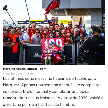
Marc Marquez, Ducati Team
Photo by: Ducati Corse
Los últimos ocho meses no habían sido fáciles para
Márquez. Apenas una semana después de conquistar
su noveno título mundial y completar una épica
remontada tras sus lesiones de Jerez de 2020, volvió al
quirófano por otra fractura de hombro.