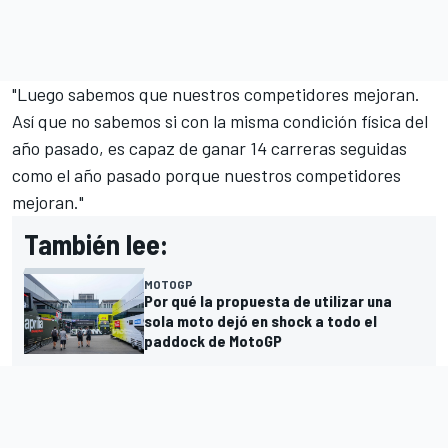
"Luego sabemos que nuestros competidores mejoran.
Así que no sabemos si con la misma condición física del
año pasado, es capaz de ganar 14 carreras seguidas
como el año pasado porque nuestros competidores
mejoran."
También lee:
MOTOGP
Por qué la propuesta de utilizar una
sola moto dejó en shock a todo el
paddock de MotoGP