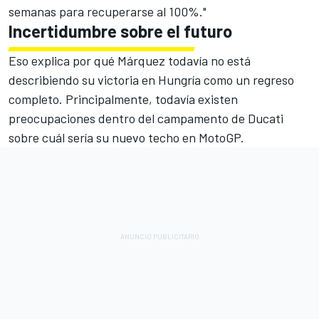
semanas para recuperarse al 100%."
Incertidumbre sobre el futuro
Eso explica por qué Márquez todavía no está
describiendo su victoria en Hungría como un regreso
completo. Principalmente, todavía existen
preocupaciones dentro del campamento de Ducati
sobre cuál sería su nuevo techo en MotoGP.