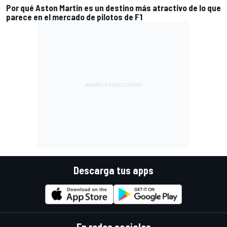
Por qué Aston Martin es un destino más atractivo de lo que
parece en el mercado de pilotos de F1
Descarga tus apps