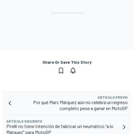
Share Or Save This Story
ARTÍCULO PREVIO
Por qué Marc Márquez aún no celebra un regreso
completo pese a ganar en MotoGP
ARTÍCULO SIGUIENTE
Pirelli no tiene intención de fabricar un neumático "a lo
Márquez" para MotoGP