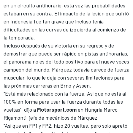
en un circuito antihorario, esta vez las probabilidades
estaban en su contra. El impacto de la lesión que sufrió
en Indonesia fue tan grave que incluso tenía
dificultades en las curvas de izquierda al comienzo de
la temporada.
Incluso después de su victoria en su regreso y de
demostrar que puede ser rápido en pistas antihorarias,
el panorama no es del todo positivo para el nueve veces
campeón del mundo. Márquez todavía carece de fuerza
muscular, lo que le deja con severas limitaciones para
las próximas carreras en Brno y Assen.
"Está más relacionado con la fuerza. Así que no está al
100% en forma para usar la fuerza durante todas las
vueltas", dijo a
Motorsport.com
en Hungría Marco
Rigamonti, jefe de mecánicos de Márquez.
"Así que en FP1 y FP2, hizo 20 vueltas, pero solo apretó