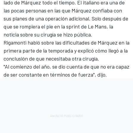
lado de Márquez todo el tiempo. El italiano era una de
las pocas personas en las que Márquez confiaba con
sus planes de una operación adicional. Solo después de
que se rompiera el pie en la sprint de Le Mans, la
noticia sobre su cirugía se hizo pública.
Rigamonti habló sobre las dificultades de Márquez en la
primera parte de la temporada y explicó cómo llegó a la
conclusión de que necesitaba otra cirugía.
"Al comienzo del año, se dio cuenta de que no era capaz
de ser constante en términos de fuerza", dijo.