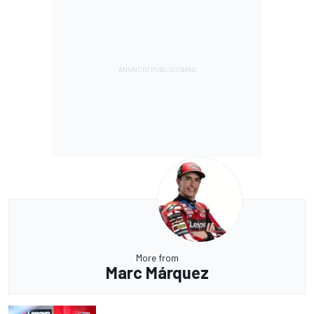
More from
Marc Márquez