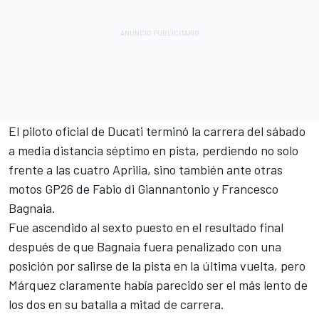
El piloto oficial de
Ducati
terminó la carrera del sábado
a media distancia séptimo en pista, perdiendo no solo
frente a las cuatro
Aprilia
, sino también ante otras
motos GP26 de
Fabio di Giannantonio
y
Francesco
Bagnaia
.
Fue ascendido al sexto puesto en el resultado final
después de que Bagnaia fuera penalizado con una
posición por salirse de la pista en la última vuelta, pero
Márquez claramente había parecido ser el más lento de
los dos en su batalla a mitad de carrera.