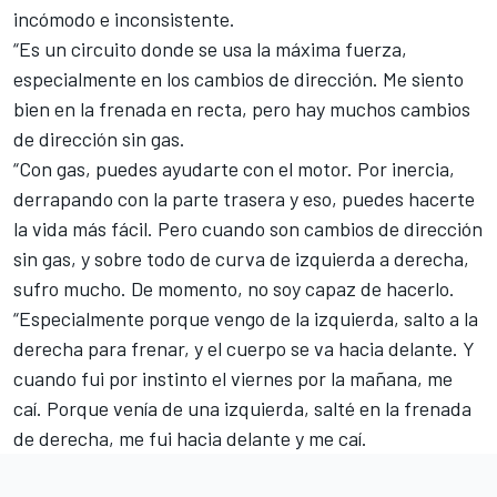
incómodo e inconsistente.
“Es un circuito donde se usa la máxima fuerza,
especialmente en los cambios de dirección. Me siento
bien en la frenada en recta, pero hay muchos cambios
de dirección sin gas.
“Con gas, puedes ayudarte con el motor. Por inercia,
derrapando con la parte trasera y eso, puedes hacerte
la vida más fácil. Pero cuando son cambios de dirección
sin gas, y sobre todo de curva de izquierda a derecha,
sufro mucho. De momento, no soy capaz de hacerlo.
“Especialmente porque vengo de la izquierda, salto a la
derecha para frenar, y el cuerpo se va hacia delante. Y
cuando fui por instinto el viernes por la mañana, me
caí. Porque venía de una izquierda, salté en la frenada
de derecha, me fui hacia delante y me caí.