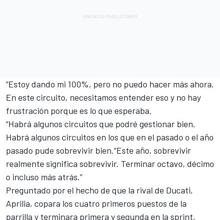
“Estoy dando mi 100%, pero no puedo hacer más ahora.
En este circuito, necesitamos entender eso y no hay
frustración porque es lo que esperaba.
“Habrá algunos circuitos que podré gestionar bien.
Habrá algunos circuitos en los que en el pasado o el año
pasado pude sobrevivir bien.“Este año, sobrevivir
realmente significa sobrevivir. Terminar octavo, décimo
o incluso más atrás.”
Preguntado por el hecho de que la rival de Ducati,
Aprilia, copara los cuatro primeros puestos de la
parrilla y terminara primera y segunda en la sprint,