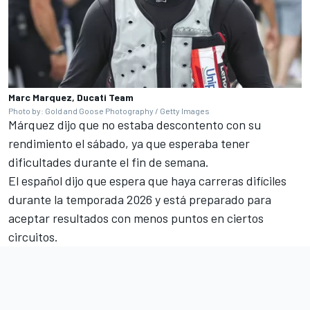
Marc Marquez, Ducati Team
Photo by: Gold and Goose Photography / Getty Images
Márquez dijo que no estaba descontento con su
rendimiento el sábado, ya que esperaba tener
dificultades durante el fin de semana.
El español dijo que espera que haya carreras difíciles
durante la temporada 2026 y está preparado para
aceptar resultados con menos puntos en ciertos
circuitos.