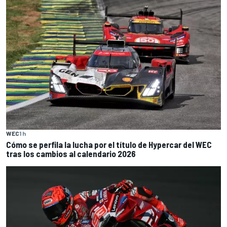
WEC
1 h
Cómo se perfila la lucha por el título de Hypercar del WEC
tras los cambios al calendario 2026