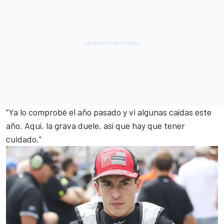
“Ya lo comprobé el año pasado y vi algunas caídas este
año. Aquí, la grava duele, así que hay que tener
cuidado.”