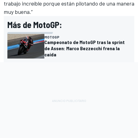
trabajo increíble porque están pilotando de una manera
muy buena.”
Más de MotoGP:
MOTOGP
Campeonato de MotoGP tras la sprint
de Assen: Marco Bezzecchi frena la
caída