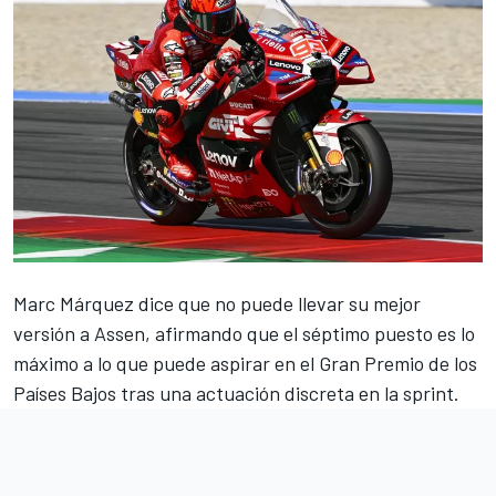
Marc Márquez
dice que no puede llevar su mejor
versión a Assen, afirmando que el séptimo puesto es lo
máximo a lo que puede aspirar en el Gran Premio de los
Países Bajos tras una actuación discreta en la sprint.