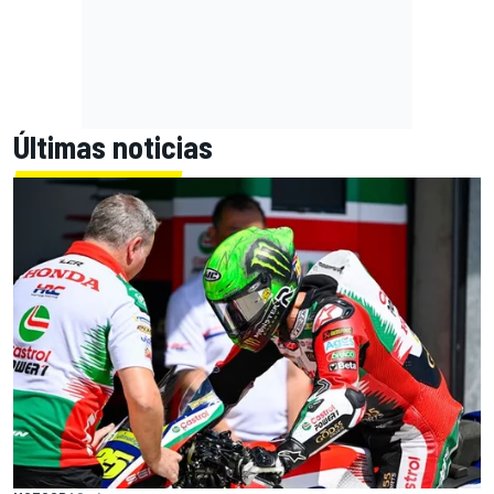
Últimas noticias