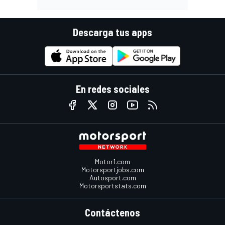
Descarga tus apps
En redes sociales
Motor1.com
Motorsportjobs.com
Autosport.com
Motorsportstats.com
Contáctenos