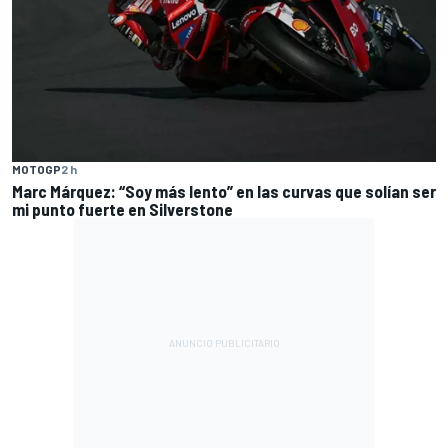
MOTOGP
2 h
Marc Márquez: “Soy más lento” en las curvas que solían ser
mi punto fuerte en Silverstone