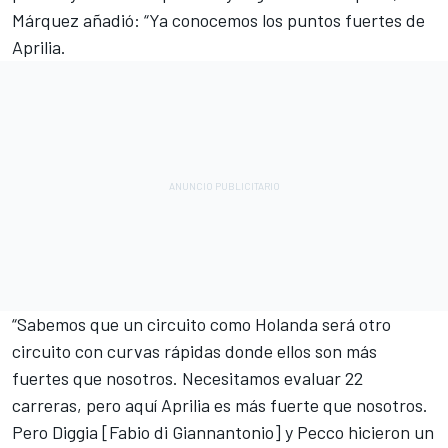
Márquez añadió: “Ya conocemos los puntos fuertes de
Aprilia.
“Sabemos que un circuito como Holanda será otro
circuito con curvas rápidas donde ellos son más
fuertes que nosotros. Necesitamos evaluar 22
carreras, pero aquí Aprilia es más fuerte que nosotros.
Pero Diggia [Fabio di Giannantonio] y Pecco hicieron un