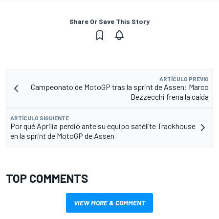
Share Or Save This Story
ARTÍCULO PREVIO
Campeonato de MotoGP tras la sprint de Assen: Marco
Bezzecchi frena la caída
ARTÍCULO SIGUIENTE
Por qué Aprilia perdió ante su equipo satélite Trackhouse
en la sprint de MotoGP de Assen
TOP COMMENTS
VIEW MORE & COMMENT