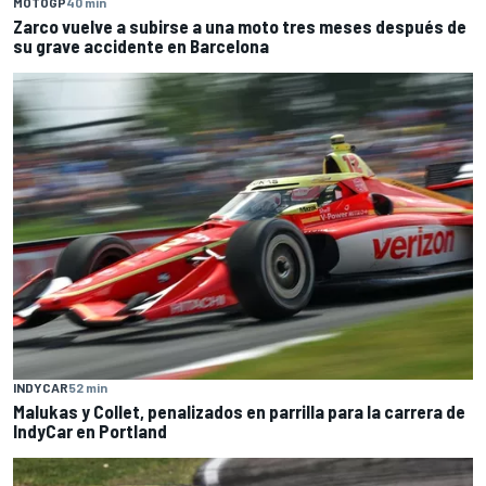
MOTOGP
40 min
Zarco vuelve a subirse a una moto tres meses después de
su grave accidente en Barcelona
INDYCAR
52 min
Malukas y Collet, penalizados en parrilla para la carrera de
IndyCar en Portland