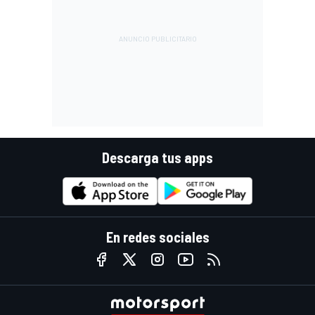
Descarga tus apps
En redes sociales