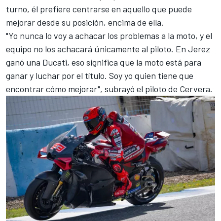
turno, él prefiere centrarse en aquello que puede
mejorar desde su posición, encima de ella.
"Yo nunca lo voy a achacar los problemas a la moto, y el
equipo no los achacará únicamente al piloto. En Jerez
ganó una
Ducati
, eso significa que la moto está para
ganar y luchar por el título. Soy yo quien tiene que
encontrar cómo mejorar", subrayó el piloto de Cervera.