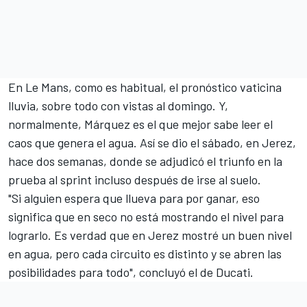
En Le Mans, como es habitual, el pronóstico vaticina
lluvia, sobre todo con vistas al domingo. Y,
normalmente, Márquez es el que mejor sabe leer el
caos que genera el agua. Así se dio el sábado, en Jerez,
hace dos semanas, donde se adjudicó el triunfo en la
prueba al sprint incluso después de irse al suelo.
"Si alguien espera que llueva para por ganar, eso
significa que en seco no está mostrando el nivel para
lograrlo. Es verdad que en Jerez mostré un buen nivel
en agua, pero cada circuito es distinto y se abren las
posibilidades para todo", concluyó el de Ducati.