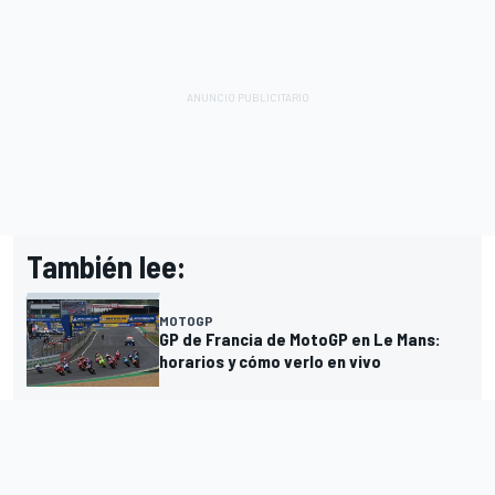
También lee:
MOTOGP
GP de Francia de MotoGP en Le Mans:
horarios y cómo verlo en vivo