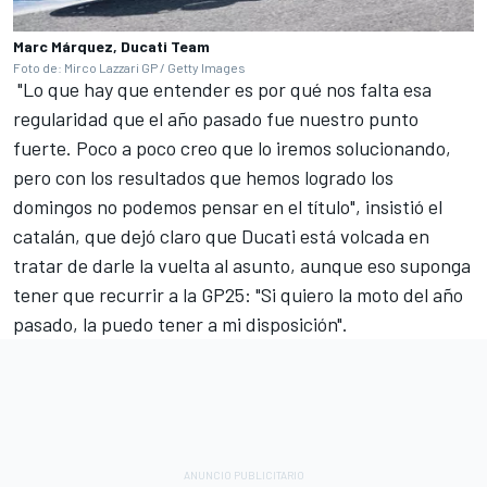
Marc Márquez, Ducati Team
Foto de: Mirco Lazzari GP / Getty Images
"Lo que hay que entender es por qué nos falta esa
regularidad que el año pasado fue nuestro punto
fuerte. Poco a poco creo que lo iremos solucionando,
pero con los resultados que hemos logrado los
domingos no podemos pensar en el título", insistió el
catalán, que dejó claro que Ducati está volcada en
tratar de darle la vuelta al asunto, aunque eso suponga
tener que recurrir a la GP25: "Si quiero la moto del año
pasado, la puedo tener a mi disposición".