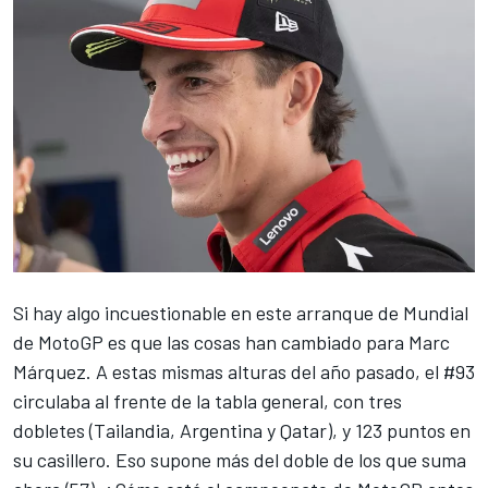
Si hay algo incuestionable en este arranque de Mundial
de MotoGP es que las cosas han cambiado para
Marc
Márquez
. A estas mismas alturas del año pasado, el #93
circulaba al frente de la tabla general, con tres
dobletes (Tailandia, Argentina y Qatar), y 123 puntos en
su casillero. Eso supone más del doble de los que suma