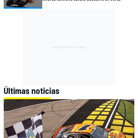
Últimas noticias