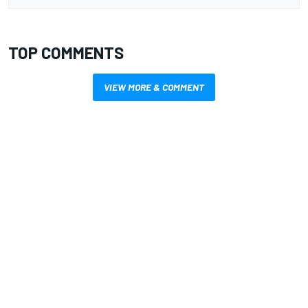
TOP COMMENTS
VIEW MORE & COMMENT