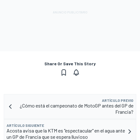
Share Or Save This Story
ARTÍCULO PREVIO
¿Cómo está el campeonato de MotoGP antes del GP de
Francia?
ARTÍCULO SIGUIENTE
Acosta avisa que la KTM es "espectacular" en el agua ante
un GP de Francia que se espera lluvioso