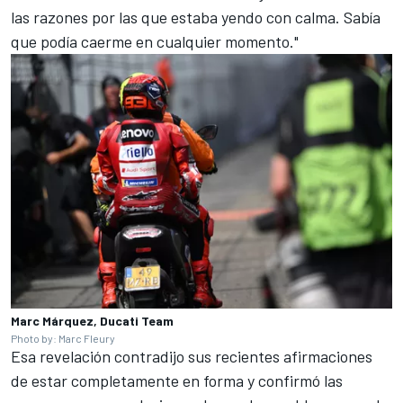
las razones por las que estaba yendo con calma. Sabía
que podía caerme en cualquier momento."
Marc Márquez, Ducati Team
Photo by: Marc Fleury
Esa revelación contradijo sus recientes afirmaciones
de estar completamente en forma y confirmó las