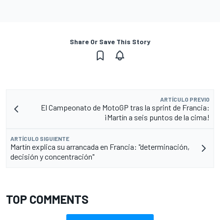
Share Or Save This Story
ARTÍCULO PREVIO
El Campeonato de MotoGP tras la sprint de Francia:
¡Martín a seis puntos de la cima!
ARTÍCULO SIGUIENTE
Martín explica su arrancada en Francia: "determinación,
decisión y concentración"
TOP COMMENTS