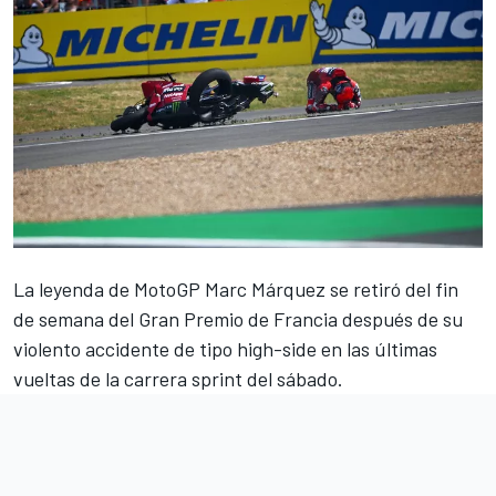
La leyenda de MotoGP
Marc Márquez
se retiró del fin
de semana del Gran Premio de Francia después de su
violento accidente de tipo high-side en las últimas
vueltas de la carrera sprint del sábado.