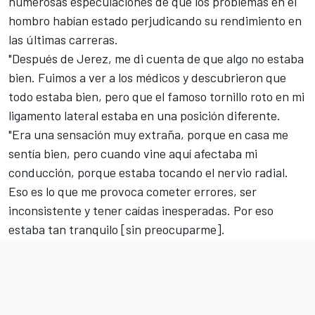
numerosas especulaciones de que los problemas en el
hombro habían estado perjudicando su rendimiento en
las últimas carreras.
"Después de Jerez, me di cuenta de que algo no estaba
bien. Fuimos a ver a los médicos y descubrieron que
todo estaba bien, pero que el famoso tornillo roto en mi
ligamento lateral estaba en una posición diferente.
"Era una sensación muy extraña, porque en casa me
sentía bien, pero cuando vine aquí afectaba mi
conducción, porque estaba tocando el nervio radial.
Eso es lo que me provoca cometer errores, ser
inconsistente y tener caídas inesperadas. Por eso
estaba tan tranquilo [sin preocuparme].