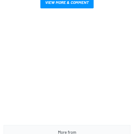
VIEW MORE & COMMENT
More from