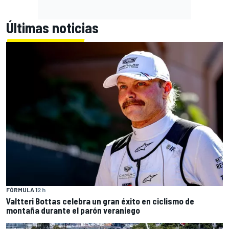
Últimas noticias
FÓRMULA 1
2 h
Valtteri Bottas celebra un gran éxito en ciclismo de
montaña durante el parón veraniego