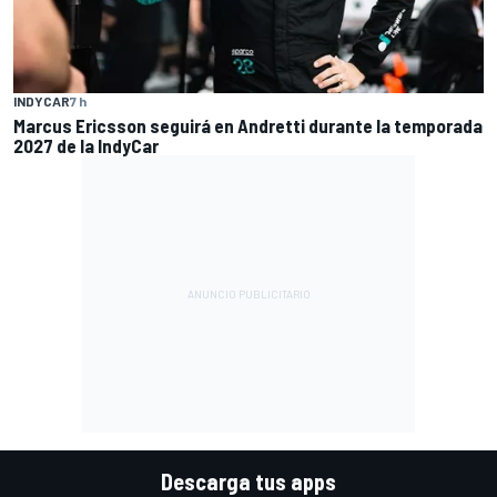
INDYCAR
7 h
Marcus Ericsson seguirá en Andretti durante la temporada
2027 de la IndyCar
Descarga tus apps