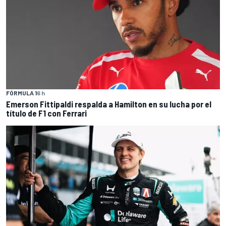
FÓRMULA 1
6 h
Emerson Fittipaldi respalda a Hamilton en su lucha por el
título de F1 con Ferrari