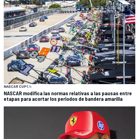
NASCAR CUP
5 h
NASCAR modifica las normas relativas a las pausas entre
etapas para acortar los periodos de bandera amarilla