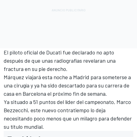
El piloto oficial de
Ducati
fue declarado no apto
después de que unas radiografías revelaran una
fractura en su pie derecho.
Márquez viajará esta noche a Madrid para someterse a
una cirugía y ya ha sido descartado para su carrera de
casa en Barcelona el próximo fin de semana.
Ya situado a 51 puntos del líder del campeonato,
Marco
Bezzecchi
, este nuevo contratiempo lo deja
necesitando poco menos que un milagro para defender
su título mundial.