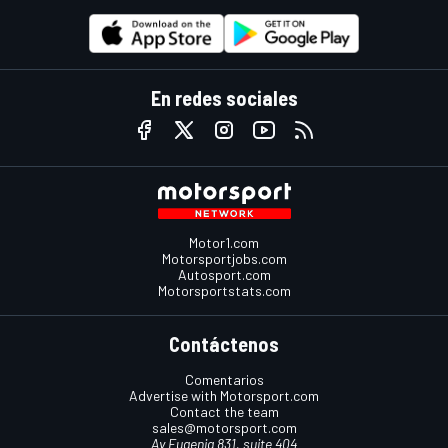
En redes sociales
Motor1.com
Motorsportjobs.com
Autosport.com
Motorsportstats.com
Contáctenos
Comentarios
Advertise with Motorsport.com
Contact the team
sales@motorsport.com
Av Eugenia 831, suite 404