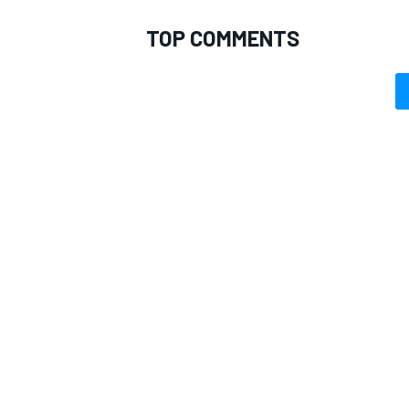
TOP COMMENTS