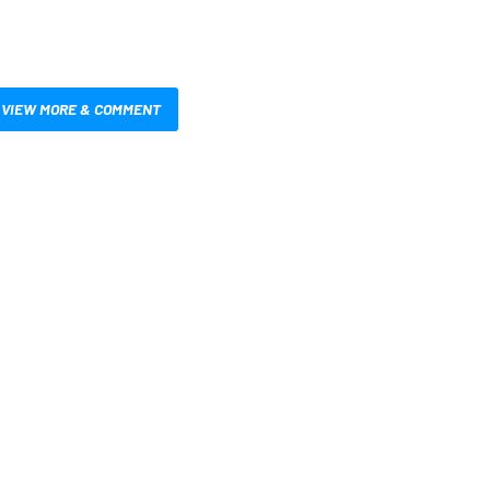
VIEW MORE & COMMENT