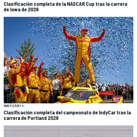
Clasificación completa de la NASCAR Cup tras la carrera
de Iowa de 2026
INDYCAR
9 h
Clasificación completa del campeonato de IndyCar tras la
carrera de Portland 2026