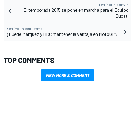
ARTÍCULO PREVIO
El temporada 2015 se pone en marcha para el Equipo
Ducati
ARTÍCULO SIGUIENTE
¿Puede Márquez y HRC mantener la ventaja en MotoGP?
TOP COMMENTS
VIEW MORE & COMMENT