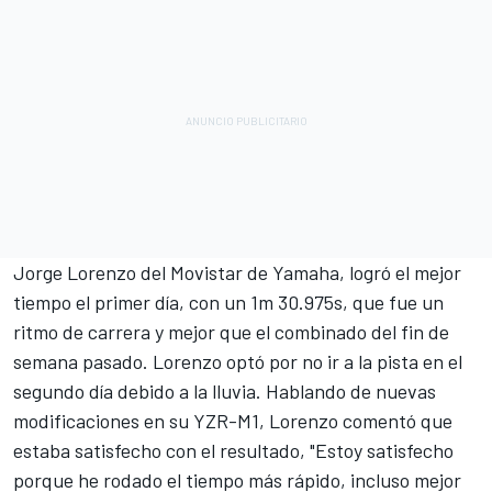
Jorge Lorenzo del Movistar de Yamaha, logró el mejor
tiempo el primer día, con un 1m 30.975s, que fue un
ritmo de carrera y mejor que el combinado del fin de
semana pasado. Lorenzo optó por no ir a la pista en el
segundo día debido a la lluvia. Hablando de nuevas
modificaciones en su YZR-M1, Lorenzo comentó que
estaba satisfecho con el resultado, "Estoy satisfecho
porque he rodado el tiempo más rápido, incluso mejor