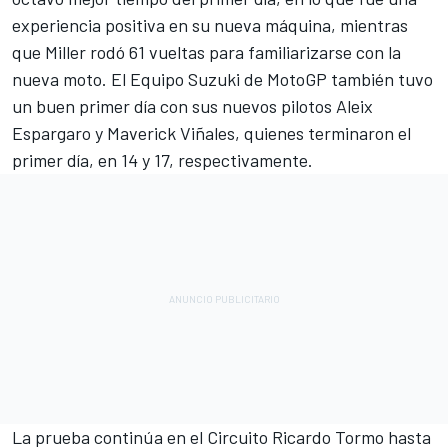
experiencia positiva en su nueva máquina, mientras
que Miller rodó 61 vueltas para familiarizarse con la
nueva moto. El Equipo Suzuki de MotoGP también tuvo
un buen primer día con sus nuevos pilotos Aleix
Espargaro y Maverick Viñales, quienes terminaron el
primer día, en 14 y 17, respectivamente.
La prueba continúa en el Circuito Ricardo Tormo hasta