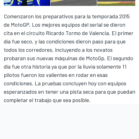
Comenzaron los preparativos para la temporada 2015
de MotoGP, Los mejores equipos del serial se dieron
cita en el circuito Ricardo Tormo de Valencia. El primer
día fue seco, y las condiciones dieron paso para que
todos los corredores, incluyendo a los novatos
probaran sus nuevas máquinas de MotoGp. El segundo
día fue otra historia ya que por la lluvia solamente 11
pilotos fueron los valientes en rodar en esas
condiciones. La pruebas concluyen hoy con equipos
esperanzados en tener una pista seca para que puedan
completar el trabajo que sea posible.