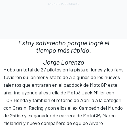
Estoy satisfecho porque logré el
tiempo más rápido.
Jorge Lorenzo
Hubo un total de 27 pilotos en la pista el lunes y los fans
tuvieron su primer vistazo de a algunos de los nuevos
talentos que entrarán en el paddock de MotoGP este
año, incluyendo al estrella de Moto3 Jack Miller con
LCR Honda y también el retorno de Aprilia a la categorí
con Gresini Racing y con ellos el ex Campeón del Mundo
de 250cc y ex ganador de carrera de MotoGP, Marco
Melandri y nuevo compañero de equipo Álvaro