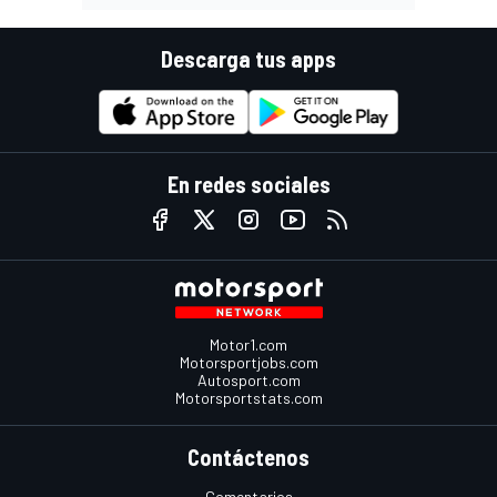
Descarga tus apps
En redes sociales
Motor1.com
Motorsportjobs.com
Autosport.com
Motorsportstats.com
Contáctenos
Comentarios