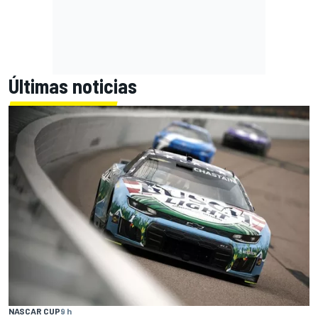
Últimas noticias
NASCAR CUP
9 h