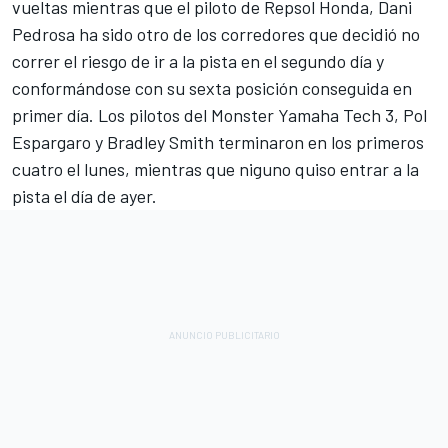
vueltas mientras que el piloto de Repsol Honda, Dani
Pedrosa ha sido otro de los corredores que decidió no
correr el riesgo de ir a la pista en el segundo día y
conformándose con su sexta posición conseguida en
primer día. Los pilotos del Monster Yamaha Tech 3, Pol
Espargaro y Bradley Smith terminaron en los primeros
cuatro el lunes, mientras que niguno quiso entrar a la
pista el día de ayer.