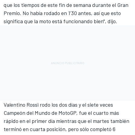
que los tiempos de este fin de semana durante el Gran
Premio. No había rodado en 1'30 antes, así que esto
significa que la moto está funcionando bien", dijo.
Valentino Rossi rodo los dos días y el siete veces
Campeón del Mundo de MotoGP, fue el cuarto más
rápido en el primer día mientras que el martes también
terminó en cuarta posición, pero sólo completó 6