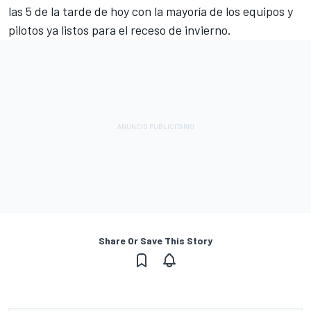
las 5 de la tarde de hoy con la mayoría de los equipos y
pilotos ya listos para el receso de invierno.
Share Or Save This Story