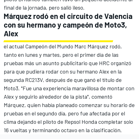
final de la jornada, pero salió ileso.
Márquez rodó en el circuito de Valencia
con su hermano y campeón de Moto3,
Alex
el actual Campeón del Mundo Marc Márquez rodó,
tanto en lunes y martes, pero el primer día de las
pruebas más un asunto publicitario que HRC organizó
para que pudiera rodar con su hermano Alex en la
segunda RC213V, después de que ganó el título de
Moto3. "Fue una experiencia maravillosa de montar con
Alex y seguirlo alrededor de la pista", comentó
Márquez, quien había planeado comenzar su horario de
pruebas en el segundo día, pero fue afectada por el
clima dejando el piloto de Repsol Honda completar solo
16 vueltas y terminando octavo en la clasificación.