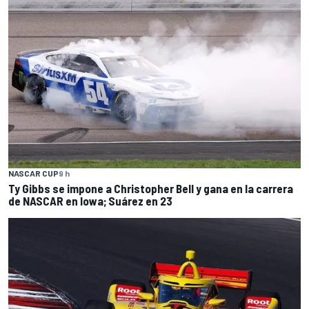
NASCAR CUP
9 h
Ty Gibbs se impone a Christopher Bell y gana en la carrera
de NASCAR en Iowa; Suárez en 23