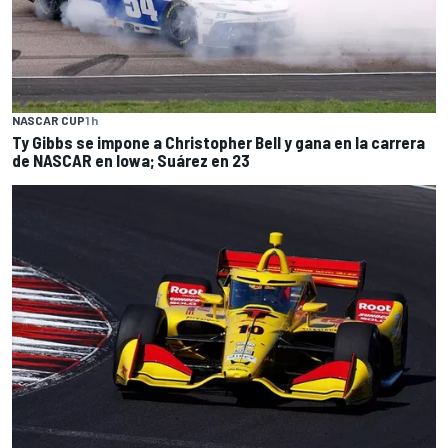
NASCAR CUP
1 h
Ty Gibbs se impone a Christopher Bell y gana en la carrera
de NASCAR en Iowa; Suárez en 23