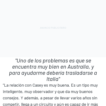
"Uno de los problemas es que se
encuentra muy bien en Australia, y
para ayudarme debería trasladarse a
Italia"
“La relación con Casey es muy buena. Es un tipo muy
inteligente, muy observador y que da muy buenos
consejos. Y además, a pesar de llevar varios años sin
competir, llega a un circuito y aún es capaz de ir más