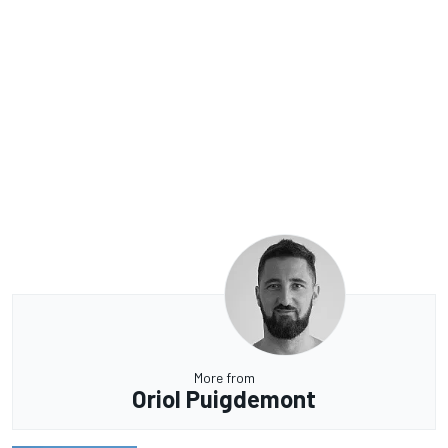
More from
Oriol Puigdemont