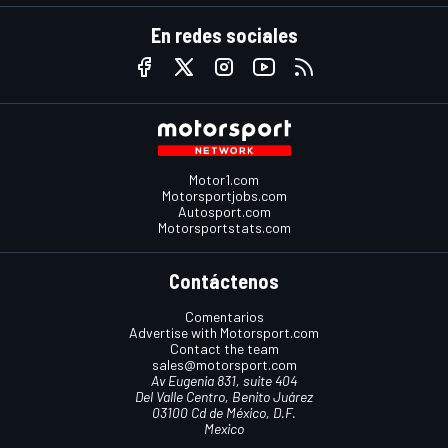
En redes sociales
Motor1.com
Motorsportjobs.com
Autosport.com
Motorsportstats.com
Contáctenos
Comentarios
Advertise with Motorsport.com
Contact the team
sales@motorsport.com
Av Eugenia 831, suite 404
Del Valle Centro, Benito Juárez
03100 Cd de México, D.F.
Mexico