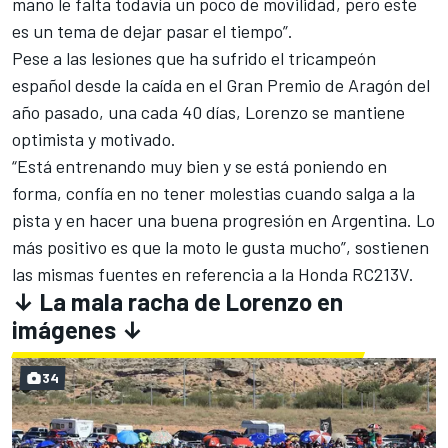
mano le falta todavía un poco de movilidad, pero este
es un tema de dejar pasar el tiempo”.
Pese a las lesiones que ha sufrido el tricampeón
español desde la caída en el Gran Premio de Aragón del
año pasado, una cada 40 días, Lorenzo se mantiene
optimista y motivado.
“Está entrenando muy bien y se está poniendo en
forma, confía en no tener molestias cuando salga a la
pista y en hacer una buena progresión en Argentina. Lo
más positivo es que la moto le gusta mucho”, sostienen
las mismas fuentes en referencia a la Honda RC213V.
↓ La mala racha de Lorenzo en
imágenes ↓
34