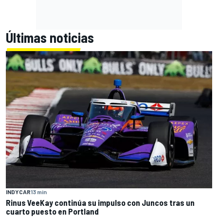
Últimas noticias
INDYCAR
13 min
Rinus VeeKay continúa su impulso con Juncos tras un
cuarto puesto en Portland