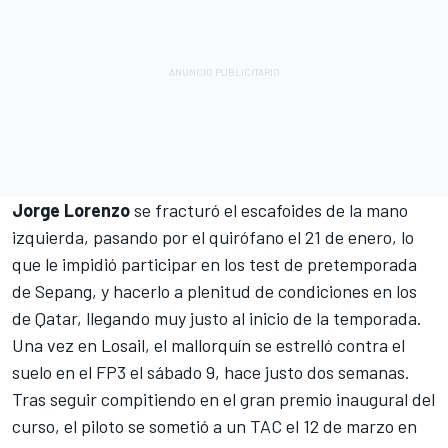
Jorge Lorenzo
se fracturó el escafoides de la mano
izquierda, pasando por el quirófano el 21 de enero, lo
que le impidió participar en los test de pretemporada
de Sepang, y hacerlo a plenitud de condiciones en los
de Qatar, llegando muy justo al inicio de la temporada.
Una vez en Losail, el mallorquín se estrelló contra el
suelo en el FP3 el sábado 9, hace justo dos semanas.
Tras seguir compitiendo en el gran premio inaugural del
curso, el piloto se sometió a un TAC el 12 de marzo en