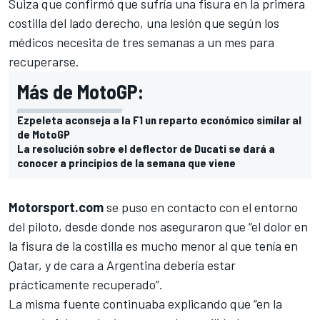
Suiza que confirmó que sufría una fisura en la primera
costilla del lado derecho, una lesión que según los
médicos necesita de tres semanas a un mes para
recuperarse.
Más de MotoGP:
Ezpeleta aconseja a la F1 un reparto económico similar al
de MotoGP
La resolución sobre el deflector de Ducati se dará a
conocer a principios de la semana que viene
Motorsport.com
se puso en contacto con el entorno
del piloto, desde donde nos aseguraron que “el dolor en
la fisura de la costilla es mucho menor al que tenía en
Qatar, y de cara a Argentina debería estar
prácticamente recuperado”.
La misma fuente continuaba explicando que “en la