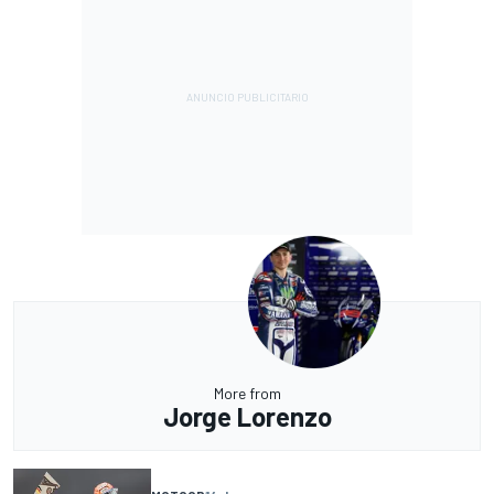
More from
Jorge Lorenzo