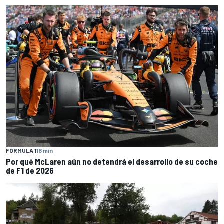
FÓRMULA 1
18 min
Por qué McLaren aún no detendrá el desarrollo de su coche
de F1 de 2026