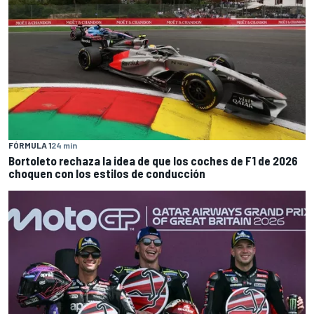
FÓRMULA 1
24 min
Bortoleto rechaza la idea de que los coches de F1 de 2026
choquen con los estilos de conducción