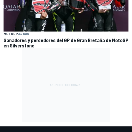
MOTOGP
34 min
Ganadores y perdedores del GP de Gran Bretaña de MotoGP
en Silverstone