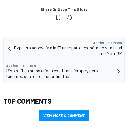
Share Or Save This Story
ARTÍCULO PREVIO
Ezpeleta aconseja a la F1 un reparto económico similar al
de MotoGP
ARTÍCULO SIGUIENTE
Rivola: “Las áreas grises existirán siempre, pero
tenemos que marcar unos límites”
TOP COMMENTS
VIEW MORE & COMMENT