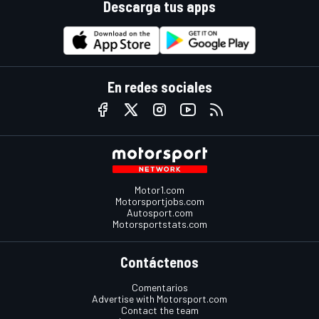
Descarga tus apps
En redes sociales
Motor1.com
Motorsportjobs.com
Autosport.com
Motorsportstats.com
Contáctenos
Comentarios
Advertise with Motorsport.com
Contact the team