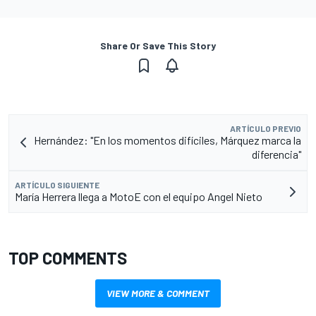
Share Or Save This Story
ARTÍCULO PREVIO
Hernández: "En los momentos difíciles, Márquez marca la
diferencia"
ARTÍCULO SIGUIENTE
María Herrera llega a MotoE con el equipo Angel Nieto
TOP COMMENTS
VIEW MORE & COMMENT