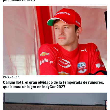
INDYCAR
7 h
Callum Ilott, el gran olvidado de la temporada de rumores,
que busca un lugar en IndyCar 2027