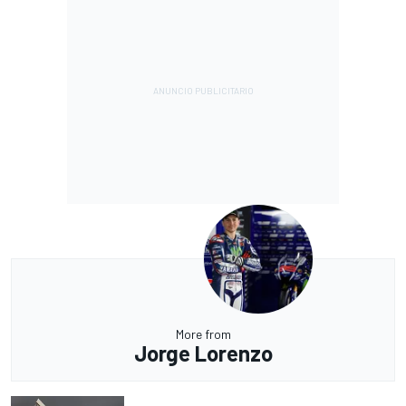
More from
Jorge Lorenzo