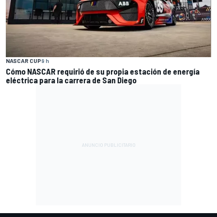
NASCAR CUP
9 h
Cómo NASCAR requirió de su propia estación de energía
eléctrica para la carrera de San Diego