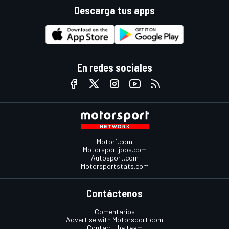
Descarga tus apps
En redes sociales
Motor1.com
Motorsportjobs.com
Autosport.com
Motorsportstats.com
Contáctenos
Comentarios
Advertise with Motorsport.com
Contact the team