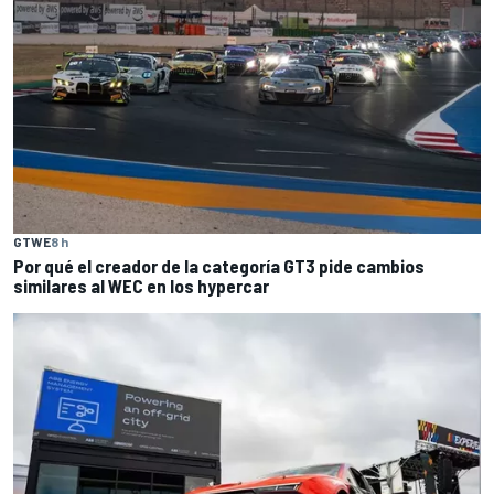
GTWE
8 h
Por qué el creador de la categoría GT3 pide cambios
similares al WEC en los hypercar