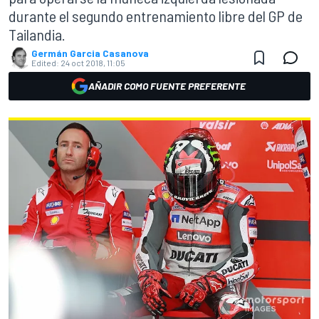
durante el segundo entrenamiento libre del GP de
Tailandia.
Germán Garcia Casanova
Edited:
24 oct 2018, 11:05
AÑADIR COMO FUENTE PREFERENTE