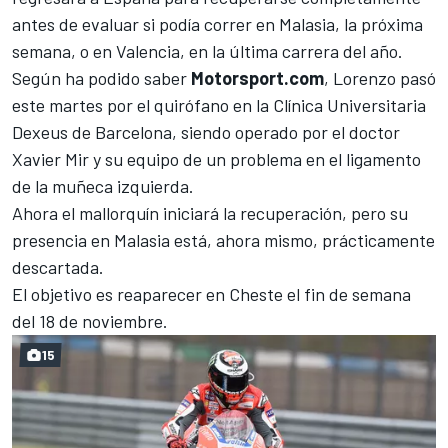
antes de evaluar si podía correr en Malasia, la próxima
semana, o en Valencia, en la última carrera del año.
Según ha podido saber
Motorsport.com
, Lorenzo pasó
este martes por el quirófano en la Clínica Universitaria
Dexeus de Barcelona, siendo operado por el doctor
Xavier Mir y su equipo de un problema en el ligamento
de la muñeca izquierda.
Ahora el mallorquín iniciará la recuperación, pero su
presencia en Malasia está, ahora mismo, prácticamente
descartada.
El objetivo es reaparecer en Cheste el fin de semana
del 18 de noviembre.
15