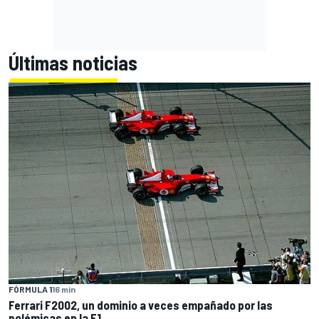
Últimas noticias
FÓRMULA 1
16 min
Ferrari F2002, un dominio a veces empañado por las
polémicas en la F1