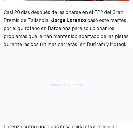
Casi 20 días después de lesionarse en el FP2 del Gran
Premio de Tailandia,
Jorge Lorenzo
pasó este martes
por el quirófano en Barcelona para solucionar los
problemas que le han mantenido apartado de las pistas
durante las dos últimas carreras, en Buriram y Motegi.
Lorenzo sufrió una aparatosa caída el viernes 5 de