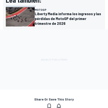
MOTOGP
Liberty Media informa los ingresos y las
pérdidas de MotoGP del primer
trimestre de 2026
Share Or Save This Story