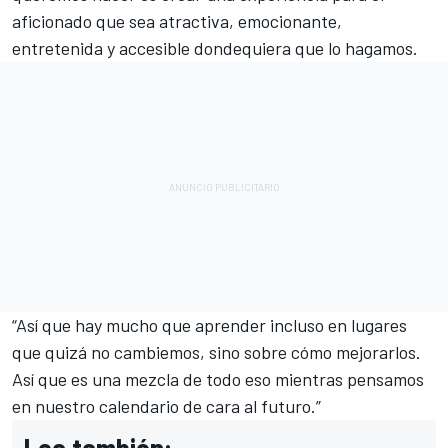
aficionado que sea atractiva, emocionante,
entretenida y accesible dondequiera que lo hagamos.
“Así que hay mucho que aprender incluso en lugares
que quizá no cambiemos, sino sobre cómo mejorarlos.
Así que es una mezcla de todo eso mientras pensamos
en nuestro calendario de cara al futuro.”
Lea también: