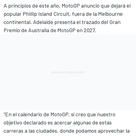
A principios de este año, MotoGP anunció que dejará el
popular Phillip Island Circuit, fuera de la Melbourne
continental,
Adelaide presenta el trazado del Gran
Premio de Australia de MotoGP en 2027
.
“En el calendario de MotoGP, sí creo que nuestro
objetivo declarado es acercar algunas de estas
carreras a las ciudades, donde podamos aprovechar la