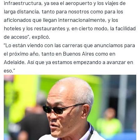
infraestructura, ya sea el aeropuerto y los viajes de
larga distancia, tanto para nosotros como para los
aficionados que llegan internacionalmente, y los
hoteles y los restaurantes y, en cierto modo, la facilidad
de acceso”, explicó.
“Lo están viendo con las carreras que anunciamos para
el próximo año, tanto en Buenos Aires como en
Adelaide. Así que ya estamos empezando a avanzar en
eso.”