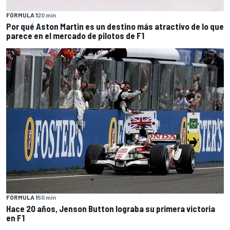
FÓRMULA 1
20 min
Por qué Aston Martin es un destino más atractivo de lo que
parece en el mercado de pilotos de F1
FÓRMULA 1
50 min
Hace 20 años, Jenson Button lograba su primera victoria
en F1