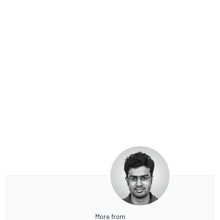
More from