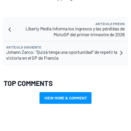
ARTÍCULO PREVIO
Liberty Media informa los ingresos y las pérdidas de
MotoGP del primer trimestre de 2026
ARTÍCULO SIGUIENTE
Johann Zarco: "Quizá tenga una oportunidad" de repetir la
victoria en el GP de Francia
TOP COMMENTS
VIEW MORE & COMMENT