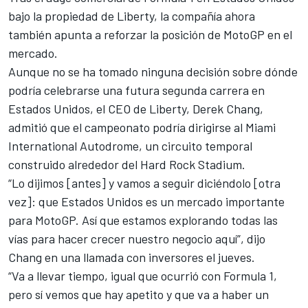
bajo la propiedad de Liberty, la compañía ahora
también apunta a reforzar la posición de MotoGP en el
mercado.
Aunque no se ha tomado ninguna decisión sobre dónde
podría celebrarse una futura segunda carrera en
Estados Unidos, el CEO de Liberty, Derek Chang,
admitió que el campeonato podría dirigirse al Miami
International Autodrome, un circuito temporal
construido alrededor del Hard Rock Stadium.
“Lo dijimos [antes] y vamos a seguir diciéndolo [otra
vez]: que Estados Unidos es un mercado importante
para MotoGP. Así que estamos explorando todas las
vías para hacer crecer nuestro negocio aquí”, dijo
Chang en una llamada con inversores el jueves.
“Va a llevar tiempo, igual que ocurrió con Formula 1,
pero sí vemos que hay apetito y que va a haber un