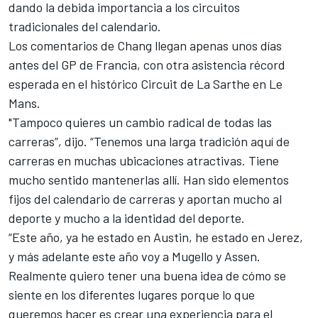
dando la debida importancia a los circuitos
tradicionales del calendario.
Los comentarios de Chang llegan apenas unos días
antes del GP de Francia, con otra asistencia récord
esperada en el histórico Circuit de La Sarthe en Le
Mans.
"Tampoco quieres un cambio radical de todas las
carreras”, dijo. “Tenemos una larga tradición aquí de
carreras en muchas ubicaciones atractivas. Tiene
mucho sentido mantenerlas allí. Han sido elementos
fijos del calendario de carreras y aportan mucho al
deporte y mucho a la identidad del deporte.
“Este año, ya he estado en Austin, he estado en Jerez,
y más adelante este año voy a Mugello y Assen.
Realmente quiero tener una buena idea de cómo se
siente en los diferentes lugares porque lo que
queremos hacer es crear una experiencia para el