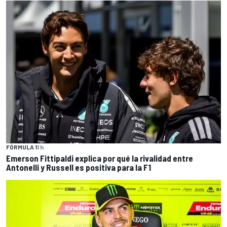
FÓRMULA 1
1 h
Emerson Fittipaldi explica por qué la rivalidad entre
Antonelli y Russell es positiva para la F1