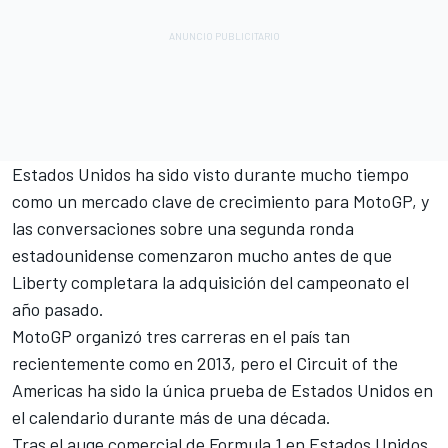
Estados Unidos ha sido visto durante mucho tiempo
como un mercado clave de crecimiento para MotoGP, y
las conversaciones sobre una segunda ronda
estadounidense comenzaron mucho antes de que
Liberty completara la adquisición del campeonato el
año pasado.
MotoGP organizó tres carreras en el país tan
recientemente como en 2013, pero el Circuit of the
Americas ha sido la única prueba de Estados Unidos en
el calendario durante más de una década.
Tras el auge comercial de Formula 1 en Estados Unidos