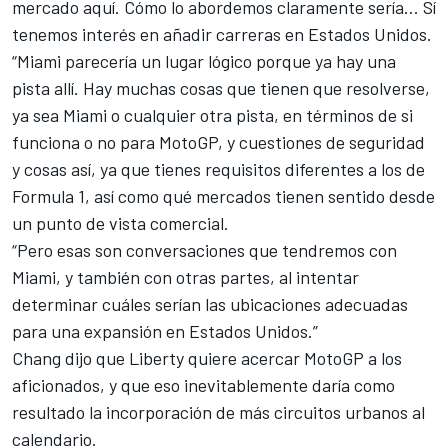
mercado aquí. Cómo lo abordemos claramente sería… Sí
tenemos interés en añadir carreras en Estados Unidos.
“Miami parecería un lugar lógico porque ya hay una
pista allí. Hay muchas cosas que tienen que resolverse,
ya sea Miami o cualquier otra pista, en términos de si
funciona o no para MotoGP, y cuestiones de seguridad
y cosas así, ya que tienes requisitos diferentes a los de
Formula 1, así como qué mercados tienen sentido desde
un punto de vista comercial.
“Pero esas son conversaciones que tendremos con
Miami, y también con otras partes, al intentar
determinar cuáles serían las ubicaciones adecuadas
para una expansión en Estados Unidos.”
Chang dijo que Liberty quiere acercar MotoGP a los
aficionados, y que eso inevitablemente daría como
resultado la incorporación de más circuitos urbanos al
calendario.