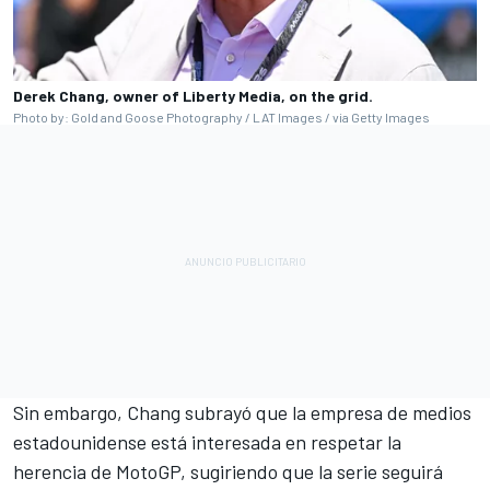
Derek Chang, owner of Liberty Media, on the grid.
Photo by: Gold and Goose Photography / LAT Images / via Getty Images
Sin embargo, Chang subrayó que la empresa de medios
estadounidense está interesada en respetar la
herencia de MotoGP, sugiriendo que la serie seguirá