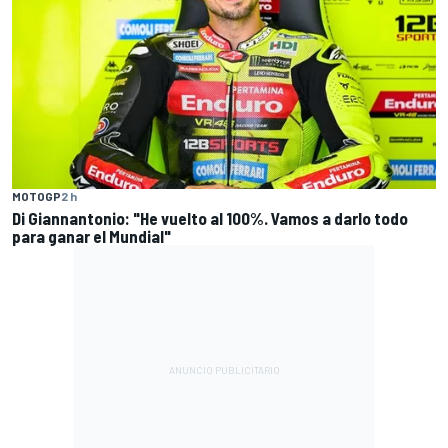
MOTOGP
2 h
Di Giannantonio: "He vuelto al 100%. Vamos a darlo todo
para ganar el Mundial"