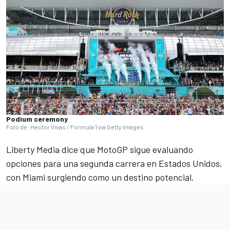
Podium ceremony
Foto de: Hector Vivas / Formula 1 via Getty Images
Liberty Media dice que MotoGP sigue evaluando
opciones para una segunda carrera en Estados Unidos,
con Miami surgiendo como un destino potencial.