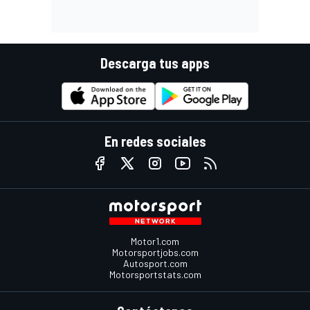
Descarga tus apps
En redes sociales
Motor1.com
Motorsportjobs.com
Autosport.com
Motorsportstats.com