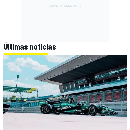
Últimas noticias