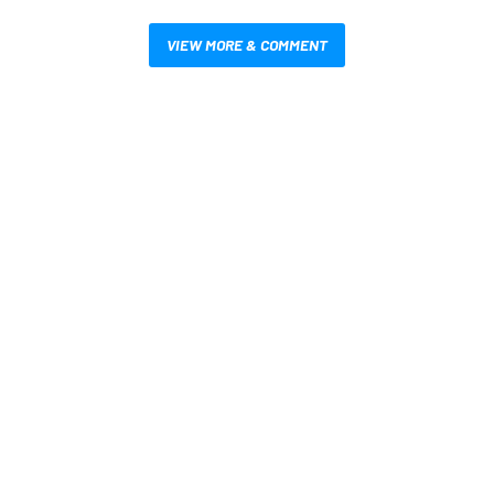
VIEW MORE & COMMENT