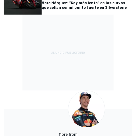
Marc Márquez: “Soy más lento” en las curvas
que solían ser mi punto fuerte en Silverstone
More from