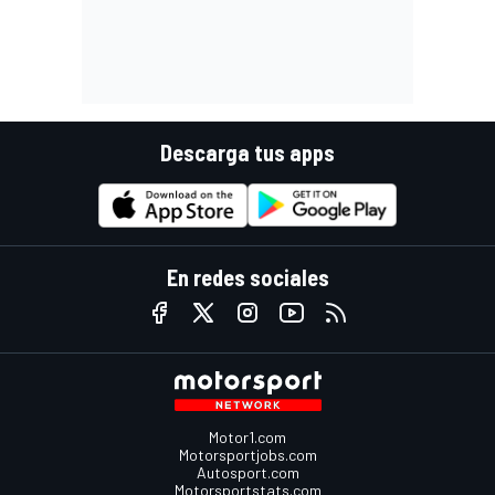
Descarga tus apps
En redes sociales
Motor1.com
Motorsportjobs.com
Autosport.com
Motorsportstats.com