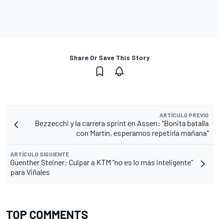
Share Or Save This Story
ARTÍCULO PREVIO
Bezzecchi y la carrera sprint en Assen: "Bonita batalla
con Martín, esperamos repetirla mañana"
ARTÍCULO SIGUIENTE
Guenther Steiner: Culpar a KTM “no es lo más inteligente”
para Viñales
TOP COMMENTS