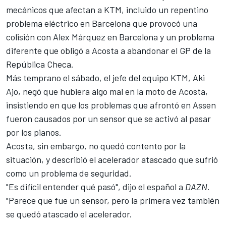
mecánicos que afectan a KTM, incluido un repentino
problema eléctrico en Barcelona que provocó una
colisión con
Alex Márquez
en Barcelona y un problema
diferente que obligó a Acosta a abandonar el GP de la
República Checa.
Más temprano el sábado, el jefe del equipo KTM, Aki
Ajo, negó que hubiera algo mal en la moto de Acosta,
insistiendo en que los problemas que afrontó en Assen
fueron causados por un sensor que se activó al pasar
por los pianos.
Acosta, sin embargo, no quedó contento por la
situación, y describió el acelerador atascado que sufrió
como un problema de seguridad.
"Es difícil entender qué pasó", dijo el español a
DAZN
.
"Parece que fue un sensor, pero la primera vez también
se quedó atascado el acelerador.