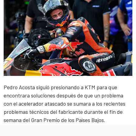
Pedro Acosta
siguió presionando a
KTM
para que
encontrara soluciones después de que un problema
con el acelerador atascado se sumara a los recientes
problemas técnicos del fabricante durante el fin de
semana del Gran Premio de los Países Bajos.