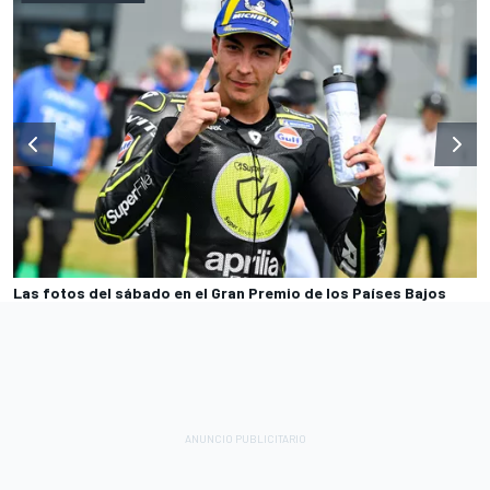
Las fotos del sábado en el Gran Premio de los Países Bajos