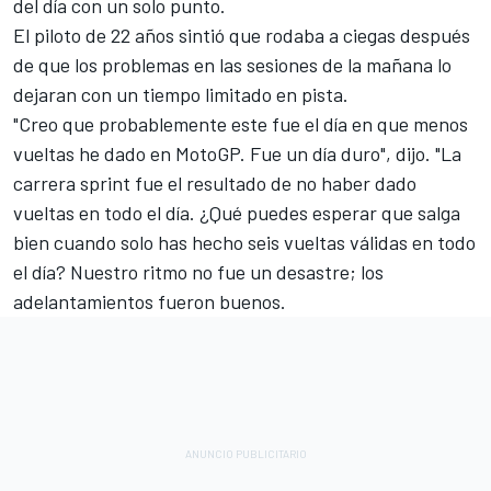
del día con un solo punto.
El piloto de 22 años sintió que rodaba a ciegas después
de que los problemas en las sesiones de la mañana lo
dejaran con un tiempo limitado en pista.
"Creo que probablemente este fue el día en que menos
vueltas he dado en MotoGP. Fue un día duro", dijo. "La
carrera sprint fue el resultado de no haber dado
vueltas en todo el día. ¿Qué puedes esperar que salga
bien cuando solo has hecho seis vueltas válidas en todo
el día? Nuestro ritmo no fue un desastre; los
adelantamientos fueron buenos.