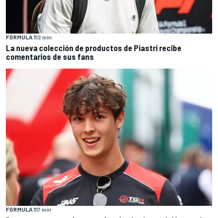
FÓRMULA 1
12 min
La nueva colección de productos de Piastri recibe
comentarios de sus fans
FÓRMULA 1
17 min