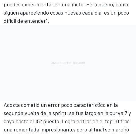
puedes experimentar en una moto. Pero bueno, como
siguen apareciendo cosas nuevas cada día, es un poco
difícil de entender".
Acosta cometió un error poco característico en la
segunda vuelta de la sprint, se fue largo en la curva 7 y
cayó hasta el 15º puesto. Logró entrar en el top 10 tras
una remontada impresionante, pero al final se marchó