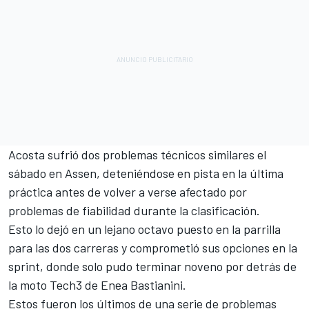
Acosta sufrió dos problemas técnicos similares el
sábado en Assen, deteniéndose en pista en la última
práctica antes de volver a verse afectado por
problemas de fiabilidad durante la clasificación.
Esto lo dejó en un lejano octavo puesto en la parrilla
para las dos carreras y comprometió sus opciones en la
sprint, donde solo pudo terminar noveno por detrás de
la moto Tech3 de
Enea Bastianini
.
Estos fueron los últimos de una serie de problemas