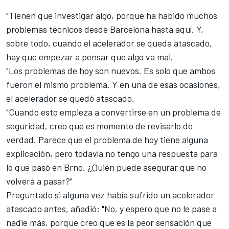
"Tienen que investigar algo, porque ha habido muchos
problemas técnicos desde Barcelona hasta aquí. Y,
sobre todo, cuando el acelerador se queda atascado,
hay que empezar a pensar que algo va mal.
"Los problemas de hoy son nuevos. Es solo que ambos
fueron el mismo problema. Y en una de esas ocasiones,
el acelerador se quedó atascado.
"Cuando esto empieza a convertirse en un problema de
seguridad, creo que es momento de revisarlo de
verdad. Parece que el problema de hoy tiene alguna
explicación, pero todavía no tengo una respuesta para
lo que pasó en Brno. ¿Quién puede asegurar que no
volverá a pasar?"
Preguntado si alguna vez había sufrido un acelerador
atascado antes, añadió: "No, y espero que no le pase a
nadie más, porque creo que es la peor sensación que