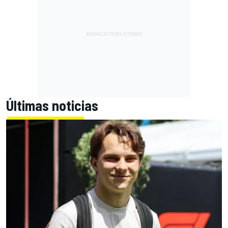
Últimas noticias