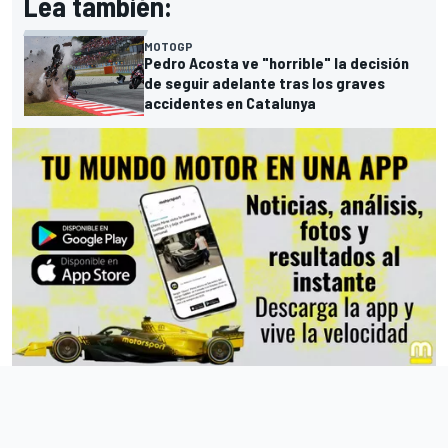
Lea también:
MOTOGP
Pedro Acosta ve "horrible" la decisión
de seguir adelante tras los graves
accidentes en Catalunya