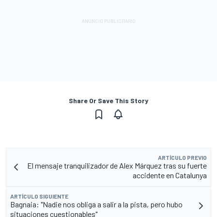
Share Or Save This Story
ARTÍCULO PREVIO
El mensaje tranquilizador de Alex Márquez tras su fuerte
accidente en Catalunya
ARTÍCULO SIGUIENTE
Bagnaia: "Nadie nos obliga a salir a la pista, pero hubo
situaciones cuestionables"