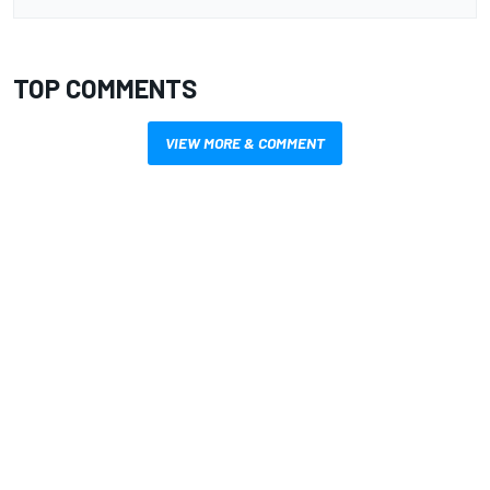
TOP COMMENTS
VIEW MORE & COMMENT