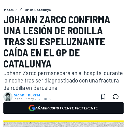
MotoGP
GP de Catalunya
JOHANN ZARCO CONFIRMA
UNA LESIÓN DE RODILLA
TRAS SU ESPELUZNANTE
CAÍDA EN EL GP DE
CATALUNYA
Johann Zarco permanecerá en el hospital durante
la noche tras ser diagnosticado con una fractura
de rodilla en Barcelona
Rachit Thukral
Edited:
17 may 2026, 18:12
AÑADIR COMO FUENTE PREFERENTE