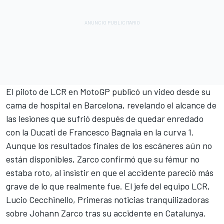
El piloto de
LCR
en MotoGP publicó un video desde su
cama de hospital en Barcelona, revelando el alcance de
las lesiones que sufrió después de quedar enredado
con la
Ducati
de
Francesco Bagnaia
en la curva 1.
Aunque los resultados finales de los escáneres aún no
están disponibles, Zarco confirmó que su fémur no
estaba roto, al insistir en que el accidente pareció más
grave de lo que realmente fue. El jefe del equipo LCR,
Lucio Cecchinello,
Primeras noticias tranquilizadoras
sobre Johann Zarco tras su accidente en Catalunya
.