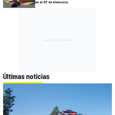
en el GP de Alemania
Últimas noticias