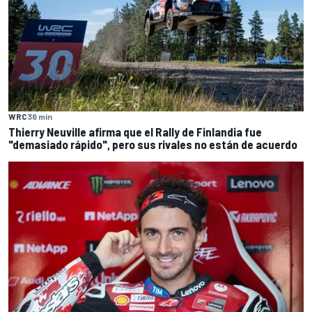
WRC
36 min
Thierry Neuville afirma que el Rally de Finlandia fue
"demasiado rápido", pero sus rivales no están de acuerdo