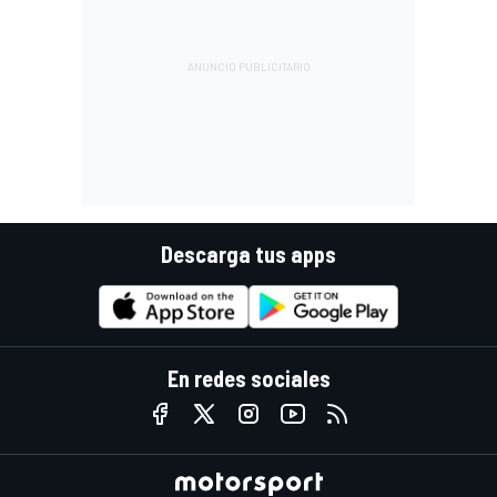
Descarga tus apps
En redes sociales