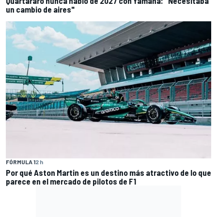
Quartararo nunca habló de 2027 con Yamaha: "Necesitaba
un cambio de aires"
FÓRMULA 1
2 h
Por qué Aston Martin es un destino más atractivo de lo que
parece en el mercado de pilotos de F1