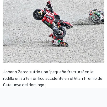
Johann Zarco
sufrió una "pequeña fractura" en la
rodilla en su terrorífico accidente en el Gran Premio de
Catalunya del domingo.