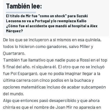
También lee:
El título de Mir fue "como un shock" para Suzuki
Lecuona no va a Portugal y lo reemplaza Kallio
¿Cómo fue el accidente que mandó al hospital a Alex
Márquez?
De los que se incluyeron a sí mismos en esa quiniela,
todos lo hicieron como ganadores, salvo Miller y
Quartararo.
También fue llamativo que nadie puso a Rossi en el top
5 final del año, ni siquiera él. El otro que no se incluyó
fue Pol Espargaró, que no podía imaginar llegar a la
última carrera con cinco podios en la buchaca y
opciones matemáticas incluso de acabar subcampeón
del mundo.
Algo que entonces pasó desapercibido y que ahora
chirría es que el nombre de Joan Mir no aparecía en