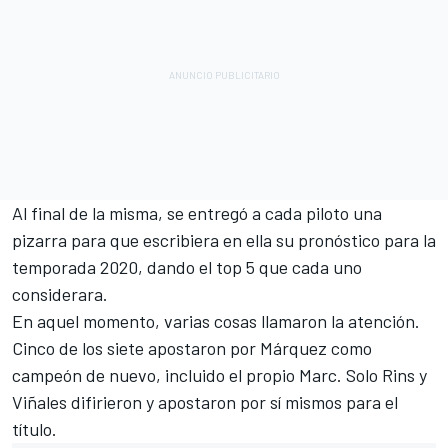
Al final de la misma, se entregó a cada piloto una
pizarra para que escribiera en ella su pronóstico para la
temporada 2020, dando el top 5 que cada uno
considerara.
En aquel momento, varias cosas llamaron la atención.
Cinco de los siete apostaron por Márquez como
campeón de nuevo, incluido el propio Marc. Solo Rins y
Viñales difirieron y apostaron por sí mismos para el
título.