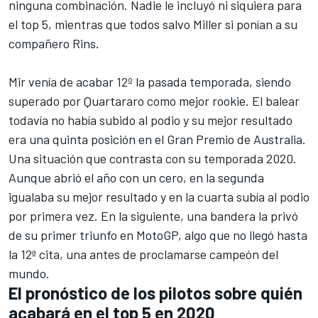
ninguna combinación. Nadie le incluyó ni siquiera para
el top 5, mientras que todos salvo Miller si ponían a su
compañero Rins.
Mir venía de acabar 12º la pasada temporada, siendo
superado por Quartararo como mejor rookie. El balear
todavía no había subido al podio y su mejor resultado
era una quinta posición en el Gran Premio de Australia.
Una situación que contrasta con su temporada 2020.
Aunque abrió el año con un cero, en la segunda
igualaba su mejor resultado y en la cuarta subía al podio
por primera vez. En la siguiente, una bandera la privó
de su primer triunfo en MotoGP, algo que no llegó hasta
la 12ª cita, una antes de proclamarse campeón del
mundo.
El pronóstico de los pilotos sobre quién
acabará en el top 5 en 2020