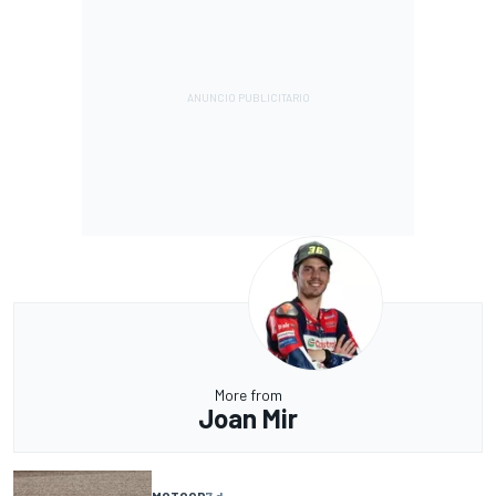
More from
Joan Mir