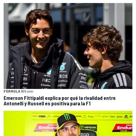
FÓRMULA 1
55 min
Emerson Fittipaldi explica por qué la rivalidad entre
Antonelli y Russell es positiva para la F1