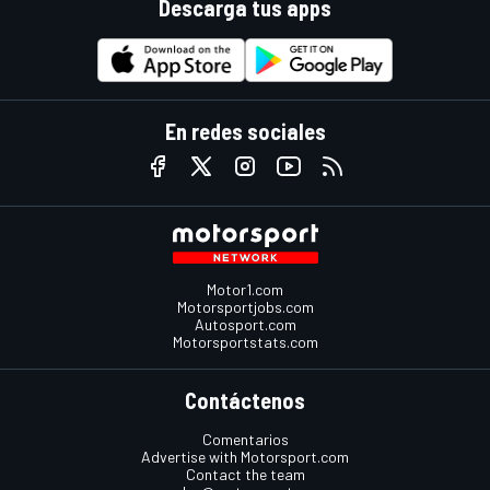
Descarga tus apps
En redes sociales
Motor1.com
Motorsportjobs.com
Autosport.com
Motorsportstats.com
Contáctenos
Comentarios
Advertise with Motorsport.com
Contact the team