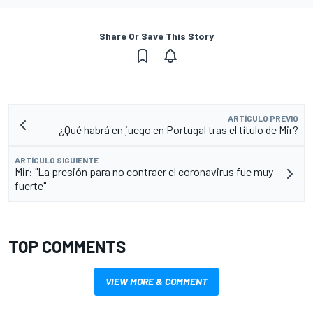
Share Or Save This Story
ARTÍCULO PREVIO
¿Qué habrá en juego en Portugal tras el título de Mir?
ARTÍCULO SIGUIENTE
Mir: "La presión para no contraer el coronavirus fue muy
fuerte"
TOP COMMENTS
VIEW MORE & COMMENT