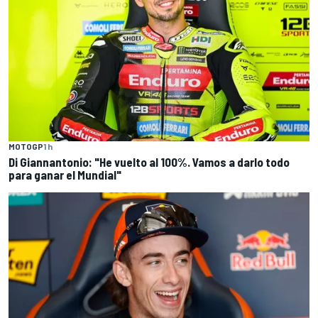
MOTOGP
1 h
Di Giannantonio: "He vuelto al 100%. Vamos a darlo todo
para ganar el Mundial"