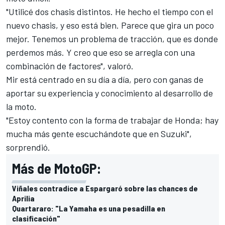
"Utilicé dos chasis distintos. He hecho el tiempo con el
nuevo chasis, y eso está bien. Parece que gira un poco
mejor. Tenemos un problema de tracción, que es donde
perdemos más. Y creo que eso se arregla con una
combinación de factores", valoró.
Mir está centrado en su día a día, pero con ganas de
aportar su experiencia y conocimiento al desarrollo de
la moto.
"Estoy contento con la forma de trabajar de Honda; hay
mucha más gente escuchándote que en Suzuki",
sorprendió.
Más de MotoGP:
Viñales contradice a Espargaró sobre las chances de
Aprilia
Quartararo: "La Yamaha es una pesadilla en
clasificación"