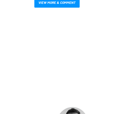
VIEW MORE & COMMENT