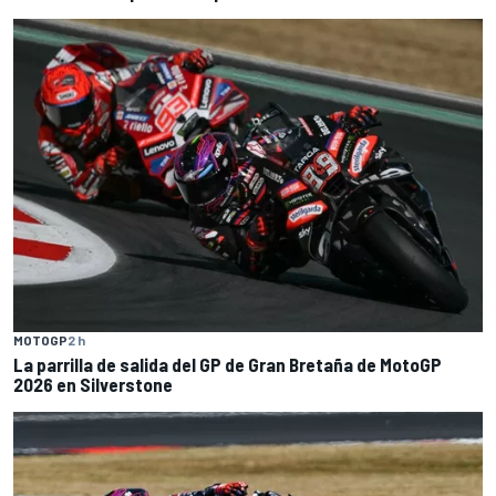
MOTOGP
2 h
La parrilla de salida del GP de Gran Bretaña de MotoGP
2026 en Silverstone