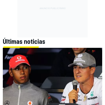
Últimas noticias