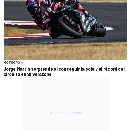
MOTOGP
2 h
Jorge Martín sorprende al conseguir la pole y el récord del
circuito en Silverstone