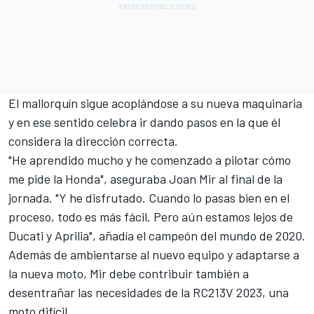
El mallorquín sigue acoplándose a su nueva maquinaria
y en ese sentido celebra ir dando pasos en la que él
considera la dirección correcta.
"He aprendido mucho y he comenzado a pilotar cómo
me pide la Honda", aseguraba
Joan Mir
al final de la
jornada. "Y he disfrutado. Cuando lo pasas bien en el
proceso, todo es más fácil. Pero aún estamos lejos de
Ducati y Aprilia", añadía el campeón del mundo de 2020.
Además de ambientarse al nuevo equipo y adaptarse a
la nueva moto, Mir debe contribuir también a
desentrañar las necesidades de la RC213V 2023, una
moto difícil.