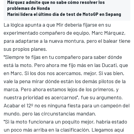
Márquez admite que no sabe cómo resolver los
problemas de Honda
Marini lidera el último día de test de MotoGP en Sepang
La lógica apunta a que Mir debería fijarse en su
experimentado compañero de equipo,
Marc Márquez
,
para adaptarse a la nueva montura, pero el balear tiene
sus propios planes.
"Siempre te fijas en tu compañero para saber dónde
está la moto. Pero ahora me fijo más en las Ducati, que
en Marc. Si los dos nos acercamos, mejor. Si vas bien,
vale la pena mirar dónde están los demás pilotos de la
marca. Pero ahora estamos lejos de los primeros, y
nuestra prioridad es acercarnos", fue su argumento.
Acabar el 12º no es ninguna fiesta para un campeón del
mundo, pero las circunstancias mandan.
"Si la moto funcionara un poquito mejor, habría estado
un poco más arriba en la clasificación. Llegamos aquí