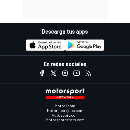
Descarga tus apps
En redes sociales
Motor1.com
Motorsportjobs.com
Autosport.com
Motorsportstats.com