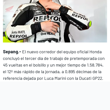
Sepang.-
El nuevo corredor del equipo oficial Honda
concluyó el tercer día de trabajo de pretemporada con
45 vueltas en el bolsillo y un mejor tiempo de 1.58.784,
el 12º más rápido de la jornada, a 0.895 décimas de la
referencia dejada por
Luca Marini
con la Ducati GP22.