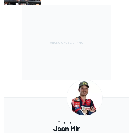
More from
Joan Mir