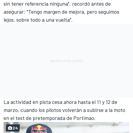
sin tener referencia ninguna", recordó antes de
asegurar: "Tengo margen de mejora, pero seguimos
lejos, sobre todo a una vuelta".
La actividad en pista cesa ahora hasta el 11 y 12 de
marzo, cuando los pilotos volverán a subirse a la moto
en el test de pretemporada de Portimao.
24