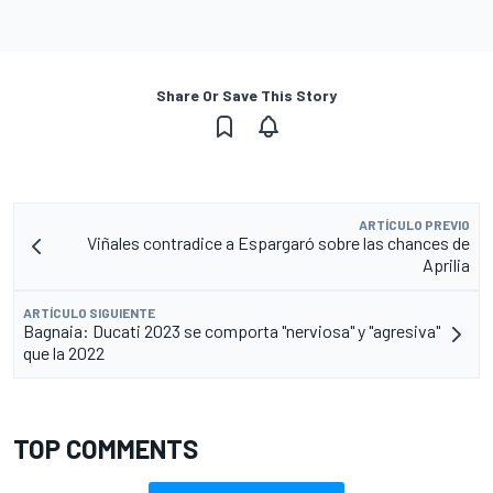
Share Or Save This Story
ARTÍCULO PREVIO
Viñales contradice a Espargaró sobre las chances de
Aprilia
ARTÍCULO SIGUIENTE
Bagnaia: Ducati 2023 se comporta "nerviosa" y "agresiva"
que la 2022
TOP COMMENTS