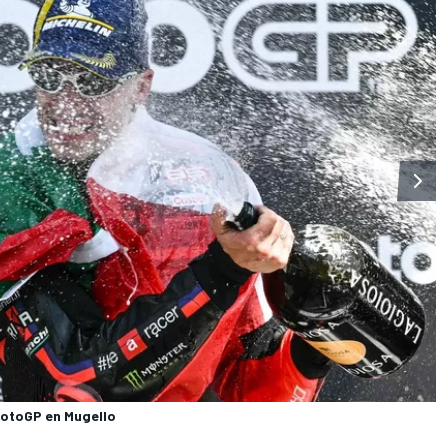
MotoGP en Mugello