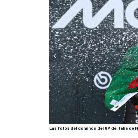
Las fotos del domingo del GP de Italia de 