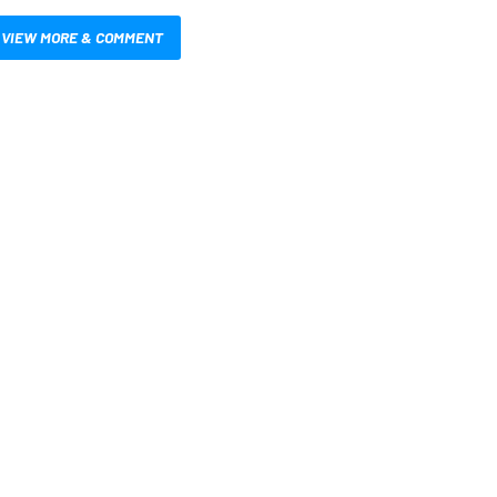
VIEW MORE & COMMENT