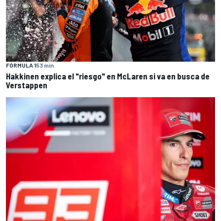
FÓRMULA 1
53 min
Hakkinen explica el "riesgo" en McLaren si va en busca de
Verstappen