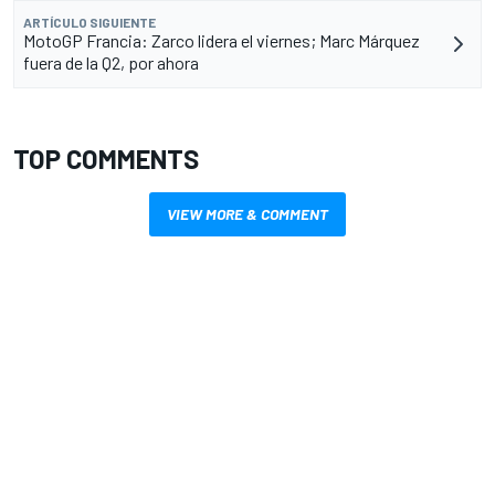
ARTÍCULO SIGUIENTE
MotoGP Francia: Zarco lidera el viernes; Marc Márquez
fuera de la Q2, por ahora
TOP COMMENTS
VIEW MORE & COMMENT