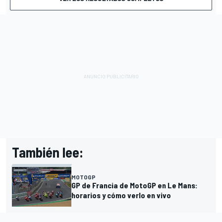
También lee:
MOTOGP
GP de Francia de MotoGP en Le Mans:
horarios y cómo verlo en vivo