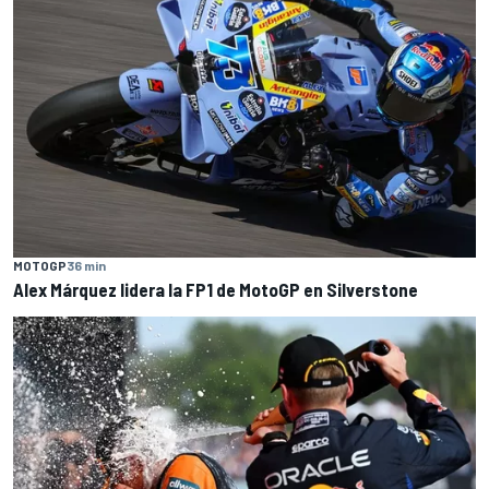
MOTOGP
36 min
Alex Márquez lidera la FP1 de MotoGP en Silverstone