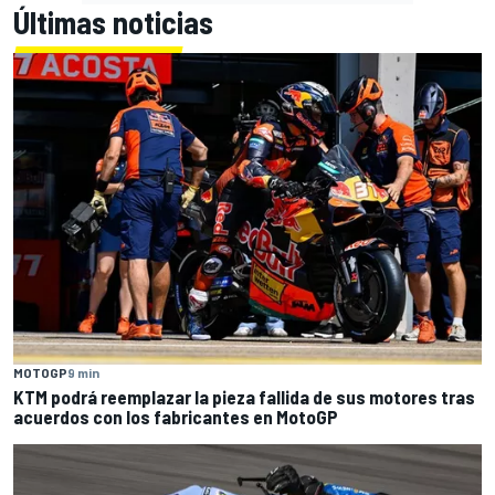
Últimas noticias
MOTOGP
9 min
KTM podrá reemplazar la pieza fallida de sus motores tras
acuerdos con los fabricantes en MotoGP