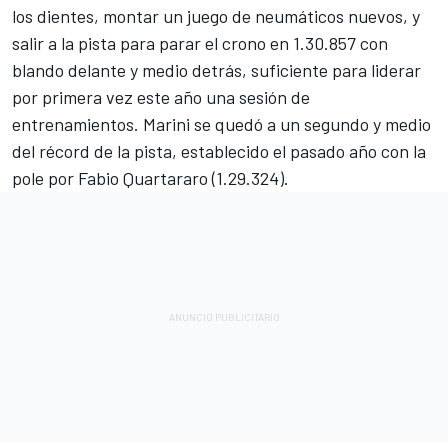
los dientes, montar un juego de neumáticos nuevos, y
salir a la pista para parar el crono en 1.30.857 con
blando delante y medio detrás, suficiente para liderar
por primera vez este año una sesión de
entrenamientos. Marini se quedó a un segundo y medio
del récord de la pista, establecido el pasado año con la
pole por
Fabio Quartararo
(1.29.324).