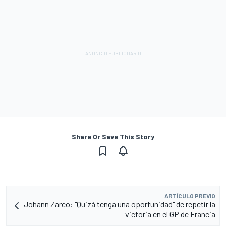
Share Or Save This Story
ARTÍCULO PREVIO
Johann Zarco: "Quizá tenga una oportunidad" de repetir la
victoria en el GP de Francia