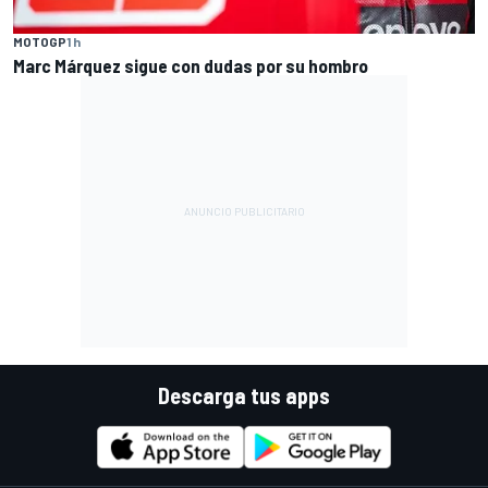
MOTOGP
1 h
Marc Márquez sigue con dudas por su hombro
Descarga tus apps