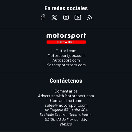
En redes sociales
Motor1.com
Motorsportjobs.com
Autosport.com
Motorsportstats.com
Contáctenos
Comentarios
Advertise with Motorsport.com
Contact the team
sales@motorsport.com
Av Eugenia 831, suite 404
Del Valle Centro, Benito Juárez
03100 Cd de México, D.F.
Mexico