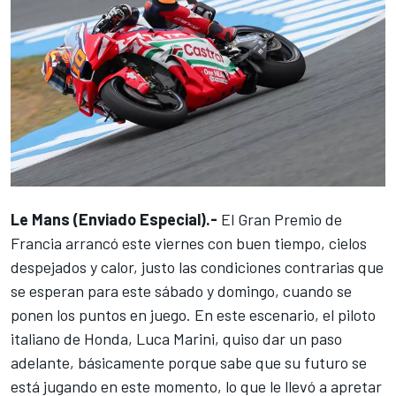
Le Mans (Enviado Especial).-
El Gran Premio de
Francia arrancó este viernes con buen tiempo, cielos
despejados y calor, justo las condiciones contrarias que
se esperan para este sábado y domingo, cuando se
ponen los puntos en juego. En este escenario, el piloto
italiano de
Honda
,
Luca Marini
, quiso dar un paso
adelante, básicamente porque sabe que su futuro se
está jugando en este momento, lo que le llevó a apretar