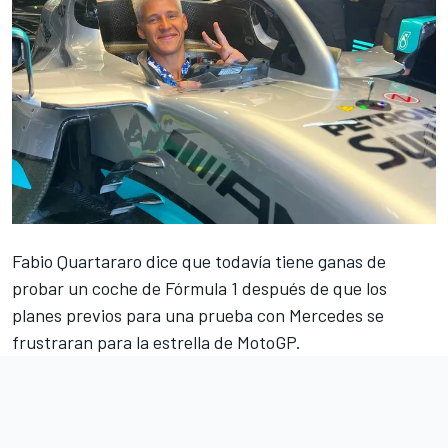
Fabio Quartararo
dice que todavía tiene ganas de
probar un coche de Fórmula 1 después de que los
planes previos para una prueba con Mercedes se
frustraran para la estrella de MotoGP.