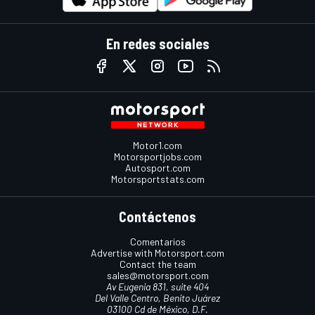
En redes sociales
Motor1.com
Motorsportjobs.com
Autosport.com
Motorsportstats.com
Contáctenos
Comentarios
Advertise with Motorsport.com
Contact the team
sales@motorsport.com
Av Eugenia 831, suite 404
Del Valle Centro, Benito Juárez
03100 Cd de México, D.F.