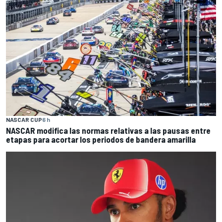
NASCAR CUP
6 h
NASCAR modifica las normas relativas a las pausas entre
etapas para acortar los periodos de bandera amarilla