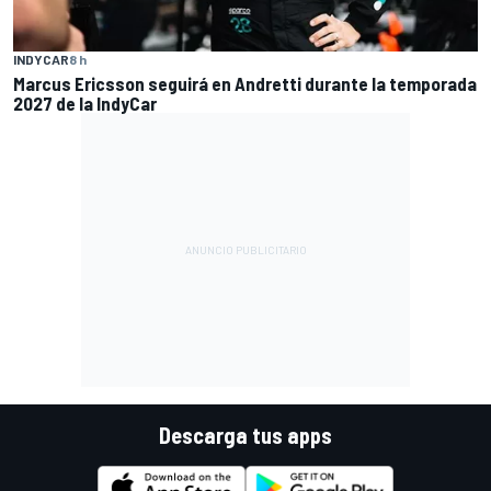
INDYCAR
8 h
Marcus Ericsson seguirá en Andretti durante la temporada
2027 de la IndyCar
Descarga tus apps