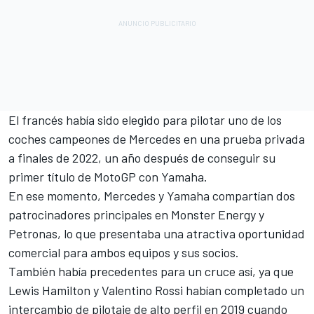
El francés había sido elegido para pilotar uno de los
coches campeones de Mercedes en una prueba privada
a finales de 2022, un año después de conseguir su
primer título de MotoGP con
Yamaha
.
En ese momento, Mercedes y Yamaha compartían dos
patrocinadores principales en Monster Energy y
Petronas, lo que presentaba una atractiva oportunidad
comercial para ambos equipos y sus socios.
También había precedentes para un cruce así, ya que
Lewis Hamilton
y
Valentino Rossi
habían completado un
intercambio de pilotaje de alto perfil en 2019 cuando