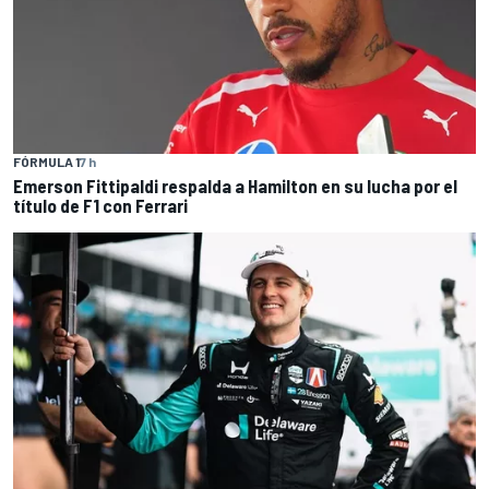
FÓRMULA 1
7 h
Emerson Fittipaldi respalda a Hamilton en su lucha por el
título de F1 con Ferrari