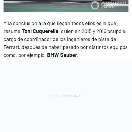
Y la conclusión a la que llegan todos ellos es la que
resume
Toni Cuquerella
, quien en 2015 y 2016 ocupó el
cargo de coordinador de los ingenieros de pista de
Ferrari, después de haber pasado por distintos equipos
como, por ejemplo,
BMW Sauber
.