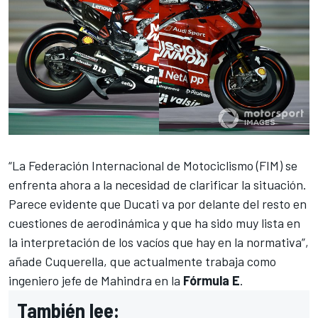
“La Federación Internacional de Motociclismo (FIM) se
enfrenta ahora a la necesidad de clarificar la situación.
Parece evidente que Ducati va por delante del resto en
cuestiones de aerodinámica y que ha sido muy lista en
la interpretación de los vacíos que hay en la normativa”,
añade Cuquerella, que actualmente trabaja como
ingeniero jefe de Mahindra en la
Fórmula E
.
También lee: