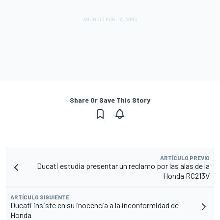
Share Or Save This Story
ARTÍCULO PREVIO
Ducati estudia presentar un reclamo por las alas de la
Honda RC213V
ARTÍCULO SIGUIENTE
Ducati insiste en su inocencia a la inconformidad de
Honda