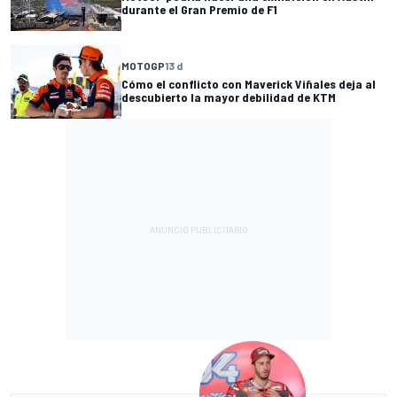
durante el Gran Premio de F1
MOTOGP
13 d
Cómo el conflicto con Maverick Viñales deja al
descubierto la mayor debilidad de KTM