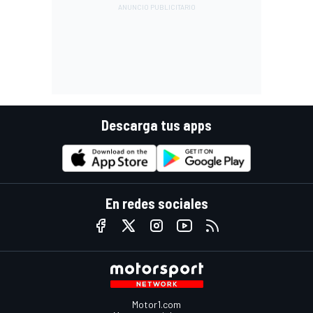
Descarga tus apps
En redes sociales
Motor1.com