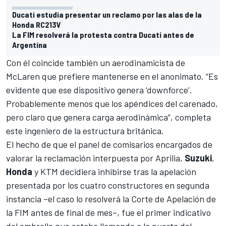
Ducati estudia presentar un reclamo por las alas de la
Honda RC213V
La FIM resolverá la protesta contra Ducati antes de
Argentina
Con él coincide también un aerodinamicista de
McLaren que prefiere mantenerse en el anonimato. “Es
evidente que ese dispositivo genera ‘downforce’.
Probablemente menos que los apéndices del carenado,
pero claro que genera carga aerodinámica”, completa
este ingeniero de la estructura británica.
El hecho de que el panel de comisarios encargados de
valorar la reclamación interpuesta por Aprilia,
Suzuki
,
Honda
y KTM decidiera inhibirse tras la apelación
presentada por los cuatro constructores en segunda
instancia –el caso lo resolverá la Corte de Apelación de
la FIM antes de final de mes–, fue el primer indicativo