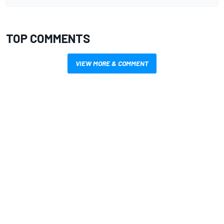
TOP COMMENTS
VIEW MORE & COMMENT