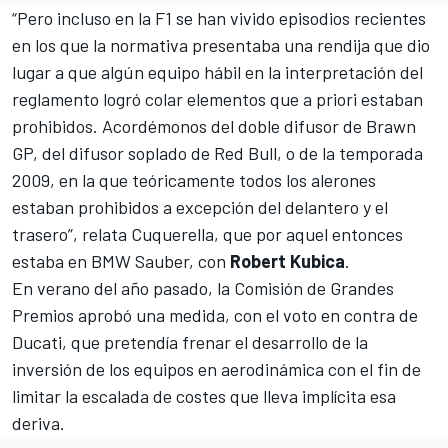
“Pero incluso en la F1 se han vivido episodios recientes
en los que la normativa presentaba una rendija que dio
lugar a que algún equipo hábil en la interpretación del
reglamento logró colar elementos que a priori estaban
prohibidos. Acordémonos del doble difusor de Brawn
GP, del difusor soplado de Red Bull, o de la temporada
2009, en la que teóricamente todos los alerones
estaban prohibidos a excepción del delantero y el
trasero”, relata Cuquerella, que por aquel entonces
estaba en BMW Sauber, con
Robert Kubica
.
En verano del año pasado, la Comisión de Grandes
Premios aprobó una medida, con el voto en contra de
Ducati, que pretendía frenar el desarrollo de la
inversión de los equipos en aerodinámica con el fin de
limitar la escalada de costes que lleva implícita esa
deriva.