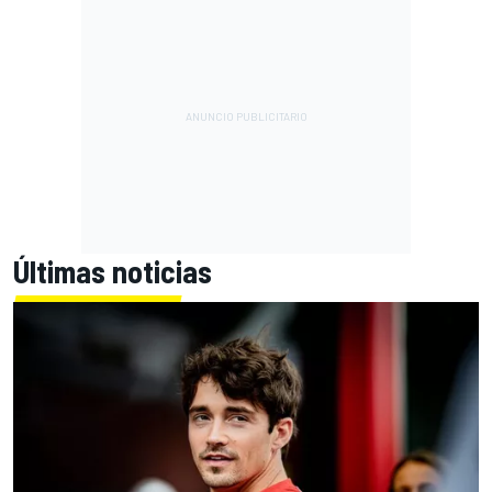
Últimas noticias