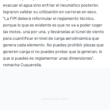
evacuar el agua sino enfriar el neumático posterior,
lograron validar su utilización en carreras en seco.
“La FIM deberá reformular el reglamento técnico,
porque lo que es evidente es que no va a poder coger
las motos, una por una, y llevárselas al túnel de viento
para cuantificar el nivel de carga aerodinámica que
genera cada elemento. No puedes prohibir piezas que
generen carga si no puedes probar que la generan, lo
que sí puedes es reglamentar unas dimensiones”,
remacha Cuquerella.