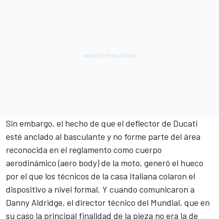
Sin embargo, el hecho de que el deflector de Ducati
esté anclado al basculante y no forme parte del área
reconocida en el reglamento como cuerpo
aerodinámico (aero body) de la moto, generó el hueco
por el que los técnicos de la casa italiana colaron el
dispositivo a nivel formal. Y cuando comunicaron a
Danny Aldridge, el director técnico del Mundial, que en
su caso la principal finalidad de la pieza no era la de