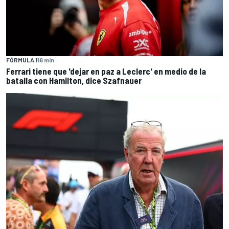
FÓRMULA 1
16 min
Ferrari tiene que 'dejar en paz a Leclerc' en medio de la
batalla con Hamilton, dice Szafnauer