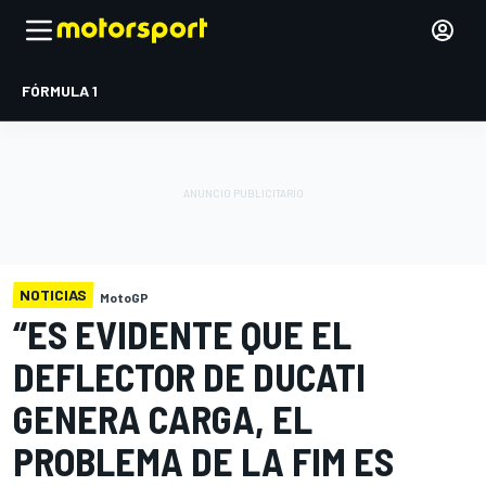
FÓRMULA 1
NOTICIAS
MotoGP
“ES EVIDENTE QUE EL
DEFLECTOR DE DUCATI
GENERA CARGA, EL
PROBLEMA DE LA FIM ES