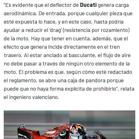
“Es evidente que el deflector de
Ducati
genera carga
aerodinámica. De entrada, porque cualquier pieza que
esté expuesta lo hace, y en este caso, hasta podría
ayudar a reducir el ‘drag’ (resistencia por rozamiento)
de la moto. Hay que tener en cuenta, además, que el
efecto que genera incide directamente en el tren
trasero. Al estar anclado al basculante, el flujo de aire
no debe pasar a través de ningún otro elemento de la
moto. El problema es que, según cómo esté redactado
el reglamento, se abre una caja de pandora porque
puede que no haya forma explícita de prohibirlo”, relata
el ingeniero valenciano.