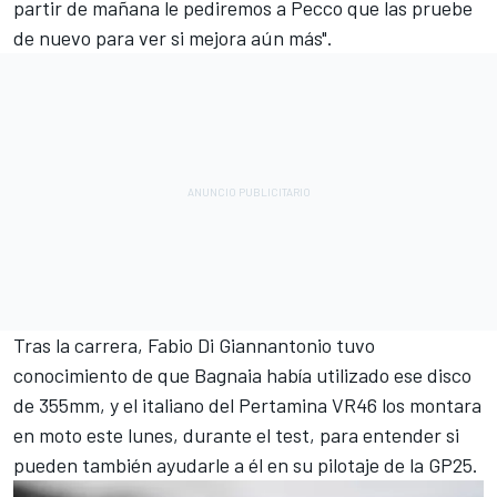
partir de mañana le pediremos a Pecco que las pruebe
de nuevo para ver si mejora aún más".
Tras la carrera,
Fabio Di Giannantonio
tuvo
conocimiento de que Bagnaia había utilizado ese disco
de 355mm, y el italiano del Pertamina VR46 los montara
en moto este lunes, durante el test, para entender si
pueden también ayudarle a él en su pilotaje de la GP25.