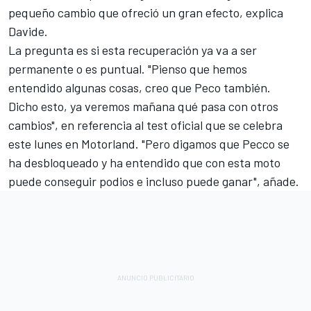
pequeño cambio que ofreció un gran efecto, explica
Davide.
La pregunta es si esta recuperación ya va a ser
permanente o es puntual. "Pienso que hemos
entendido algunas cosas, creo que Peco también.
Dicho esto, ya veremos mañana qué pasa con otros
cambios", en referencia al test oficial que se celebra
este lunes en Motorland. "Pero digamos que Pecco se
ha desbloqueado y ha entendido que con esta moto
puede conseguir podios e incluso puede ganar", añade.