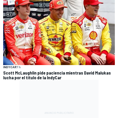
INDYCAR
7 h
Scott McLaughlin pide paciencia mientras David Malukas
lucha por el título de la IndyCar