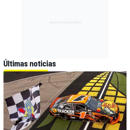
Últimas noticias