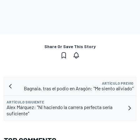
Share Or Save This Story
ARTÍCULO PREVIO
Bagnaia, tras el podio en Aragón: "Me siento aliviado"
ARTÍCULO SIGUIENTE
Alex Márquez: "Ni haciendo la carrera perfecta sería
suficiente"