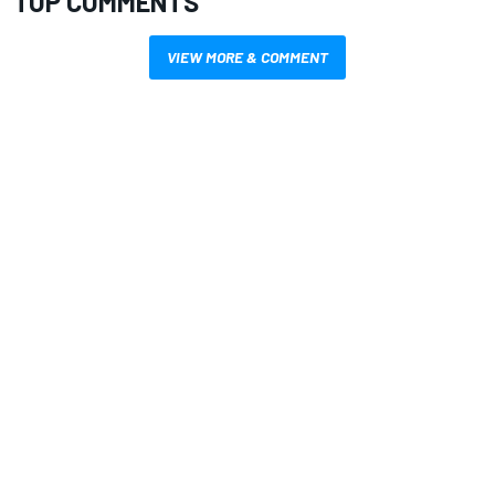
TOP COMMENTS
VIEW MORE & COMMENT