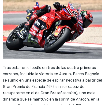
Tras estar en el podio en tres de las cuatro primeras
carreras, incluida la victoria en Austin,
Pecco Bagnaia
se sumió en una especie de espirar negativa a partir del
Gran Premio de Francia (16º), sin ser capaz de
recuperarse en el de Gran Bretaña (caída), una mala
dinámica que se mantuvo en la sprint de Aragón, en la