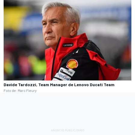
Davide Tardozzi, Team Manager de Lenovo Ducati Team
Foto de: Marc Fleury