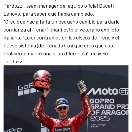
Tardozzi, team manager del equipo oficial Ducati
Lenovo, para saber qué había cambiado.
"Creo que hacía falta un pequeño cambio para darle
confianza al frenar", manifestó el veterano expiloto
italiano. "Lo encontramos en los discos de freno y el
nuevo sistema (de frenado), así que creo que esto
realmente marcó una gran diferencia", desveló
Tardozzi.