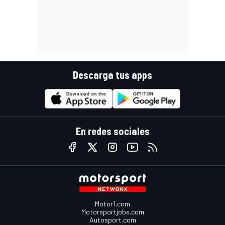
Descarga tus apps
En redes sociales
Motor1.com
Motorsportjobs.com
Autosport.com