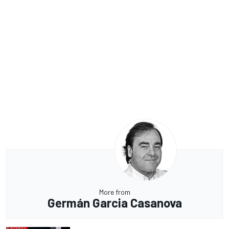
More from
Germán Garcia Casanova