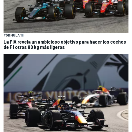
FÓRMULA 1
1 h
La FIA revela un ambicioso objetivo para hacer los coches
de F1 otros 80 kg más ligeros