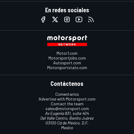
En redes sociales
Motor1.com
Motorsportjobs.com
Autosport.com
Motorsportstats.com
Contáctenos
Comentarios
Advertise with Motorsport.com
Contact the team
sales@motorsport.com
Av Eugenia 831, suite 404
Del Valle Centro, Benito Juárez
03100 Cd de México, D.F.
Mexico