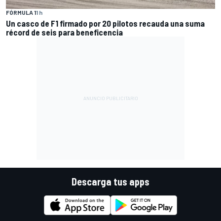
FÓRMULA 1
1 h
Un casco de F1 firmado por 20 pilotos recauda una suma
récord de seis para beneficencia
Descarga tus apps