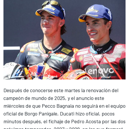
Después de conocerse este martes la renovación del
campeón de mundo de 2025, y el anuncio este
miércoles de que
Pecco Bagnaia
no seguirá en el equipo
oficial de Borgo Panigale,
Ducati
hizo oficial, pocos
minutos después, el fichaje de
Pedro Acosta
por las dos