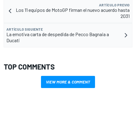
ARTÍCULO PREVIO
Los 11 equipos de MotoGP firman el nuevo acuerdo hasta
2031
ARTÍCULO SIGUIENTE
La emotiva carta de despedida de Pecco Bagnaia a
Ducati
TOP COMMENTS
VIEW MORE & COMMENT