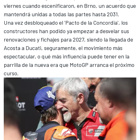
viernes cuando escenificaron, en Brno, un acuerdo que
mantendrá unidas a todas las partes hasta 2031.
Una vez desbloqueado el 'Pacto de la Concordia', los
constructores han podido ya empezar a desvelar sus
renovaciones y fichajes para 2027, siendo la llegada de
Acosta a Ducati, seguramente, el movimiento más
espectacular, o qué más influencia puede tener en la
parrilla de la nueva era que MotoGP arranca el próximo
curso.