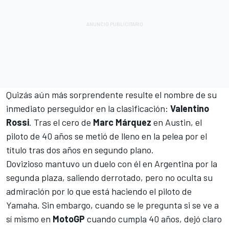
Quizás aún más sorprendente resulte el nombre de su
inmediato perseguidor en la clasificación:
Valentino
Rossi
. Tras el cero de
Marc Márquez
en Austin, el
piloto de 40 años se metió de lleno en la pelea por el
título tras dos años en segundo plano.
Dovizioso mantuvo un duelo con él en Argentina por la
segunda plaza, saliendo derrotado, pero no oculta su
admiración por lo que está haciendo el piloto de
Yamaha. Sin embargo, cuando se le pregunta si se ve a
sí mismo en
MotoGP
cuando cumpla 40 años, dejó claro