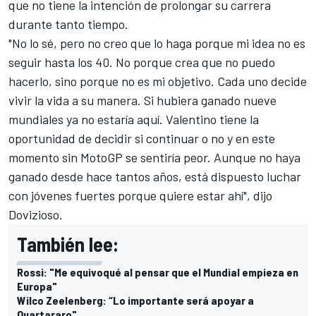
que no tiene la intención de prolongar su carrera
durante tanto tiempo.
"No lo sé, pero no creo que lo haga porque mi idea no es
seguir hasta los 40. No porque crea que no puedo
hacerlo, sino porque no es mi objetivo. Cada uno decide
vivir la vida a su manera. Si hubiera ganado nueve
mundiales ya no estaría aquí. Valentino tiene la
oportunidad de decidir si continuar o no y en este
momento sin MotoGP se sentiría peor. Aunque no haya
ganado desde hace tantos años, está dispuesto luchar
con jóvenes fuertes porque quiere estar ahí", dijo
Dovizioso.
También lee:
Rossi: "Me equivoqué al pensar que el Mundial empieza en
Europa"
Wilco Zeelenberg: “Lo importante será apoyar a
Quartararo"