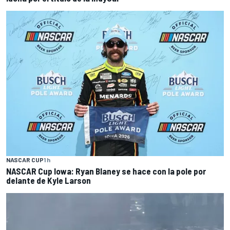
NASCAR CUP
1 h
NASCAR Cup Iowa: Ryan Blaney se hace con la pole por
delante de Kyle Larson