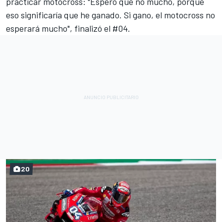
practicar motocross: "Espero que no mucho, porque
eso significaría que he ganado. Si gano, el motocross no
esperará mucho", finalizó el #04.
20