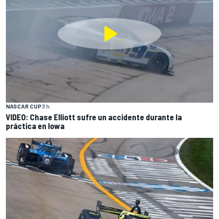
NASCAR CUP
3 h
VIDEO: Chase Elliott sufre un accidente durante la
práctica en Iowa