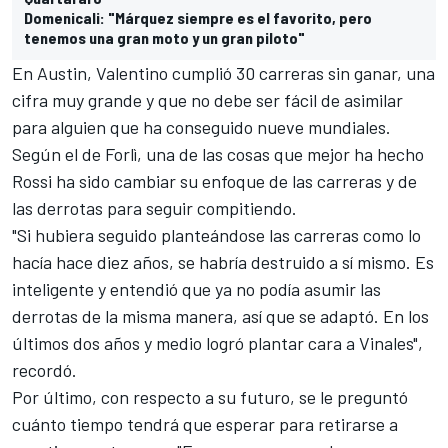
Domenicali: "Márquez siempre es el favorito, pero
tenemos una gran moto y un gran piloto"
En Austin, Valentino cumplió 30 carreras sin ganar, una
cifra muy grande y que no debe ser fácil de asimilar
para alguien que ha conseguido nueve mundiales.
Según el de Forlì, una de las cosas que mejor ha hecho
Rossi ha sido cambiar su enfoque de las carreras y de
las derrotas para seguir compitiendo.
"Si hubiera seguido planteándose las carreras como lo
hacía hace diez años, se habría destruido a sí mismo. Es
inteligente y entendió que ya no podía asumir las
derrotas de la misma manera, así que se adaptó. En los
últimos dos años y medio logró plantar cara a Vinales",
recordó.
Por último, con respecto a su futuro, se le preguntó
cuánto tiempo tendrá que esperar para retirarse a