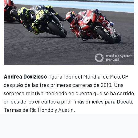
Andrea Dovizioso
figura líder del Mundial de MotoGP
después de las tres primeras carreras de 2019. Una
sorpresa relativa, teniendo en cuenta que se ha corrido
en dos de los circuitos a priori más difíciles para Ducati,
Termas de Río Hondo y Austin.