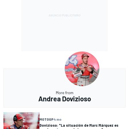
More from
Andrea Dovizioso
MOTOGP
4 mo
Dovizioso: "La situación de Marc Márquez es