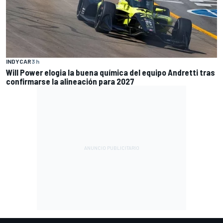
INDYCAR
3 h
Will Power elogia la buena química del equipo Andretti tras
confirmarse la alineación para 2027