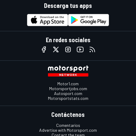
Descarga tus apps
En redes sociales
Motor1.com
Motorsportjobs.com
Autosport.com
Motorsportstats.com
Contáctenos
Comentarios
Advertise with Motorsport.com
Contact the team