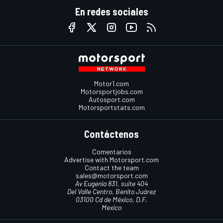
En redes sociales
Motor1.com
Motorsportjobs.com
Autosport.com
Motorsportstats.com
Contáctenos
Comentarios
Advertise with Motorsport.com
Contact the team
sales@motorsport.com
Av Eugenia 831, suite 404
Del Valle Centro, Benito Juárez
03100 Cd de México, D.F.
Mexico