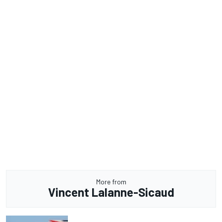
More from
Vincent Lalanne-Sicaud