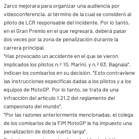
Zarco mejorara para organizar una audiencia por
videoconferencia, al término de la cual se consideró al
piloto de
LCR
responsable del incidente. Por lo tanto,
en el Gran Premio en el que regresará, deberá pasar
dos veces por la zona de penalización durante la
carrera principal.
"Has provocado un accidente en el que se vieron
implicados los pilotos n.º 10, Marini, y n.º 63, Bagnaia",
indican los comisarios en su decisión. "Esto contraviene
las instrucciones específicas dadas a los pilotos y a los
equipos de MotoGP. Por lo tanto, se trata de una
infracción del artículo 1.21.2 del reglamento del
campeonato del mundo".
"Por las razones anteriormente mencionadas, el colega
de los comisarios de la FIM MotoGP le ha impuesto una
penalización de doble vuelta larga".