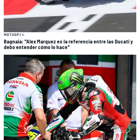
MOTOGP
2 h
Bagnaia: "Alex Marquez es la referencia entre las Ducati y
debo entender cómo lo hace"