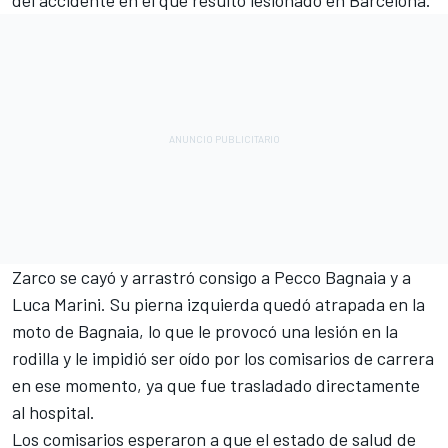
del accidente en el que resultó lesionado en Barcelona.
Zarco se cayó y arrastró consigo a
Pecco Bagnaia
y a
Luca Marini
. Su pierna izquierda quedó atrapada en la
moto de Bagnaia, lo que le provocó una lesión en la
rodilla y le impidió ser oído por los comisarios de carrera
en ese momento, ya que fue trasladado directamente
al hospital.
Los comisarios esperaron a que el estado de salud de