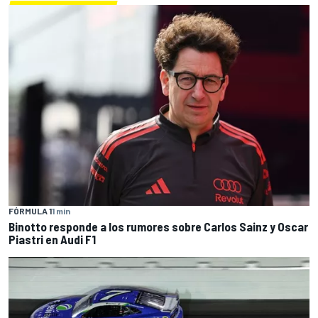
FÓRMULA 1
1 min
Binotto responde a los rumores sobre Carlos Sainz y Oscar
Piastri en Audi F1