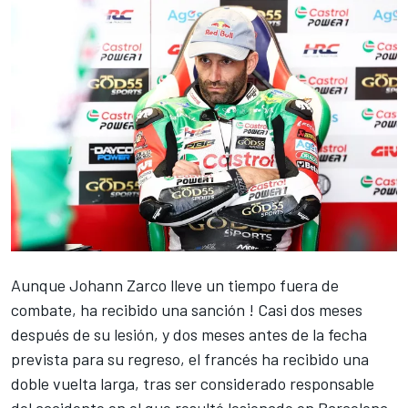
Aunque
Johann Zarco
lleve un tiempo fuera de
combate, ha recibido una sanción
! Casi dos meses
después de su lesión, y dos meses antes de la fecha
prevista para su regreso, el francés ha recibido una
doble vuelta larga, tras ser considerado responsable