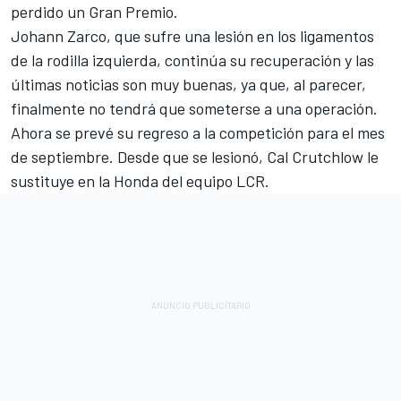
perdido un Gran Premio.
Johann Zarco, que sufre una lesión en los ligamentos
de la rodilla izquierda, continúa su recuperación y las
últimas noticias son muy buenas, ya que, al parecer,
finalmente no tendrá que someterse a una operación.
Ahora se prevé su regreso a la competición para el mes
de septiembre. Desde que se lesionó,
Cal Crutchlow
le
sustituye en la
Honda
del equipo LCR.