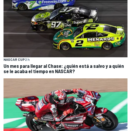
NASCAR CUP
2 h
Un mes para llegar al Chase: ¿quién está a salvo y a quién
se le acaba el tiempo en NASCAR?