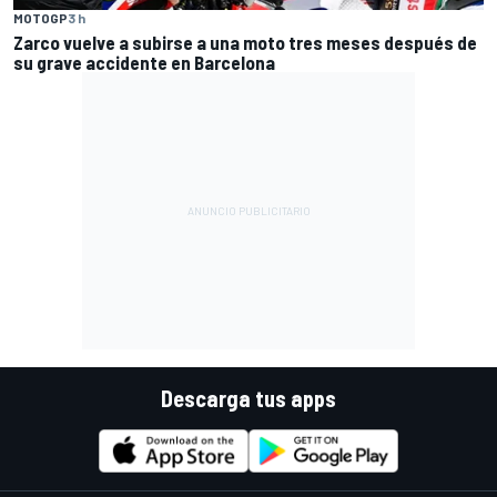
MOTOGP
3 h
Zarco vuelve a subirse a una moto tres meses después de
su grave accidente en Barcelona
Descarga tus apps