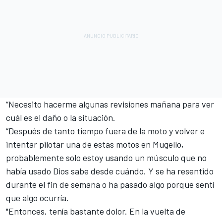
“Necesito hacerme algunas revisiones mañana para ver
cuál es el daño o la situación.
“Después de tanto tiempo fuera de la moto y volver e
intentar pilotar una de estas motos en Mugello,
probablemente solo estoy usando un músculo que no
había usado Dios sabe desde cuándo. Y se ha resentido
durante el fin de semana o ha pasado algo porque sentí
que algo ocurría.
"Entonces, tenía bastante dolor. En la vuelta de