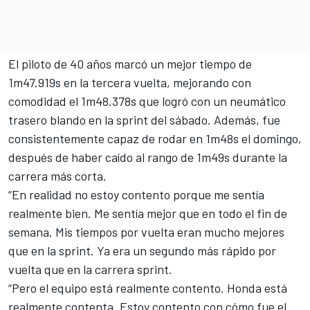
El piloto de 40 años marcó un mejor tiempo de
1m47.919s en la tercera vuelta, mejorando con
comodidad el 1m48.378s que logró con un neumático
trasero blando en la sprint del sábado. Además, fue
consistentemente capaz de rodar en 1m48s el domingo,
después de haber caído al rango de 1m49s durante la
carrera más corta.
“En realidad no estoy contento porque me sentía
realmente bien. Me sentía mejor que en todo el fin de
semana. Mis tiempos por vuelta eran mucho mejores
que en la sprint. Ya era un segundo más rápido por
vuelta que en la carrera sprint.
“Pero el equipo está realmente contento. Honda está
realmente contenta. Estoy contento con cómo fue el