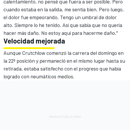
calentamiento, no pensé que fuera a ser posible. Pero
cuando estaba en la salida, me sentía bien. Pero luego,
el dolor fue empeorando. Tengo un umbral de dolor
alto. Siempre lo he tenido. Así que sabía que no quería
hacer más daño. No estoy aquí para hacerme daño."
Velocidad mejorada
Aunque Crutchlow comenzó la carrera del domingo en
la 22ª posición y permaneció en el mismo lugar hasta su
retirada, estaba satisfecho con el progreso que había
logrado con neumáticos medios.