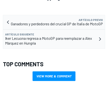
ARTÍCULO PREVIO
Ganadores y perdedores del crucial GP de Italia de MotoGP
ARTÍCULO SIGUIENTE
Iker Lecuona regresa a MotoGP para reemplazar a Alex
Márquez en Hungría
TOP COMMENTS
VIEW MORE & COMMENT