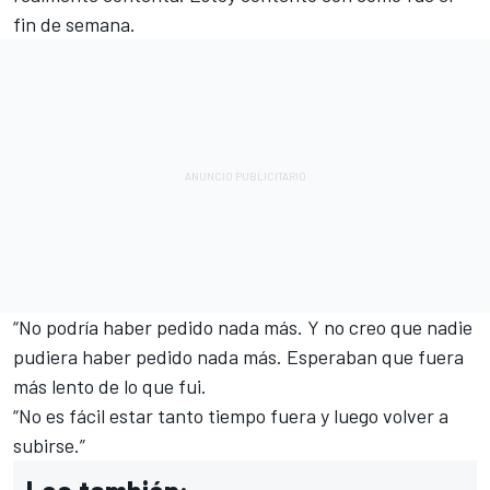
fin de semana.
“No podría haber pedido nada más. Y no creo que nadie
pudiera haber pedido nada más. Esperaban que fuera
más lento de lo que fui.
“No es fácil estar tanto tiempo fuera y luego volver a
subirse.”