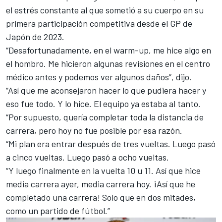
el estrés constante al que sometió a su cuerpo en su
primera participación competitiva desde el GP de
Japón de 2023.
“Desafortunadamente, en el warm-up, me hice algo en
el hombro. Me hicieron algunas revisiones en el centro
médico antes y podemos ver algunos daños”, dijo.
“Así que me aconsejaron hacer lo que pudiera hacer y
eso fue todo. Y lo hice. El equipo ya estaba al tanto.
“Por supuesto, quería completar toda la distancia de
carrera, pero hoy no fue posible por esa razón.
“Mi plan era entrar después de tres vueltas. Luego pasó
a cinco vueltas. Luego pasó a ocho vueltas.
“Y luego finalmente en la vuelta 10 u 11. Así que hice
media carrera ayer, media carrera hoy. ¡Así que he
completado una carrera! Solo que en dos mitades,
como un partido de fútbol.”