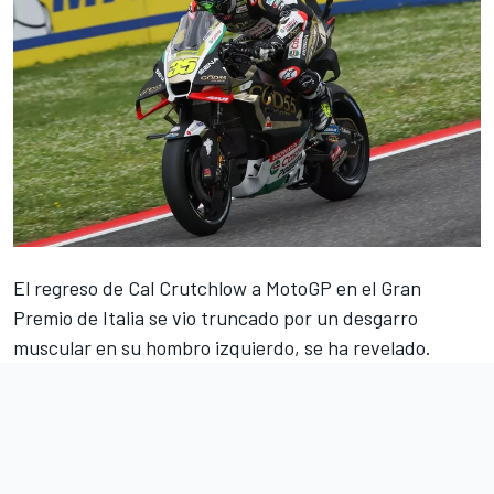
El regreso de
Cal Crutchlow
a MotoGP en el Gran
Premio de Italia se vio truncado por un desgarro
muscular en su hombro izquierdo, se ha revelado.