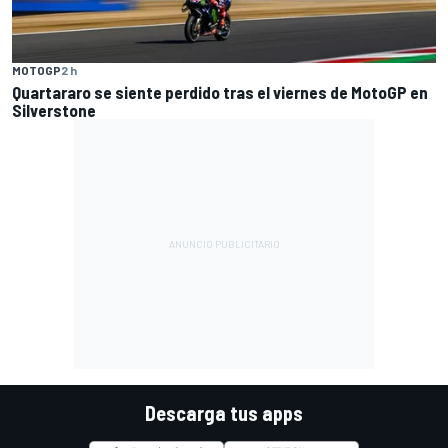
MOTOGP
2 h
Quartararo se siente perdido tras el viernes de MotoGP en
Silverstone
Descarga tus apps