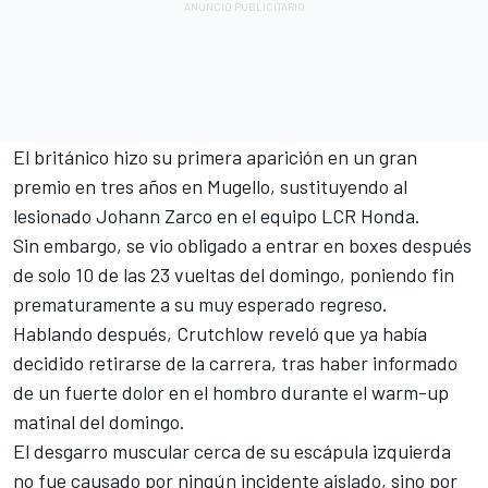
El británico hizo su primera aparición en un gran
premio en tres años en Mugello, sustituyendo al
lesionado
Johann Zarco
en el equipo
LCR
Honda
.
Sin embargo, se vio obligado a entrar en boxes después
de solo 10 de las 23 vueltas del domingo, poniendo fin
prematuramente a su muy esperado regreso.
Hablando después, Crutchlow reveló que ya había
decidido retirarse de la carrera, tras haber informado
de un fuerte dolor en el hombro durante el warm-up
matinal del domingo.
El desgarro muscular cerca de su escápula izquierda
no fue causado por ningún incidente aislado, sino por