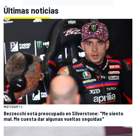
Últimas noticias
MOTOGP
1 h
Bezzecchi está preocupado en Silverstone: "Me siento
mal. Me cuesta dar algunas vueltas seguidas"