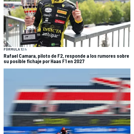
FÓRMULA 1
2 h
Rafael Camara, piloto de F2, responde a los rumores sobre
su posible fichaje por Haas F1 en 2027