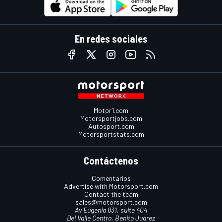
En redes sociales
Motor1.com
Motorsportjobs.com
Autosport.com
Motorsportstats.com
Contáctenos
Comentarios
Advertise with Motorsport.com
Contact the team
sales@motorsport.com
Av Eugenia 831, suite 404
Del Valle Centro, Benito Juárez