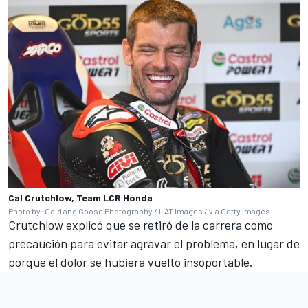
Cal Crutchlow, Team LCR Honda
Photo by: Gold and Goose Photography / LAT Images / via Getty Images
Crutchlow explicó que se retiró de la carrera como
precaución para evitar agravar el problema, en lugar de
porque el dolor se hubiera vuelto insoportable.