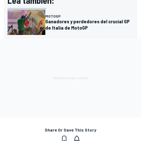
Lea también:
MOTOGP
Ganadores y perdedores del crucial GP
de Italia de MotoGP
Share Or Save This Story