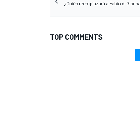
¿Quién reemplazará a Fabio di Giann
TOP COMMENTS